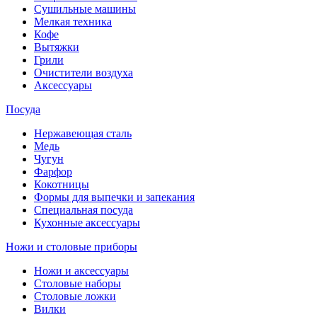
Сушильные машины
Мелкая техника
Кофе
Вытяжки
Грили
Очистители воздуха
Аксессуары
Посуда
Нержавеющая сталь
Медь
Чугун
Фарфор
Кокотницы
Формы для выпечки и запекания
Специальная посуда
Кухонные аксессуары
Ножи и столовые приборы
Ножи и аксессуары
Столовые наборы
Столовые ложки
Вилки