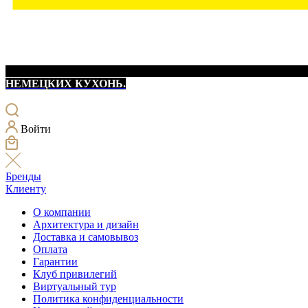
НЕМЕЦКИХ КУХОНЬ.
Войти
Бренды
Клиенту
О компании
Архитектура и дизайн
Доставка и самовывоз
Оплата
Гарантии
Клуб привилегий
Виртуальный тур
Политика конфиденциальности