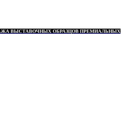
АЖА ВЫСТАВОЧНЫХ ОБРАЗЦОВ ПРЕМИАЛЬНЫХ