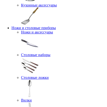
Кухонные аксессуары
Ножи и столовые приборы
Ножи и аксессуары
Столовые наборы
Столовые ложки
Вилки