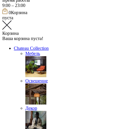
Время работы
9:00 – 23:00
0
Корзина
пуста
Корзина
Ваша корзина пуста!
Chateau Collection
Мебель
Освещение
Декор