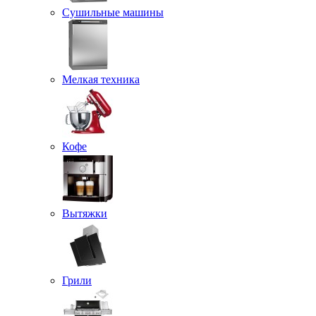
Сушильные машины
Мелкая техника
Кофе
Вытяжки
Грили