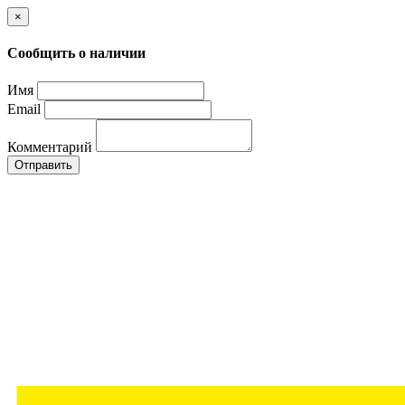
×
Сообщить о наличии
Имя
Email
Комментарий
Отправить