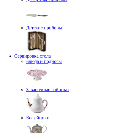
Детские приборы
Сервировка стола
Блюда и подносы
Заварочные чайники
Кофейники