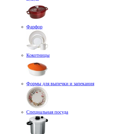
Фарфор
Кокотницы
Формы для выпечки и запекания
Специальная посуда