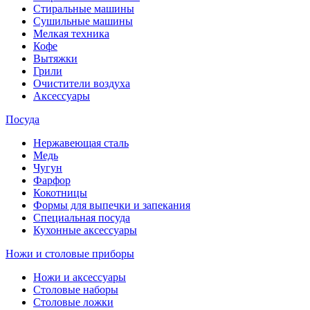
Стиральные машины
Сушильные машины
Мелкая техника
Кофе
Вытяжки
Грили
Очистители воздуха
Аксессуары
Посуда
Нержавеющая сталь
Медь
Чугун
Фарфор
Кокотницы
Формы для выпечки и запекания
Специальная посуда
Кухонные аксессуары
Ножи и столовые приборы
Ножи и аксессуары
Столовые наборы
Столовые ложки