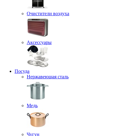
Очистители воздуха
Аксессуары
Посуда
Нержавеющая сталь
Медь
Чугун