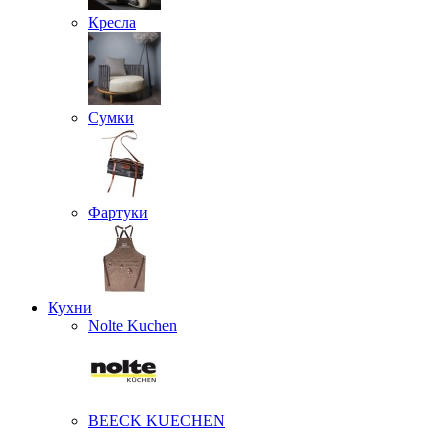
Кресла
Сумки
Фартуки
Кухни
Nolte Kuchen
BEECK KUECHEN