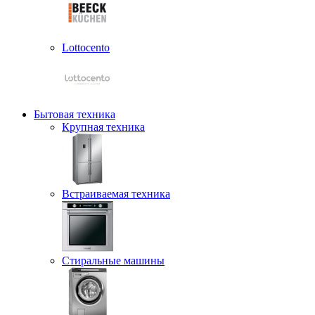
Lottocento
Бытовая техника
Крупная техника
Встраиваемая техника
Стиральные машины