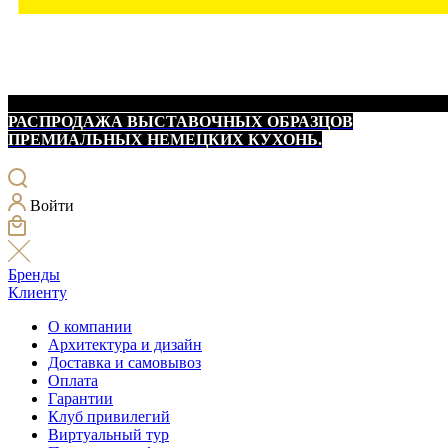
РАСПРОДАЖА ВЫСТАВОЧНЫХ ОБРАЗЦОВ
ПРЕМИАЛЬНЫХ НЕМЕЦКИХ КУХОНЬ.
Войти
Бренды
Клиенту
О компании
Архитектура и дизайн
Доставка и самовывоз
Оплата
Гарантии
Клуб привилегий
Виртуальный тур