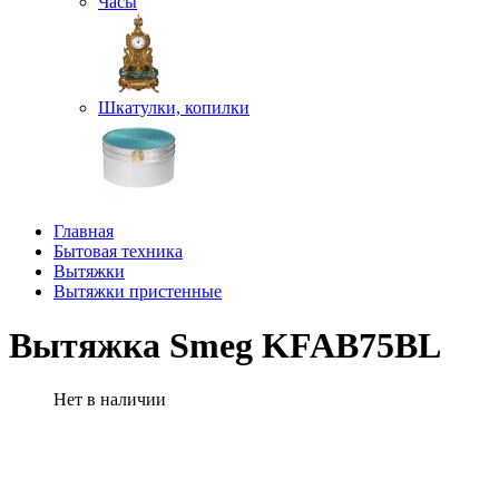
Часы
Шкатулки, копилки
Главная
Бытовая техника
Вытяжки
Вытяжки пристенные
Вытяжка Smeg KFAB75BL
Нет в наличии