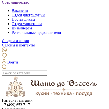
Сотрудничество
Вакансии
Отдел дистрибуции
Поставщикам
Отдел маркетинга
Дизайнерам
Региональные представители
Скидки и акции
Салоны и контакты
Войти
Интернет-магазин
+7 (499) 653 71 71