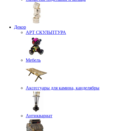
Декор
АРТ СКУЛЬПТУРА
Мебель
Аксессуары для камина, канделябры
Антиквариат