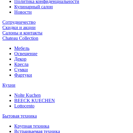
Политика конфиденциальности
Кулинарный салон
Новости
Сотрудничество
Скидки и акции
Салоны и контакты
Chateau Collection
Мебель
Освещение
Декор
Кресла
Сумки
Фартуки
Кухни
Nolte Kuchen
BEECK KUECHEN
Lottocento
Бытовая техника
Крупная техника
Встраиваемая техника