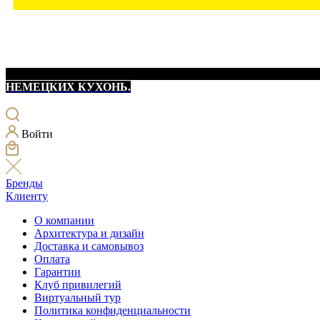
НЕМЕЦКИХ КУХОНЬ.
Войти
Бренды
Клиенту
О компании
Архитектура и дизайн
Доставка и самовывоз
Оплата
Гарантии
Клуб привилегий
Виртуальный тур
Политика конфиденциальности