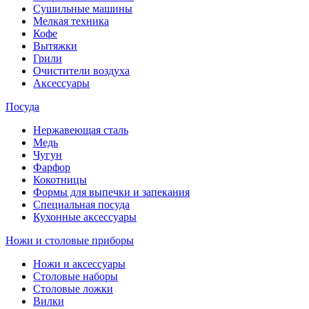
Сушильные машины
Мелкая техника
Кофе
Вытяжки
Грили
Очистители воздуха
Аксессуары
Посуда
Нержавеющая сталь
Медь
Чугун
Фарфор
Кокотницы
Формы для выпечки и запекания
Специальная посуда
Кухонные аксессуары
Ножи и столовые приборы
Ножи и аксессуары
Столовые наборы
Столовые ложки
Вилки