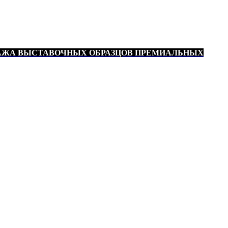
АЖА ВЫСТАВОЧНЫХ ОБРАЗЦОВ ПРЕМИАЛЬНЫХ