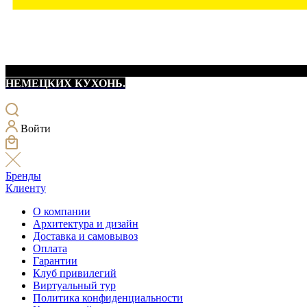
НЕМЕЦКИХ КУХОНЬ.
Войти
Бренды
Клиенту
О компании
Архитектура и дизайн
Доставка и самовывоз
Оплата
Гарантии
Клуб привилегий
Виртуальный тур
Политика конфиденциальности