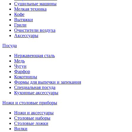
Сушильные машины
Мелкая техника
Кофе
Вытяжки
Грили
Очистители воздуха
Аксессуары
Посуда
Нержавеющая сталь
Медь
Чугун
Фарфор
Кокотницы
Формы для выпечки и запекания
Специальная посуда
Кухонные аксессуары
Ножи и столовые приборы
Ножи и аксессуары
Столовые наборы
Столовые ложки
Вилки