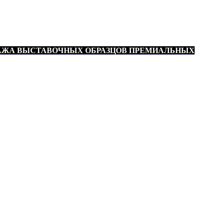
АЖА ВЫСТАВОЧНЫХ ОБРАЗЦОВ ПРЕМИАЛЬНЫХ