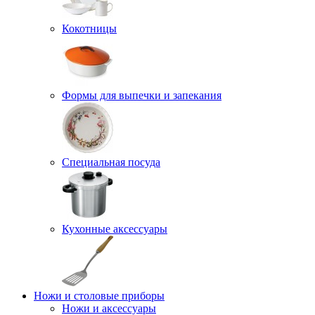
Кокотницы
Формы для выпечки и запекания
Специальная посуда
Кухонные аксессуары
Ножи и столовые приборы
Ножи и аксессуары