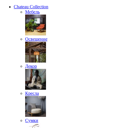
Chateau Collection
Мебель
Освещение
Декор
Кресла
Сумки