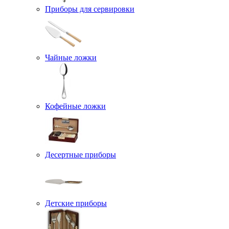
Приборы для сервировки
Чайные ложки
Кофейные ложки
Десертные приборы
Детские приборы