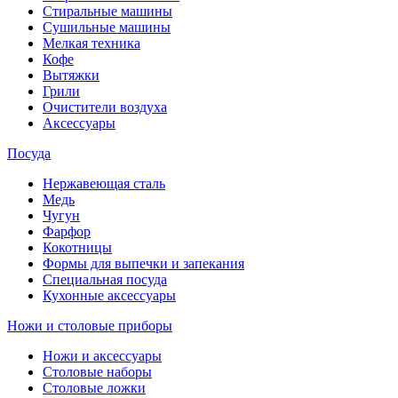
Стиральные машины
Сушильные машины
Мелкая техника
Кофе
Вытяжки
Грили
Очистители воздуха
Аксессуары
Посуда
Нержавеющая сталь
Медь
Чугун
Фарфор
Кокотницы
Формы для выпечки и запекания
Специальная посуда
Кухонные аксессуары
Ножи и столовые приборы
Ножи и аксессуары
Столовые наборы
Столовые ложки