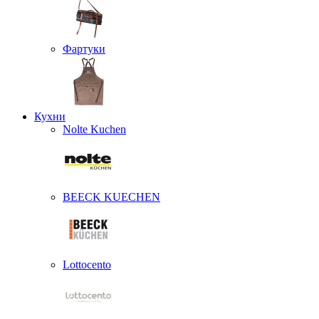
Фартуки
Кухни
Nolte Kuchen
BEECK KUECHEN
Lottocento