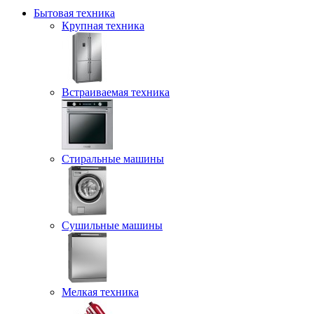
Бытовая техника
Крупная техника
Встраиваемая техника
Стиральные машины
Сушильные машины
Мелкая техника