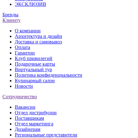
ЭКСКЛЮЗИВ
Бренды
Клиенту
О компании
Архитектура и дизайн
Доставка и самовывоз
Оплата
Гарантии
Клуб привилегий
Подарочные карты
Виртуальный тур
Политика конфиденциальности
Кулинарный салон
Новости
Сотрудничество
Вакансии
Отдел дистрибуции
Поставщикам
Отдел маркетинга
Дизайнерам
Региональные представители