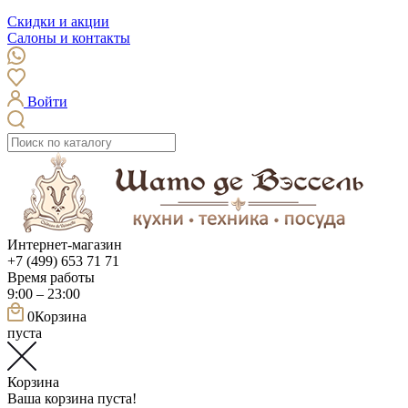
Скидки и акции
Салоны и контакты
Войти
Интернет-магазин
+7 (499) 653 71 71
Время работы
9:00 – 23:00
0
Корзина
пуста
Корзина
Ваша корзина пуста!