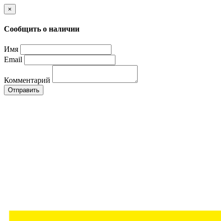
×
Сообщить о наличии
Имя
Email
Комментарий
Отправить