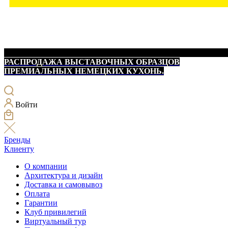
РАСПРОДАЖА ВЫСТАВОЧНЫХ ОБРАЗЦОВ
ПРЕМИАЛЬНЫХ НЕМЕЦКИХ КУХОНЬ.
Войти
Бренды
Клиенту
О компании
Архитектура и дизайн
Доставка и самовывоз
Оплата
Гарантии
Клуб привилегий
Виртуальный тур