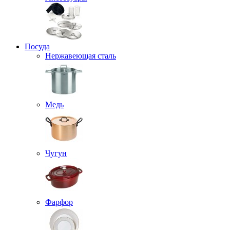
Посуда
Нержавеющая сталь
Медь
Чугун
Фарфор