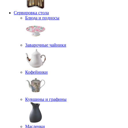
Сервировка стола
Блюда и подносы
Заварочные чайники
Кофейники
Кувшины и графины
Масленки