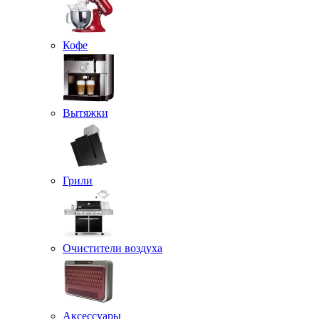
Кофе
Вытяжки
Грили
Очистители воздуха
Аксессуары