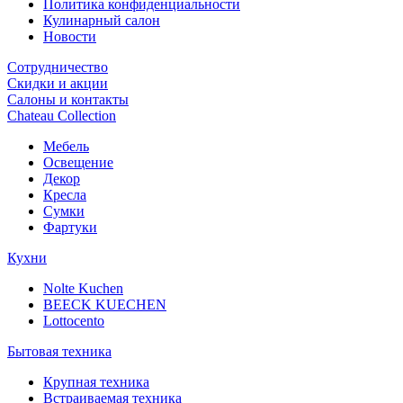
Политика конфиденциальности
Кулинарный салон
Новости
Сотрудничество
Скидки и акции
Салоны и контакты
Chateau Collection
Мебель
Освещение
Декор
Кресла
Сумки
Фартуки
Кухни
Nolte Kuchen
BEECK KUECHEN
Lottocento
Бытовая техника
Крупная техника
Встраиваемая техника