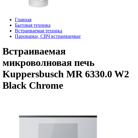
Главная
Бытовая техника
Встраиваемая техника
Пароварки, СВЧ встраиваемые
Встраиваемая
микроволновая печь
Kuppersbusch MR 6330.0 W2
Black Chrome