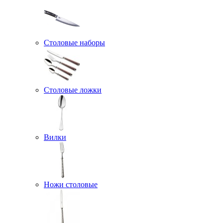
Столовые наборы
Столовые ложки
Вилки
Ножи столовые