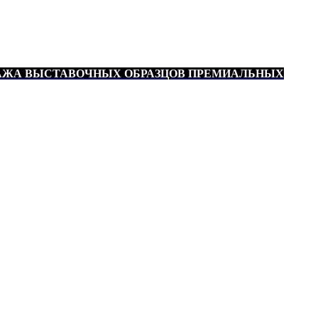
АЖА ВЫСТАВОЧНЫХ ОБРАЗЦОВ ПРЕМИАЛЬНЫХ