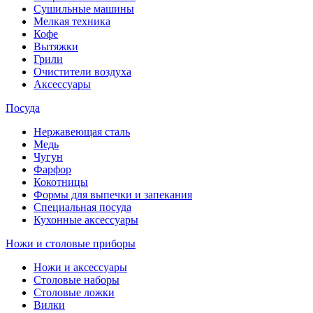
Сушильные машины
Мелкая техника
Кофе
Вытяжки
Грили
Очистители воздуха
Аксессуары
Посуда
Нержавеющая сталь
Медь
Чугун
Фарфор
Кокотницы
Формы для выпечки и запекания
Специальная посуда
Кухонные аксессуары
Ножи и столовые приборы
Ножи и аксессуары
Столовые наборы
Столовые ложки
Вилки