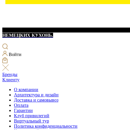
НЕМЕЦКИХ КУХОНЬ.
Войти
Бренды
Клиенту
О компании
Архитектура и дизайн
Доставка и самовывоз
Оплата
Гарантии
Клуб привилегий
Виртуальный тур
Политика конфиденциальности