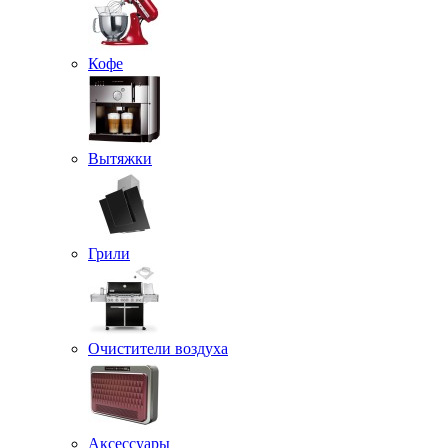
Кофе
Вытяжки
Грили
Очистители воздуха
Аксессуары