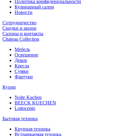
Политика конфиденциальности
Кулинарный салон
Новости
Сотрудничество
Скидки и акции
Салоны и контакты
Chateau Collection
Мебель
Освещение
Декор
Кресла
Сумки
Фартуки
Кухни
Nolte Kuchen
BEECK KUECHEN
Lottocento
Бытовая техника
Крупная техника
Встраиваемая техника