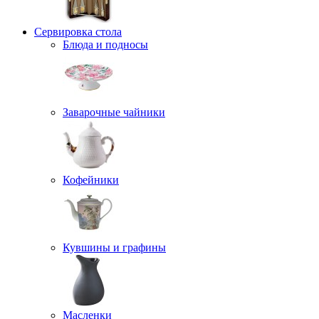
Сервировка стола
Блюда и подносы
Заварочные чайники
Кофейники
Кувшины и графины
Масленки