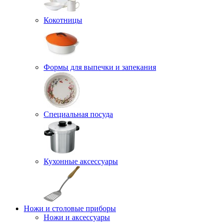
Кокотницы
Формы для выпечки и запекания
Специальная посуда
Кухонные аксессуары
Ножи и столовые приборы
Ножи и аксессуары