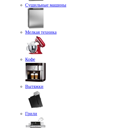
Сушильные машины
Мелкая техника
Кофе
Вытяжки
Грили