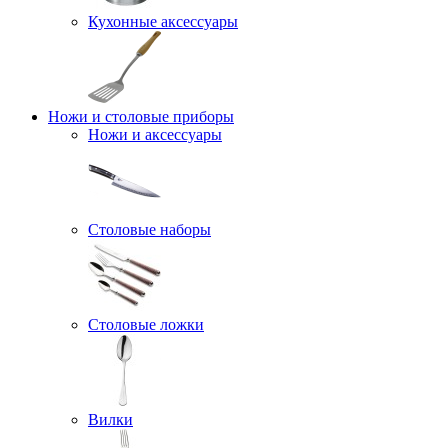
Кухонные аксессуары
Ножи и столовые приборы
Ножи и аксессуары
Столовые наборы
Столовые ложки
Вилки