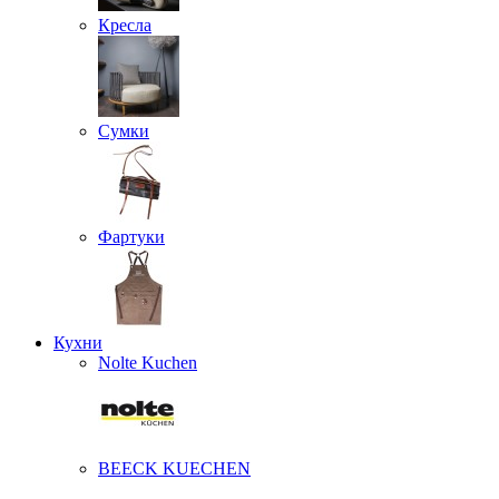
Кресла
Сумки
Фартуки
Кухни
Nolte Kuchen
BEECK KUECHEN