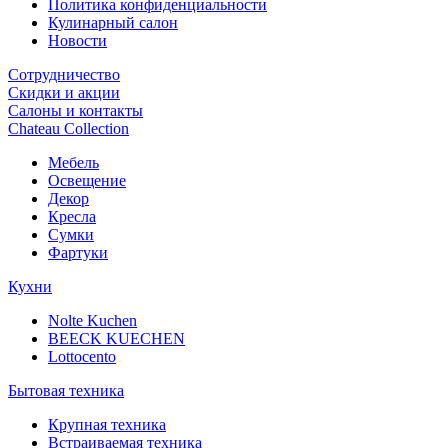
Политика конфиденциальности
Кулинарный салон
Новости
Сотрудничество
Скидки и акции
Салоны и контакты
Chateau Collection
Мебель
Освещение
Декор
Кресла
Сумки
Фартуки
Кухни
Nolte Kuchen
BEECK KUECHEN
Lottocento
Бытовая техника
Крупная техника
Встраиваемая техника