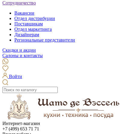
Сотрудничество
Вакансии
Отдел дистрибуции
Поставщикам
Отдел маркетинга
Дизайнерам
Региональные представители
Скидки и акции
Салоны и контакты
Войти
Интернет-магазин
+7 (499) 653 71 71