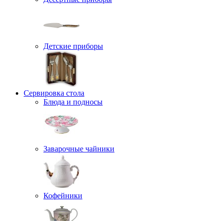
Детские приборы
Сервировка стола
Блюда и подносы
Заварочные чайники
Кофейники