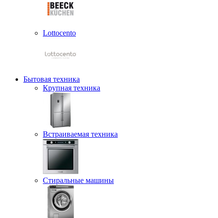
Lottocento
Бытовая техника
Крупная техника
Встраиваемая техника
Стиральные машины