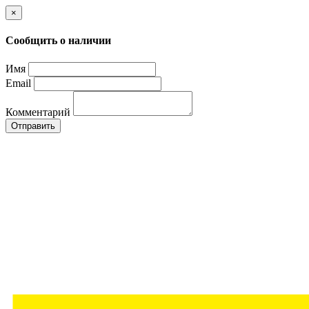
×
Сообщить о наличии
Имя
Email
Комментарий
Отправить