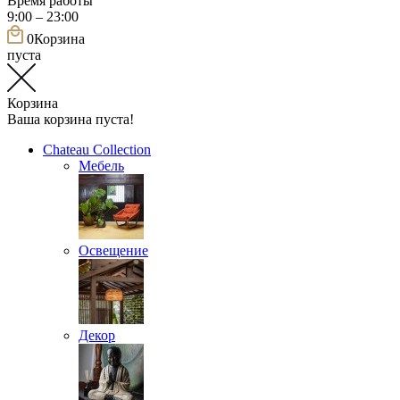
Время работы
9:00 – 23:00
0
Корзина
пуста
Корзина
Ваша корзина пуста!
Chateau Collection
Мебель
Освещение
Декор