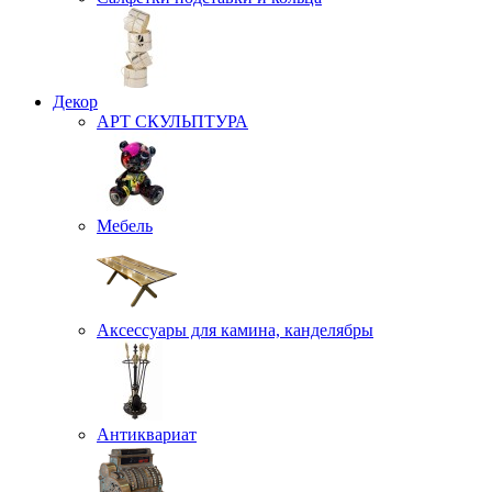
Декор
АРТ СКУЛЬПТУРА
Мебель
Аксессуары для камина, канделябры
Антиквариат