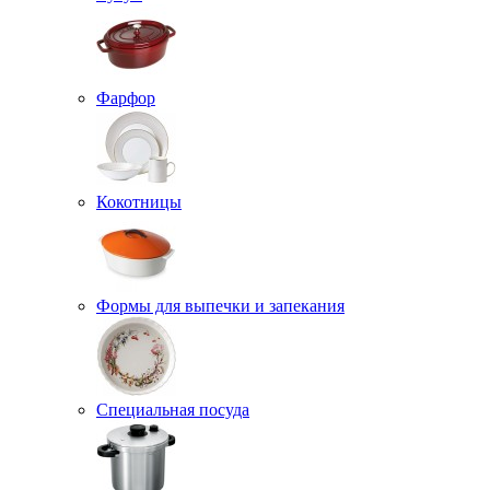
Фарфор
Кокотницы
Формы для выпечки и запекания
Специальная посуда