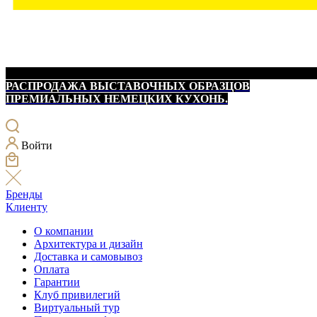
РАСПРОДАЖА ВЫСТАВОЧНЫХ ОБРАЗЦОВ
ПРЕМИАЛЬНЫХ НЕМЕЦКИХ КУХОНЬ.
Войти
Бренды
Клиенту
О компании
Архитектура и дизайн
Доставка и самовывоз
Оплата
Гарантии
Клуб привилегий
Виртуальный тур