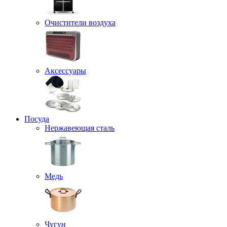
Очистители воздуха
Аксессуары
Посуда
Нержавеющая сталь
Медь
Чугун