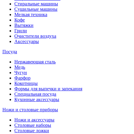
Стиральные машины
Сушильные машины
Мелкая техника
Кофе
Вытяжки
Грили
Очистители воздуха
Аксессуары
Посуда
Нержавеющая сталь
Медь
Чугун
Фарфор
Кокотницы
Формы для выпечки и запекания
Специальная посуда
Кухонные аксессуары
Ножи и столовые приборы
Ножи и аксессуары
Столовые наборы
Столовые ложки