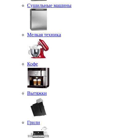
Сушильные машины
Мелкая техника
Кофе
Вытяжки
Грили