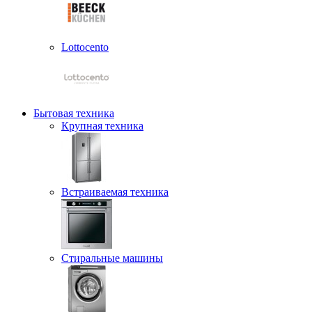
Lottocento
Бытовая техника
Крупная техника
Встраиваемая техника
Стиральные машины