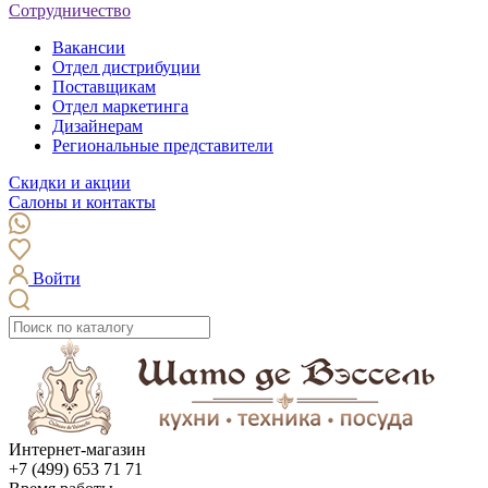
Сотрудничество
Вакансии
Отдел дистрибуции
Поставщикам
Отдел маркетинга
Дизайнерам
Региональные представители
Скидки и акции
Салоны и контакты
Войти
Интернет-магазин
+7 (499) 653 71 71