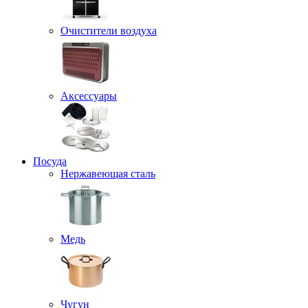
Очистители воздуха
Аксессуары
Посуда
Нержавеющая сталь
Медь
Чугун