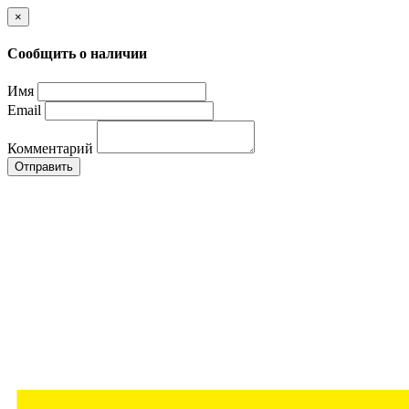
×
Сообщить о наличии
Имя
Email
Комментарий
Отправить