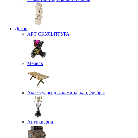
Декор
АРТ СКУЛЬПТУРА
Мебель
Аксессуары для камина, канделябры
Антиквариат