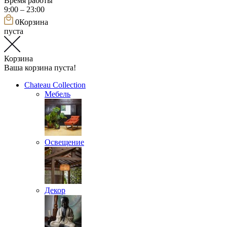
Время работы
9:00 – 23:00
0
Корзина
пуста
Корзина
Ваша корзина пуста!
Chateau Collection
Мебель
Освещение
Декор