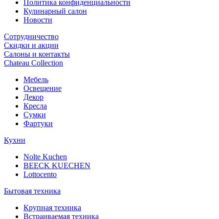
Политика конфиденциальности
Кулинарный салон
Новости
Сотрудничество
Скидки и акции
Салоны и контакты
Chateau Collection
Мебель
Освещение
Декор
Кресла
Сумки
Фартуки
Кухни
Nolte Kuchen
BEECK KUECHEN
Lottocento
Бытовая техника
Крупная техника
Встраиваемая техника