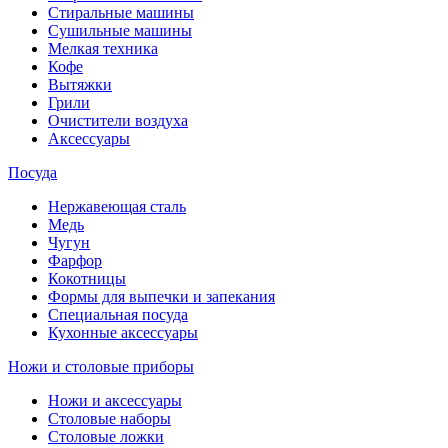
Стиральные машины
Сушильные машины
Мелкая техника
Кофе
Вытяжки
Грили
Очистители воздуха
Аксессуары
Посуда
Нержавеющая сталь
Медь
Чугун
Фарфор
Кокотницы
Формы для выпечки и запекания
Специальная посуда
Кухонные аксессуары
Ножи и столовые приборы
Ножи и аксессуары
Столовые наборы
Столовые ложки