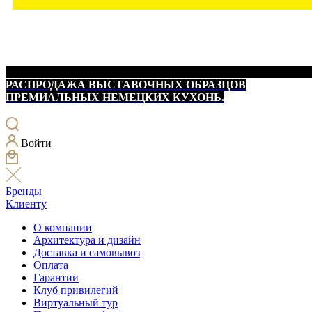
РАСПРОДАЖА ВЫСТАВОЧНЫХ ОБРАЗЦОВ
ПРЕМИАЛЬНЫХ НЕМЕЦКИХ КУХОНЬ.
Войти
Бренды
Клиенту
О компании
Архитектура и дизайн
Доставка и самовывоз
Оплата
Гарантии
Клуб привилегий
Виртуальный тур