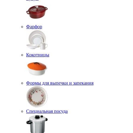
Фарфор
Кокотницы
Формы для выпечки и запекания
Специальная посуда