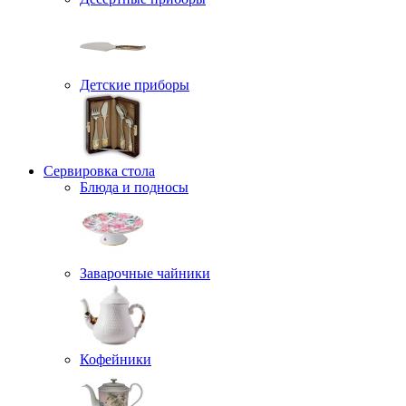
Детские приборы
Сервировка стола
Блюда и подносы
Заварочные чайники
Кофейники