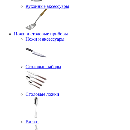
Кухонные аксессуары
Ножи и столовые приборы
Ножи и аксессуары
Столовые наборы
Столовые ложки
Вилки