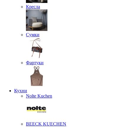
Кресла
Сумки
Фартуки
Кухни
Nolte Kuchen
BEECK KUECHEN