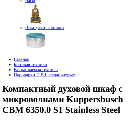
Часы
Шкатулки, копилки
Главная
Бытовая техника
Встраиваемая техника
Пароварки, СВЧ встраиваемые
Компактный духовой шкаф с
микроволнами Kuppersbusch
CBM 6350.0 S1 Stainless Steel