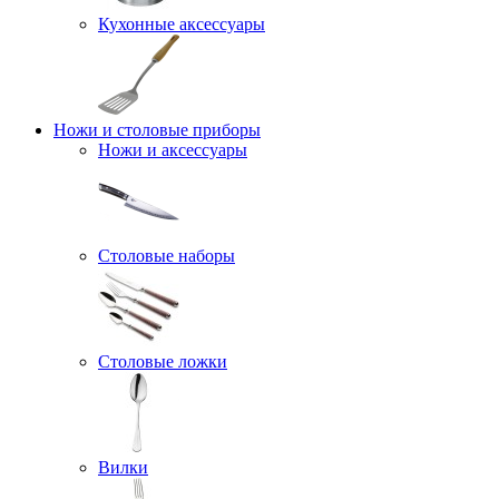
Кухонные аксессуары
Ножи и столовые приборы
Ножи и аксессуары
Столовые наборы
Столовые ложки
Вилки