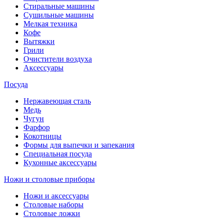
Стиральные машины
Сушильные машины
Мелкая техника
Кофе
Вытяжки
Грили
Очистители воздуха
Аксессуары
Посуда
Нержавеющая сталь
Медь
Чугун
Фарфор
Кокотницы
Формы для выпечки и запекания
Специальная посуда
Кухонные аксессуары
Ножи и столовые приборы
Ножи и аксессуары
Столовые наборы
Столовые ложки