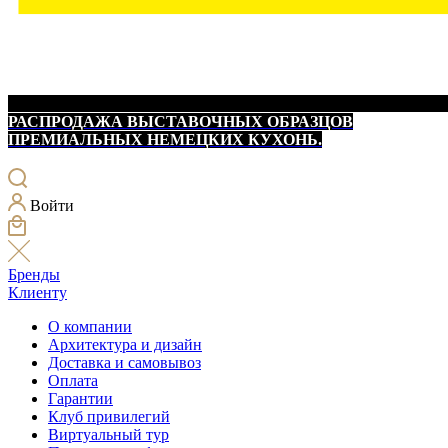
РАСПРОДАЖА ВЫСТАВОЧНЫХ ОБРАЗЦОВ
ПРЕМИАЛЬНЫХ НЕМЕЦКИХ КУХОНЬ.
Войти
Бренды
Клиенту
О компании
Архитектура и дизайн
Доставка и самовывоз
Оплата
Гарантии
Клуб привилегий
Виртуальный тур