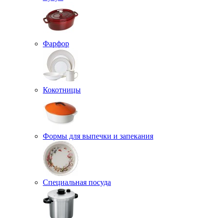
Фарфор
Кокотницы
Формы для выпечки и запекания
Специальная посуда