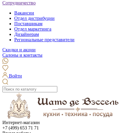
Сотрудничество
Вакансии
Отдел дистрибуции
Поставщикам
Отдел маркетинга
Дизайнерам
Региональные представители
Скидки и акции
Салоны и контакты
Войти
Интернет-магазин
+7 (499) 653 71 71