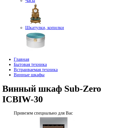
Часы
Шкатулки, копилки
Главная
Бытовая техника
Встраиваемая техника
Винные шкафы
Винный шкаф Sub-Zero
ICBIW-30
Привезем специально для Вас