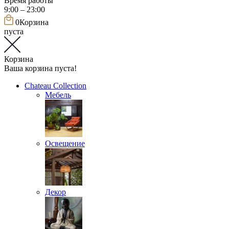
Время работы
9:00 – 23:00
0
Корзина
пуста
Корзина
Ваша корзина пуста!
Chateau Collection
Мебель
Освещение
Декор