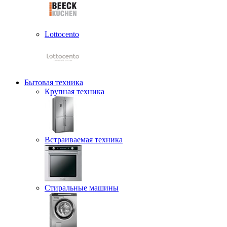
Lottocento
Бытовая техника
Крупная техника
Встраиваемая техника
Стиральные машины