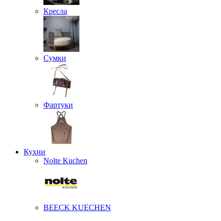
Кресла
Сумки
Фартуки
Кухни
Nolte Kuchen
BEECK KUECHEN