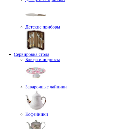
Детские приборы
Сервировка стола
Блюда и подносы
Заварочные чайники
Кофейники