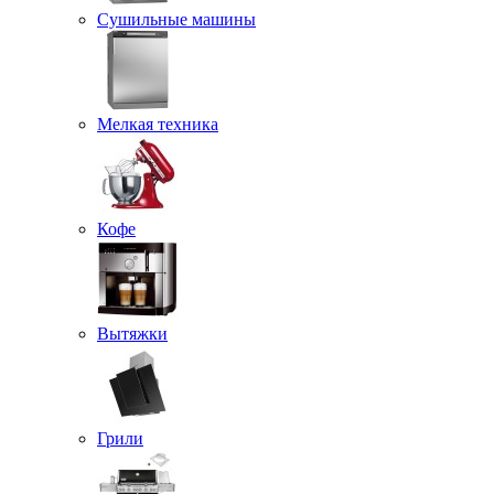
Сушильные машины
Мелкая техника
Кофе
Вытяжки
Грили