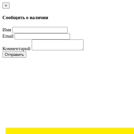
×
Сообщить о наличии
Имя
Email
Комментарий
Отправить