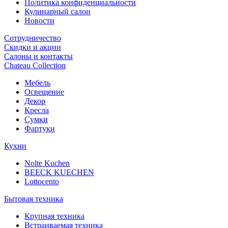
Политика конфиденциальности
Кулинарный салон
Новости
Сотрудничество
Скидки и акции
Салоны и контакты
Chateau Collection
Мебель
Освещение
Декор
Кресла
Сумки
Фартуки
Кухни
Nolte Kuchen
BEECK KUECHEN
Lottocento
Бытовая техника
Крупная техника
Встраиваемая техника