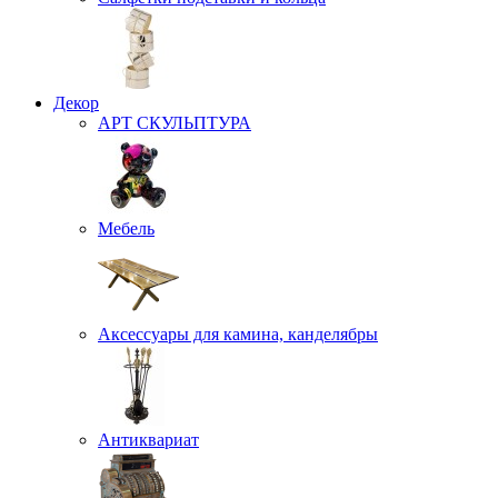
Декор
АРТ СКУЛЬПТУРА
Мебель
Аксессуары для камина, канделябры
Антиквариат