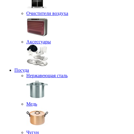
Очистители воздуха
Аксессуары
Посуда
Нержавеющая сталь
Медь
Чугун