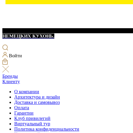
НЕМЕЦКИХ КУХОНЬ.
Войти
Бренды
Клиенту
О компании
Архитектура и дизайн
Доставка и самовывоз
Оплата
Гарантии
Клуб привилегий
Виртуальный тур
Политика конфиденциальности