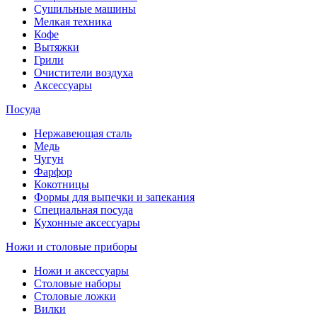
Сушильные машины
Мелкая техника
Кофе
Вытяжки
Грили
Очистители воздуха
Аксессуары
Посуда
Нержавеющая сталь
Медь
Чугун
Фарфор
Кокотницы
Формы для выпечки и запекания
Специальная посуда
Кухонные аксессуары
Ножи и столовые приборы
Ножи и аксессуары
Столовые наборы
Столовые ложки
Вилки