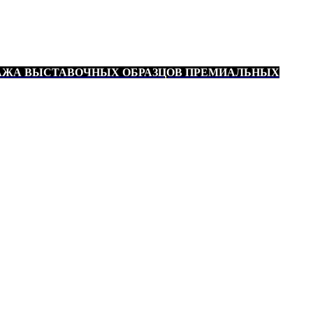
АЖА ВЫСТАВОЧНЫХ ОБРАЗЦОВ ПРЕМИАЛЬНЫХ