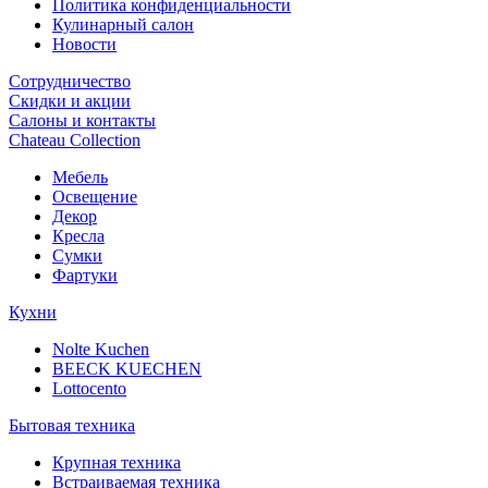
Политика конфиденциальности
Кулинарный салон
Новости
Сотрудничество
Скидки и акции
Салоны и контакты
Chateau Collection
Мебель
Освещение
Декор
Кресла
Сумки
Фартуки
Кухни
Nolte Kuchen
BEECK KUECHEN
Lottocento
Бытовая техника
Крупная техника
Встраиваемая техника