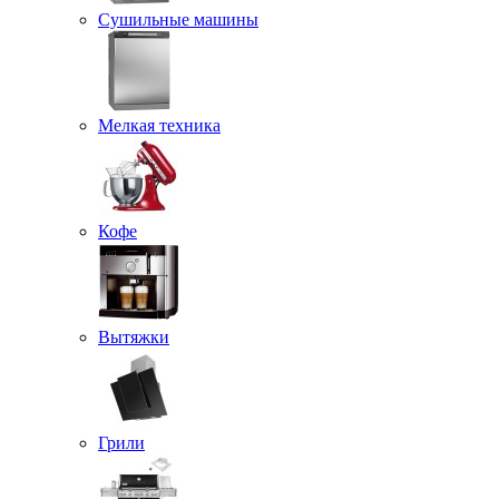
Сушильные машины
Мелкая техника
Кофе
Вытяжки
Грили