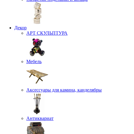
Декор
АРТ СКУЛЬПТУРА
Мебель
Аксессуары для камина, канделябры
Антиквариат