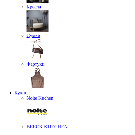
Кресла
Сумки
Фартуки
Кухни
Nolte Kuchen
BEECK KUECHEN