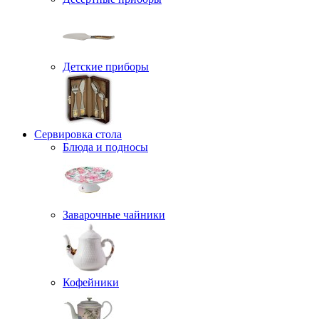
Детские приборы
Сервировка стола
Блюда и подносы
Заварочные чайники
Кофейники