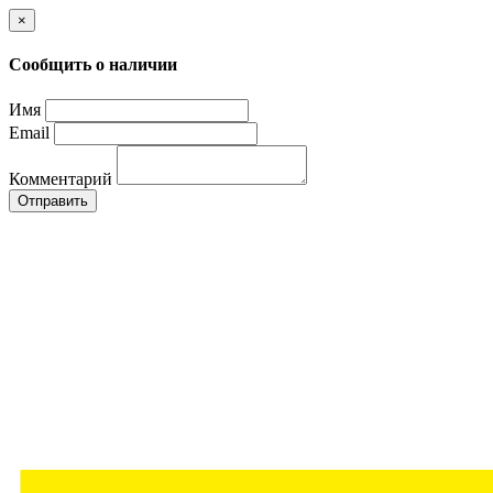
×
Сообщить о наличии
Имя
Email
Комментарий
Отправить