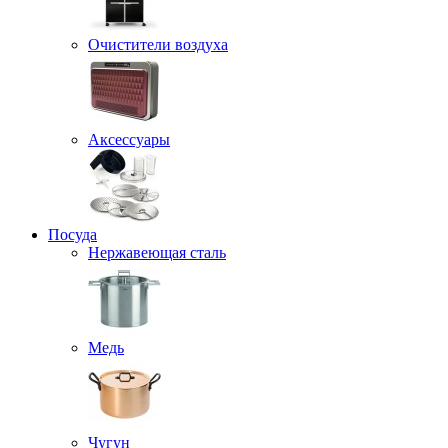
Очистители воздуха
Аксессуары
Посуда
Нержавеющая сталь
Медь
Чугун