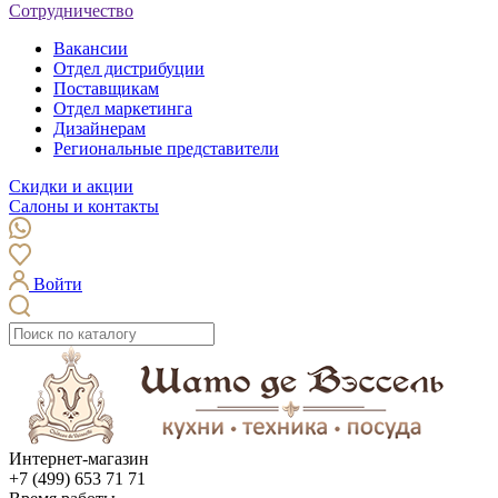
Сотрудничество
Вакансии
Отдел дистрибуции
Поставщикам
Отдел маркетинга
Дизайнерам
Региональные представители
Скидки и акции
Салоны и контакты
Войти
Интернет-магазин
+7 (499) 653 71 71