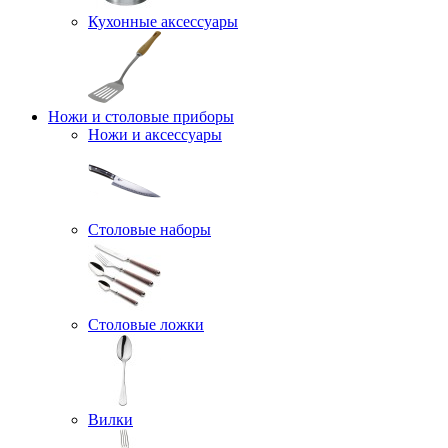
Кухонные аксессуары
Ножи и столовые приборы
Ножи и аксессуары
Столовые наборы
Столовые ложки
Вилки