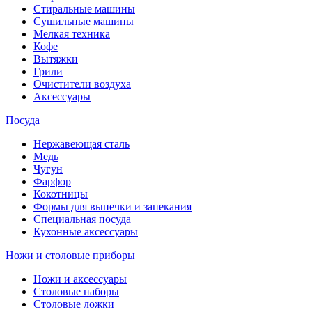
Стиральные машины
Сушильные машины
Мелкая техника
Кофе
Вытяжки
Грили
Очистители воздуха
Аксессуары
Посуда
Нержавеющая сталь
Медь
Чугун
Фарфор
Кокотницы
Формы для выпечки и запекания
Специальная посуда
Кухонные аксессуары
Ножи и столовые приборы
Ножи и аксессуары
Столовые наборы
Столовые ложки