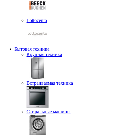
Lottocento
Бытовая техника
Крупная техника
Встраиваемая техника
Стиральные машины