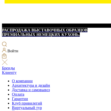
РАСПРОДАЖА ВЫСТАВОЧНЫХ ОБРАЗЦОВ
ПРЕМИАЛЬНЫХ НЕМЕЦКИХ КУХОНЬ.
Войти
Бренды
Клиенту
О компании
Архитектура и дизайн
Доставка и самовывоз
Оплата
Гарантии
Клуб привилегий
Виртуальный тур