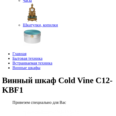
Часы
Шкатулки, копилки
Главная
Бытовая техника
Встраиваемая техника
Винные шкафы
Винный шкаф Cold Vine C12-
KBF1
Привезем специально для Вас