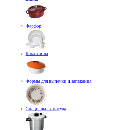
Фарфор
Кокотницы
Формы для выпечки и запекания
Специальная посуда