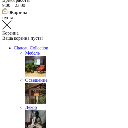
Время работы
9:00 – 23:00
0
Корзина
пуста
Корзина
Ваша корзина пуста!
Chateau Collection
Мебель
Освещение
Декор