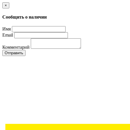
×
Сообщить о наличии
Имя
Email
Комментарий
Отправить