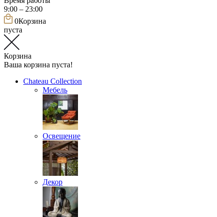
Время работы
9:00 – 23:00
0
Корзина
пуста
Корзина
Ваша корзина пуста!
Chateau Collection
Мебель
Освещение
Декор