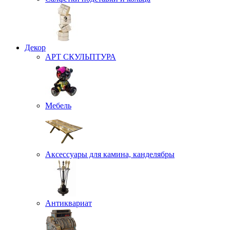
Декор
АРТ СКУЛЬПТУРА
Мебель
Аксессуары для камина, канделябры
Антиквариат