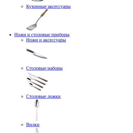
Кухонные аксессуары
Ножи и столовые приборы
Ножи и аксессуары
Столовые наборы
Столовые ложки
Вилки