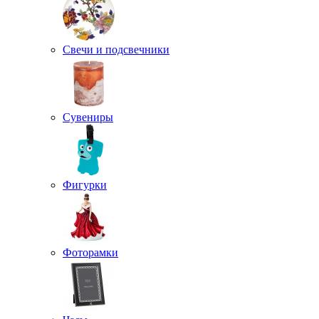
Свечи и подсвечники
Сувениры
Фигурки
Фоторамки