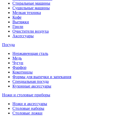
Стиральные машины
Сушильные машины
Мелкая техника
Кофе
Вытяжки
Грили
Очистители воздуха
Аксессуары
Посуда
Нержавеющая сталь
Медь
Чугун
Фарфор
Кокотницы
Формы для выпечки и запекания
Специальная посуда
Кухонные аксессуары
Ножи и столовые приборы
Ножи и аксессуары
Столовые наборы
Столовые ложки