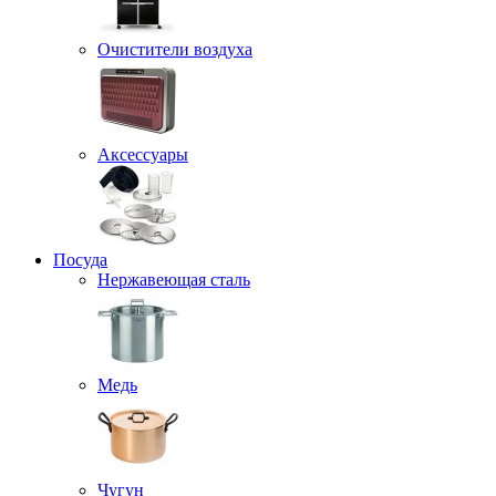
Очистители воздуха
Аксессуары
Посуда
Нержавеющая сталь
Медь
Чугун