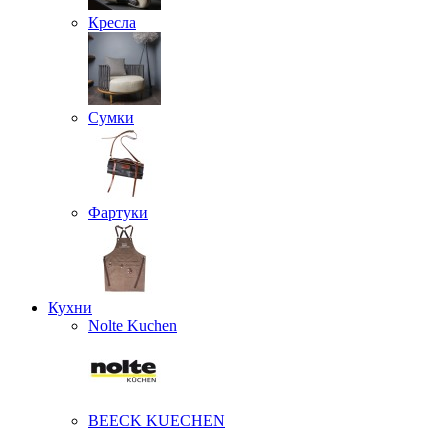
Кресла
Сумки
Фартуки
Кухни
Nolte Kuchen
BEECK KUECHEN