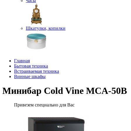
Часы
Шкатулки, копилки
Главная
Бытовая техника
Встраиваемая техника
Винные шкафы
Минибар Cold Vine MCA-50B
Привезем специально для Вас