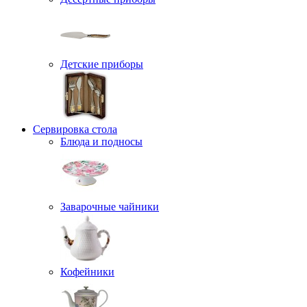
Детские приборы
Сервировка стола
Блюда и подносы
Заварочные чайники
Кофейники