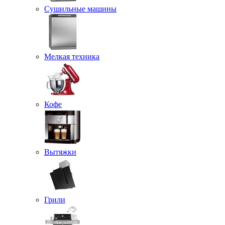
Сушильные машины
Мелкая техника
Кофе
Вытяжки
Грили