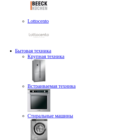
Lottocento
Бытовая техника
Крупная техника
Встраиваемая техника
Стиральные машины