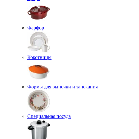
Фарфор
Кокотницы
Формы для выпечки и запекания
Специальная посуда