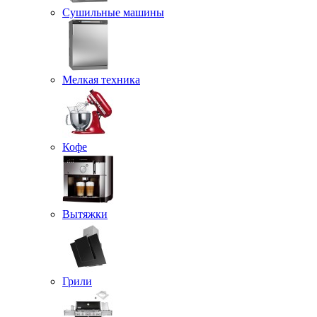
Сушильные машины
Мелкая техника
Кофе
Вытяжки
Грили