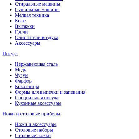
Стиральные машины
Сушильные машины
Мелкая техника
Кофе
Вытяжки
Грили
Очистители воздуха
Аксессуары
Посуда
Нержавеющая сталь
Медь
Чугун
Фарфор
Кокотницы
Формы для выпечки и запекания
Специальная посуда
Кухонные аксессуары
Ножи и столовые приборы
Ножи и аксессуары
Столовые наборы
Столовые ложки