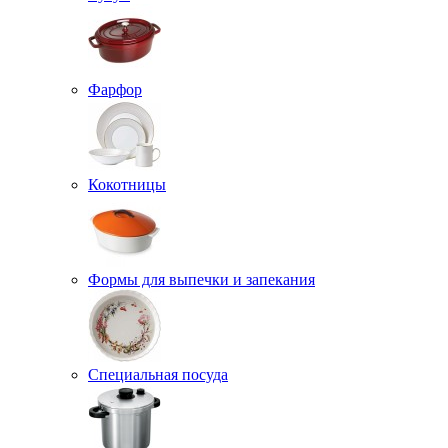
Фарфор
Кокотницы
Формы для выпечки и запекания
Специальная посуда