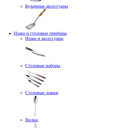
Кухонные аксессуары
Ножи и столовые приборы
Ножи и аксессуары
Столовые наборы
Столовые ложки
Вилки