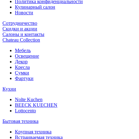
Политика конфиденциальности
Кулинарный салон
Новости
Сотрудничество
Скидки и акции
Салоны и контакты
Chateau Collection
Мебель
Освещение
Декор
Кресла
Сумки
Фартуки
Кухни
Nolte Kuchen
BEECK KUECHEN
Lottocento
Бытовая техника
Крупная техника
Встраиваемая техника