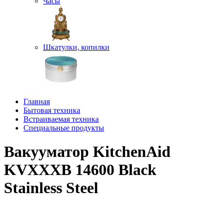
Часы
Шкатулки, копилки
Главная
Бытовая техника
Встраиваемая техника
Специальные продукты
Вакууматор KitchenAid
KVXXXB 14600 Black
Stainless Steel