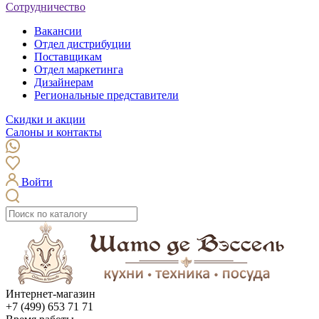
Сотрудничество
Вакансии
Отдел дистрибуции
Поставщикам
Отдел маркетинга
Дизайнерам
Региональные представители
Скидки и акции
Салоны и контакты
Войти
Интернет-магазин
+7 (499) 653 71 71