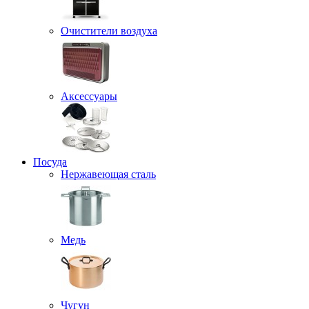
Очистители воздуха
Аксессуары
Посуда
Нержавеющая сталь
Медь
Чугун