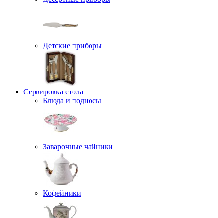
Детские приборы
Сервировка стола
Блюда и подносы
Заварочные чайники
Кофейники