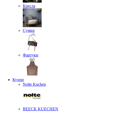
Кресла
Сумки
Фартуки
Кухни
Nolte Kuchen
BEECK KUECHEN