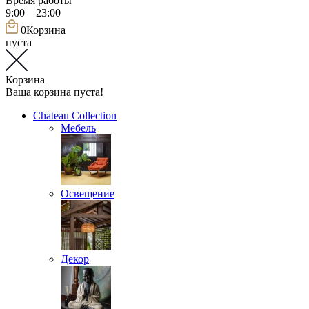
Время работы
9:00 – 23:00
0
Корзина
пуста
Корзина
Ваша корзина пуста!
Chateau Collection
Мебель
Освещение
Декор