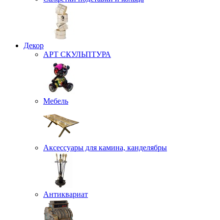
Декор
АРТ СКУЛЬПТУРА
Мебель
Аксессуары для камина, канделябры
Антиквариат