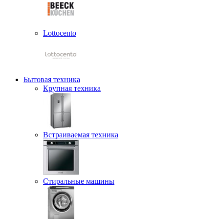
Lottocento
Бытовая техника
Крупная техника
Встраиваемая техника
Стиральные машины