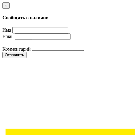
×
Сообщить о наличии
Имя
Email
Комментарий
Отправить