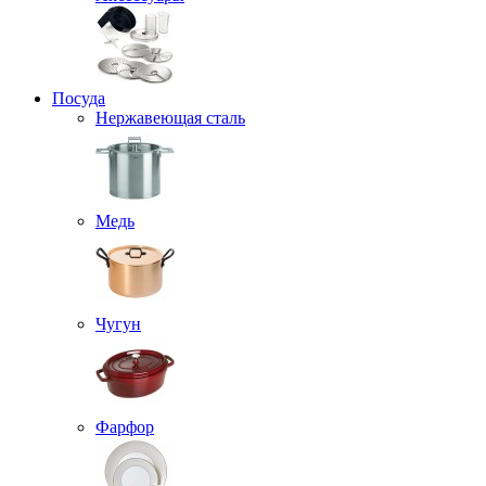
Посуда
Нержавеющая сталь
Медь
Чугун
Фарфор