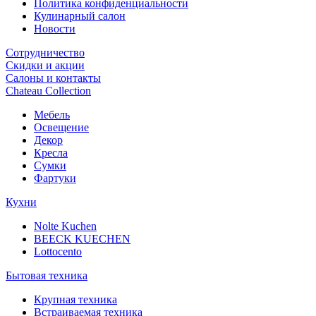
Политика конфиденциальности
Кулинарный салон
Новости
Сотрудничество
Скидки и акции
Салоны и контакты
Chateau Collection
Мебель
Освещение
Декор
Кресла
Сумки
Фартуки
Кухни
Nolte Kuchen
BEECK KUECHEN
Lottocento
Бытовая техника
Крупная техника
Встраиваемая техника