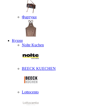
Фартуки
Кухни
Nolte Kuchen
BEECK KUECHEN
Lottocento