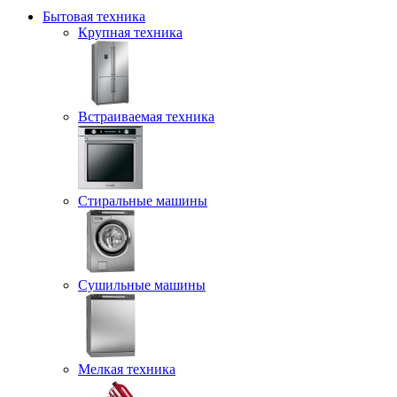
Бытовая техника
Крупная техника
Встраиваемая техника
Стиральные машины
Сушильные машины
Мелкая техника