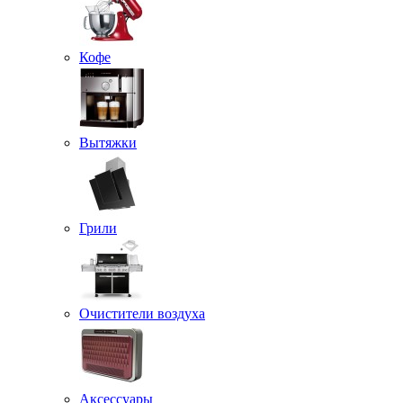
Кофе
Вытяжки
Грили
Очистители воздуха
Аксессуары