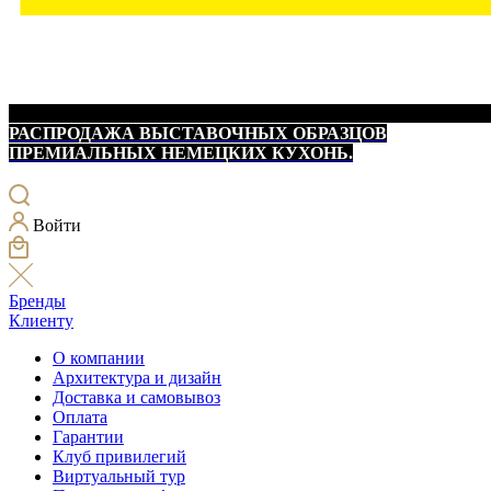
РАСПРОДАЖА ВЫСТАВОЧНЫХ ОБРАЗЦОВ
ПРЕМИАЛЬНЫХ НЕМЕЦКИХ КУХОНЬ.
Войти
Бренды
Клиенту
О компании
Архитектура и дизайн
Доставка и самовывоз
Оплата
Гарантии
Клуб привилегий
Виртуальный тур