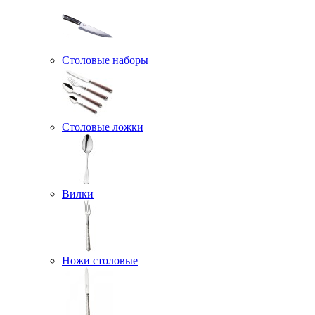
Столовые наборы
Столовые ложки
Вилки
Ножи столовые