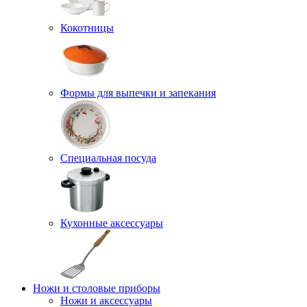
Кокотницы
Формы для выпечки и запекания
Специальная посуда
Кухонные аксессуары
Ножи и столовые приборы
Ножи и аксессуары