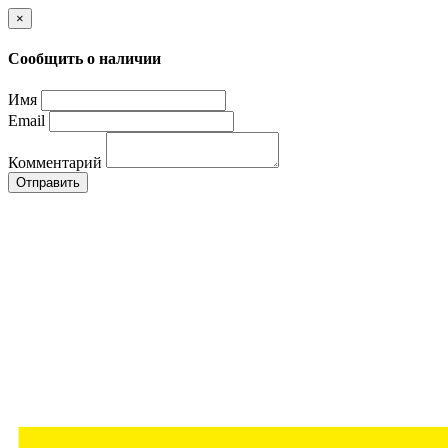
×
Сообщить о наличии
Имя
Email
Комментарий
Отправить