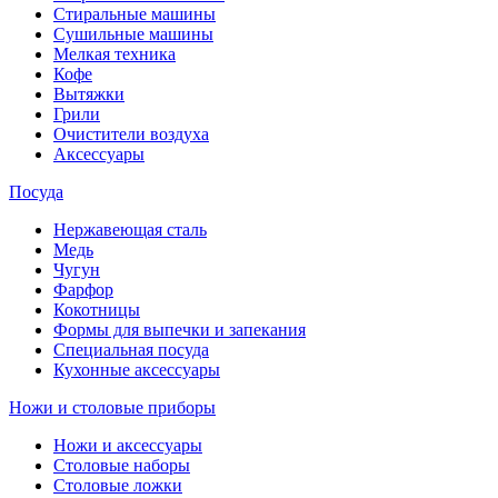
Стиральные машины
Сушильные машины
Мелкая техника
Кофе
Вытяжки
Грили
Очистители воздуха
Аксессуары
Посуда
Нержавеющая сталь
Медь
Чугун
Фарфор
Кокотницы
Формы для выпечки и запекания
Специальная посуда
Кухонные аксессуары
Ножи и столовые приборы
Ножи и аксессуары
Столовые наборы
Столовые ложки