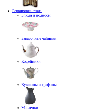
Сервировка стола
Блюда и подносы
Заварочные чайники
Кофейники
Кувшины и графины
Масленки