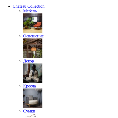
Chateau Collection
Мебель
Освещение
Декор
Кресла
Сумки