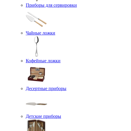
Приборы для сервировки
Чайные ложки
Кофейные ложки
Десертные приборы
Детские приборы