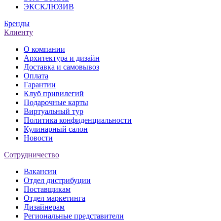
ЭКСКЛЮЗИВ
Бренды
Клиенту
О компании
Архитектура и дизайн
Доставка и самовывоз
Оплата
Гарантии
Клуб привилегий
Подарочные карты
Виртуальный тур
Политика конфиденциальности
Кулинарный салон
Новости
Сотрудничество
Вакансии
Отдел дистрибуции
Поставщикам
Отдел маркетинга
Дизайнерам
Региональные представители