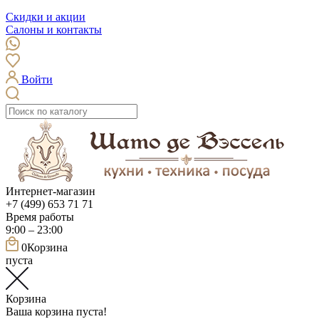
Скидки и акции
Салоны и контакты
Войти
Интернет-магазин
+7 (499) 653 71 71
Время работы
9:00 – 23:00
0
Корзина
пуста
Корзина
Ваша корзина пуста!