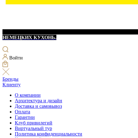
НЕМЕЦКИХ КУХОНЬ.
Войти
Бренды
Клиенту
О компании
Архитектура и дизайн
Доставка и самовывоз
Оплата
Гарантии
Клуб привилегий
Виртуальный тур
Политика конфиденциальности