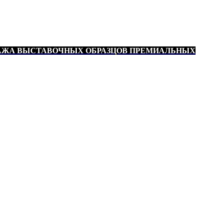
АЖА ВЫСТАВОЧНЫХ ОБРАЗЦОВ ПРЕМИАЛЬНЫХ