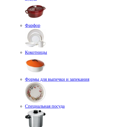
Фарфор
Кокотницы
Формы для выпечки и запекания
Специальная посуда