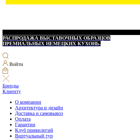
РАСПРОДАЖА ВЫСТАВОЧНЫХ ОБРАЗЦОВ
ПРЕМИАЛЬНЫХ НЕМЕЦКИХ КУХОНЬ.
Войти
Бренды
Клиенту
О компании
Архитектура и дизайн
Доставка и самовывоз
Оплата
Гарантии
Клуб привилегий
Виртуальный тур