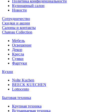
Политика конфиденциальности
Кулинарный салон
Новости
Сотрудничество
Скидки и акции
Салоны и контакты
Chateau Collection
Мебель
Освещение
Декор
Кресла
Сумки
Фартуки
Кухни
Nolte Kuchen
BEECK KUECHEN
Lottocento
Бытовая техника
Крупная техника
Встраиваемая техника