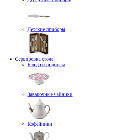
Детские приборы
Сервировка стола
Блюда и подносы
Заварочные чайники
Кофейники