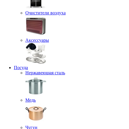
Очистители воздуха
Аксессуары
Посуда
Нержавеющая сталь
Медь
Чугун