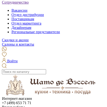
Сотрудничество
Вакансии
Отдел дистрибуции
Поставщикам
Отдел маркетинга
Дизайнерам
Региональные представители
Скидки и акции
Салоны и контакты
Войти
Интернет-магазин
+7 (499) 653 71 71