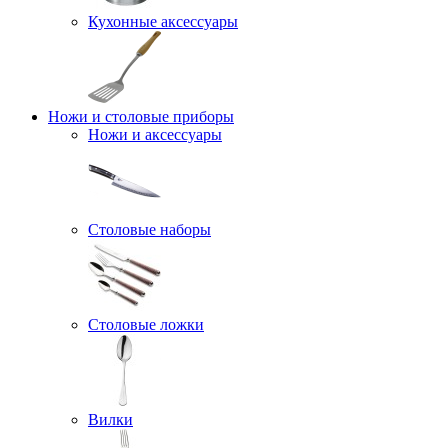
Кухонные аксессуары
Ножи и столовые приборы
Ножи и аксессуары
Столовые наборы
Столовые ложки
Вилки