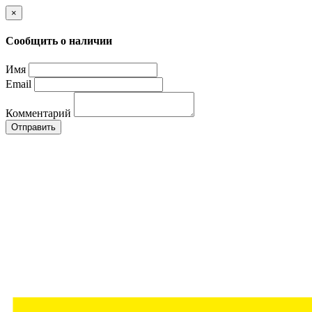
×
Сообщить о наличии
Имя
Email
Комментарий
Отправить