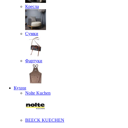
Кресла
Сумки
Фартуки
Кухни
Nolte Kuchen
BEECK KUECHEN