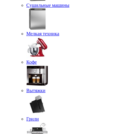
Сушильные машины
Мелкая техника
Кофе
Вытяжки
Грили