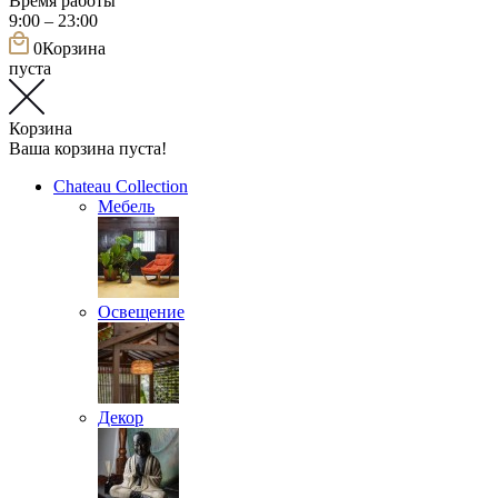
Время работы
9:00 – 23:00
0
Корзина
пуста
Корзина
Ваша корзина пуста!
Chateau Collection
Мебель
Освещение
Декор