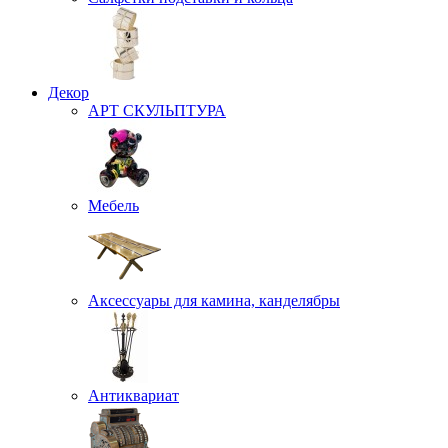
Декор
АРТ СКУЛЬПТУРА
Мебель
Аксессуары для камина, канделябры
Антиквариат