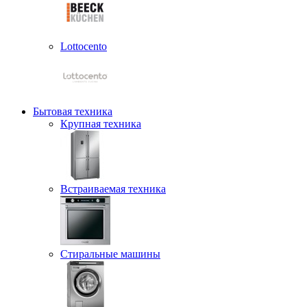
Lottocento
Бытовая техника
Крупная техника
Встраиваемая техника
Стиральные машины