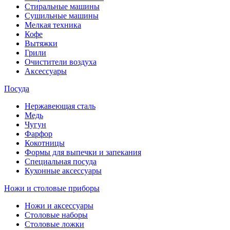
Стиральные машины
Сушильные машины
Мелкая техника
Кофе
Вытяжки
Грили
Очистители воздуха
Аксессуары
Посуда
Нержавеющая сталь
Медь
Чугун
Фарфор
Кокотницы
Формы для выпечки и запекания
Специальная посуда
Кухонные аксессуары
Ножи и столовые приборы
Ножи и аксессуары
Столовые наборы
Столовые ложки