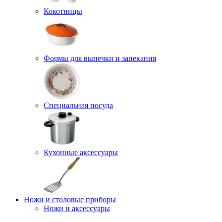
Кокотницы
Формы для выпечки и запекания
Специальная посуда
Кухонные аксессуары
Ножи и столовые приборы
Ножи и аксессуары