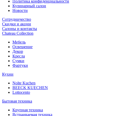
Политика конфиденциальности
Кулинарный салон
Новости
Сотрудничество
Скидки и акции
Салоны и контакты
Chateau Collection
Мебель
Освещение
Декор
Кресла
Сумки
Фартуки
Кухни
Nolte Kuchen
BEECK KUECHEN
Lottocento
Бытовая техника
Крупная техника
Встраиваемая техника