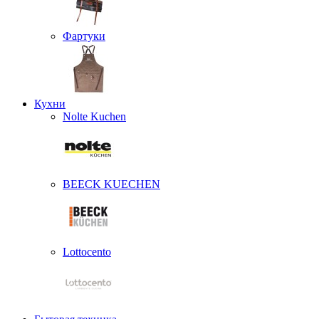
Фартуки
Кухни
Nolte Kuchen
BEECK KUECHEN
Lottocento