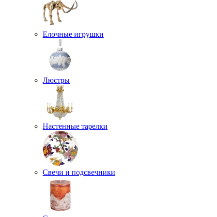
Елочные игрушки
Люстры
Настенные тарелки
Свечи и подсвечники