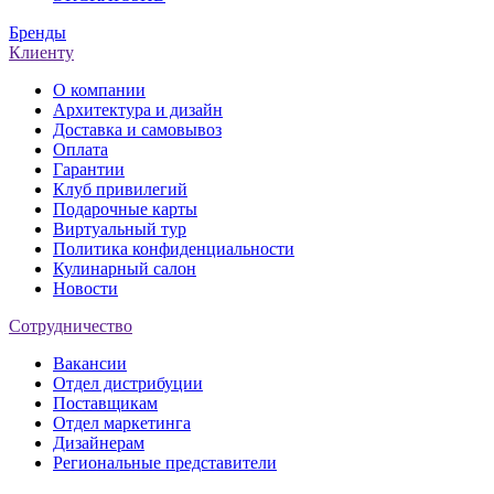
Бренды
Клиенту
О компании
Архитектура и дизайн
Доставка и самовывоз
Оплата
Гарантии
Клуб привилегий
Подарочные карты
Виртуальный тур
Политика конфиденциальности
Кулинарный салон
Новости
Сотрудничество
Вакансии
Отдел дистрибуции
Поставщикам
Отдел маркетинга
Дизайнерам
Региональные представители