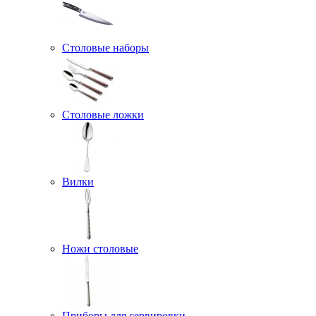
Столовые наборы
Столовые ложки
Вилки
Ножи столовые
Приборы для сервировки