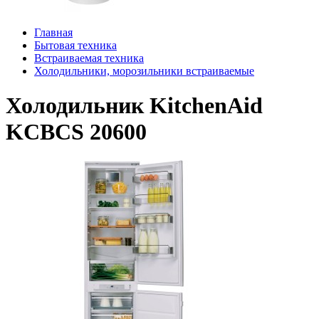
Главная
Бытовая техника
Встраиваемая техника
Холодильники, морозильники встраиваемые
Холодильник KitchenAid
KCBCS 20600