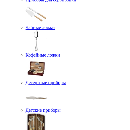
Чайные ложки
Кофейные ложки
Десертные приборы
Детские приборы