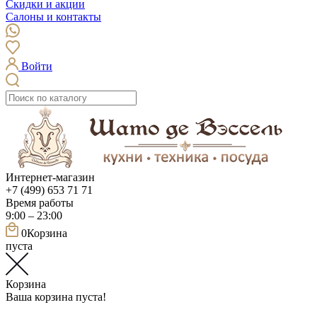
Скидки и акции
Салоны и контакты
Войти
Интернет-магазин
+7 (499) 653 71 71
Время работы
9:00 – 23:00
0
Корзина
пуста
Корзина
Ваша корзина пуста!