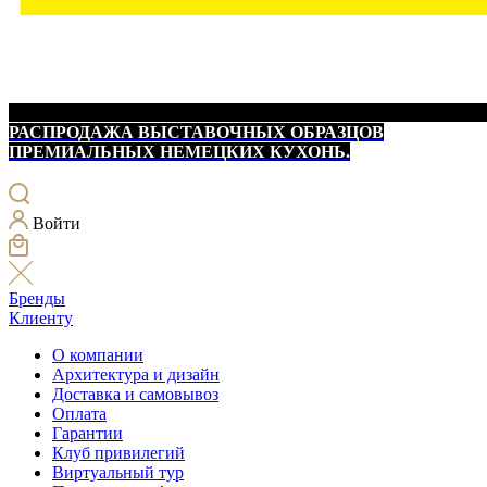
РАСПРОДАЖА ВЫСТАВОЧНЫХ ОБРАЗЦОВ
ПРЕМИАЛЬНЫХ НЕМЕЦКИХ КУХОНЬ.
Войти
Бренды
Клиенту
О компании
Архитектура и дизайн
Доставка и самовывоз
Оплата
Гарантии
Клуб привилегий
Виртуальный тур