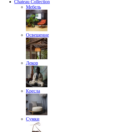
Chateau Collection
Мебель
Освещение
Декор
Кресла
Сумки