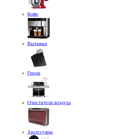
Кофе
Вытяжки
Грили
Очистители воздуха
Аксессуары