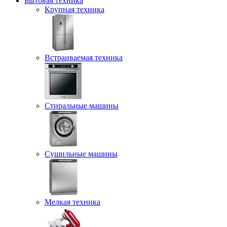
Бытовая техника
Крупная техника
Встраиваемая техника
Стиральные машины
Сушильные машины
Мелкая техника