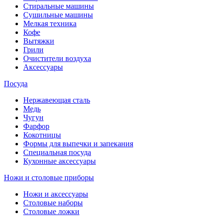
Стиральные машины
Сушильные машины
Мелкая техника
Кофе
Вытяжки
Грили
Очистители воздуха
Аксессуары
Посуда
Нержавеющая сталь
Медь
Чугун
Фарфор
Кокотницы
Формы для выпечки и запекания
Специальная посуда
Кухонные аксессуары
Ножи и столовые приборы
Ножи и аксессуары
Столовые наборы
Столовые ложки