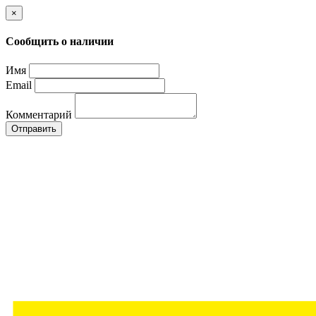
×
Сообщить о наличии
Имя
Email
Комментарий
Отправить