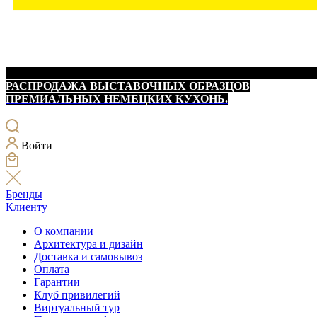
РАСПРОДАЖА ВЫСТАВОЧНЫХ ОБРАЗЦОВ
ПРЕМИАЛЬНЫХ НЕМЕЦКИХ КУХОНЬ.
Войти
Бренды
Клиенту
О компании
Архитектура и дизайн
Доставка и самовывоз
Оплата
Гарантии
Клуб привилегий
Виртуальный тур