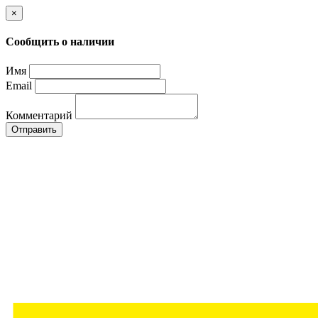
×
Сообщить о наличии
Имя
Email
Комментарий
Отправить