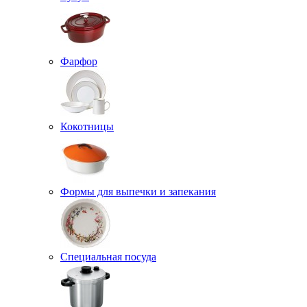
Фарфор
Кокотницы
Формы для выпечки и запекания
Специальная посуда