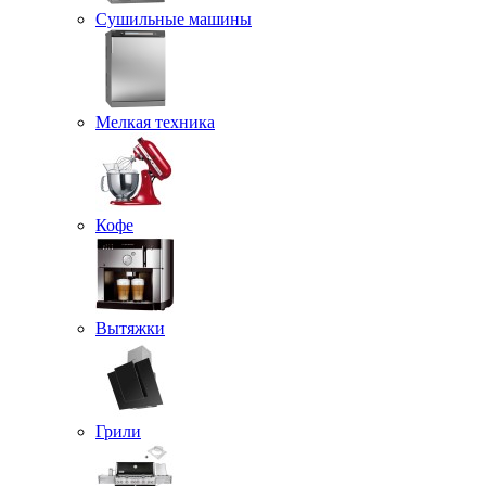
Сушильные машины
Мелкая техника
Кофе
Вытяжки
Грили