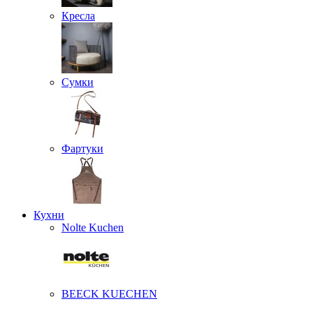
Кресла
Сумки
Фартуки
Кухни
Nolte Kuchen
BEECK KUECHEN