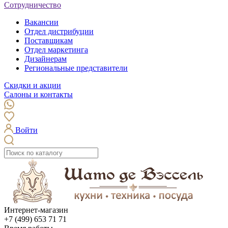
Сотрудничество
Вакансии
Отдел дистрибуции
Поставщикам
Отдел маркетинга
Дизайнерам
Региональные представители
Скидки и акции
Салоны и контакты
Войти
Интернет-магазин
+7 (499) 653 71 71