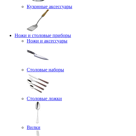
Кухонные аксессуары
Ножи и столовые приборы
Ножи и аксессуары
Столовые наборы
Столовые ложки
Вилки