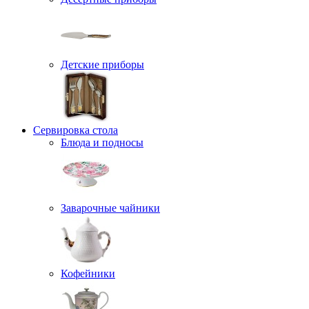
Детские приборы
Сервировка стола
Блюда и подносы
Заварочные чайники
Кофейники