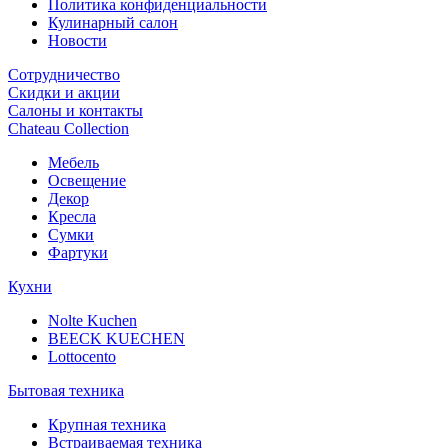
Политика конфиденциальности
Кулинарный салон
Новости
Сотрудничество
Скидки и акции
Салоны и контакты
Chateau Collection
Мебель
Освещение
Декор
Кресла
Сумки
Фартуки
Кухни
Nolte Kuchen
BEECK KUECHEN
Lottocento
Бытовая техника
Крупная техника
Встраиваемая техника