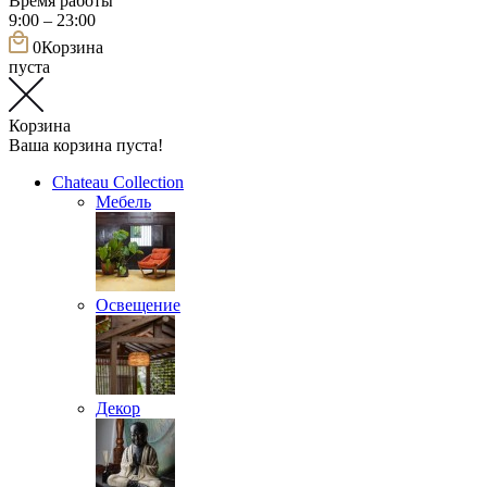
Время работы
9:00 – 23:00
0
Корзина
пуста
Корзина
Ваша корзина пуста!
Chateau Collection
Мебель
Освещение
Декор