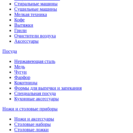
Стиральные машины
Сушильные машины
Мелкая техника
Кофе
Вытяжки
Грили
Очистители воздуха
Аксессуары
Посуда
Нержавеющая сталь
Медь
Чугун
Фарфор
Кокотницы
Формы для выпечки и запекания
Специальная посуда
Кухонные аксессуары
Ножи и столовые приборы
Ножи и аксессуары
Столовые наборы
Столовые ложки