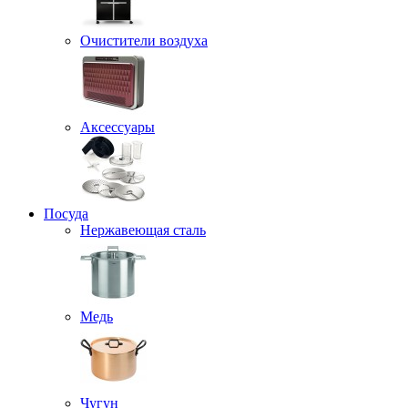
Очистители воздуха
Аксессуары
Посуда
Нержавеющая сталь
Медь
Чугун