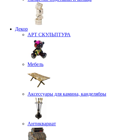
Декор
АРТ СКУЛЬПТУРА
Мебель
Аксессуары для камина, канделябры
Антиквариат