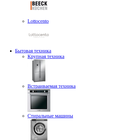
Lottocento
Бытовая техника
Крупная техника
Встраиваемая техника
Стиральные машины