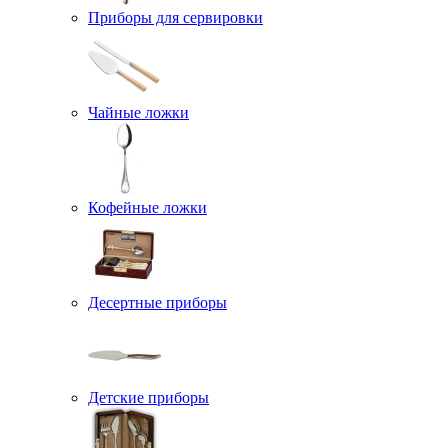
Приборы для сервировки
Чайные ложки
Кофейные ложки
Десертные приборы
Детские приборы