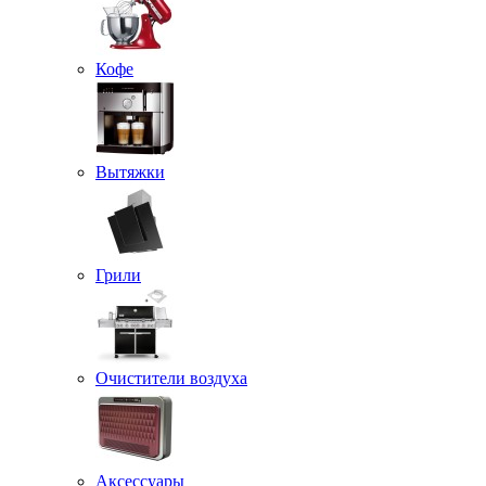
Кофе
Вытяжки
Грили
Очистители воздуха
Аксессуары