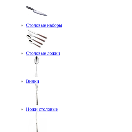
Столовые наборы
Столовые ложки
Вилки
Ножи столовые