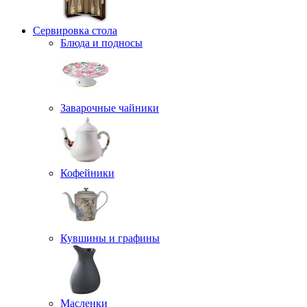
Сервировка стола
Блюда и подносы
Заварочные чайники
Кофейники
Кувшины и графины
Масленки