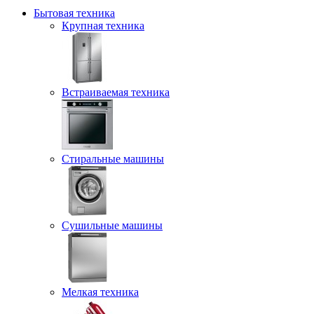
Бытовая техника
Крупная техника
Встраиваемая техника
Стиральные машины
Сушильные машины
Мелкая техника