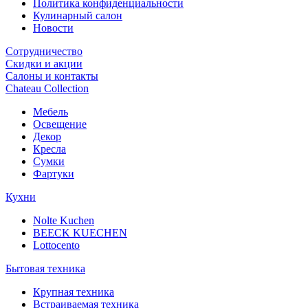
Политика конфиденциальности
Кулинарный салон
Новости
Сотрудничество
Скидки и акции
Салоны и контакты
Chateau Collection
Мебель
Освещение
Декор
Кресла
Сумки
Фартуки
Кухни
Nolte Kuchen
BEECK KUECHEN
Lottocento
Бытовая техника
Крупная техника
Встраиваемая техника