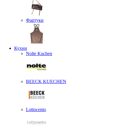
Фартуки
Кухни
Nolte Kuchen
BEECK KUECHEN
Lottocento