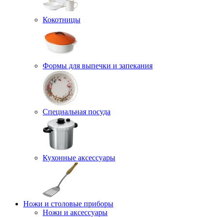
Кокотницы
Формы для выпечки и запекания
Специальная посуда
Кухонные аксессуары
Ножи и столовые приборы
Ножи и аксессуары