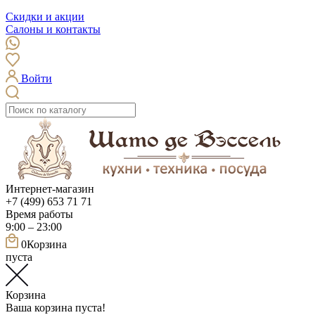
Скидки и акции
Салоны и контакты
Войти
Интернет-магазин
+7 (499) 653 71 71
Время работы
9:00 – 23:00
0
Корзина
пуста
Корзина
Ваша корзина пуста!