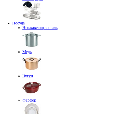
Посуда
Нержавеющая сталь
Медь
Чугун
Фарфор