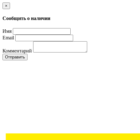
×
Сообщить о наличии
Имя
Email
Комментарий
Отправить