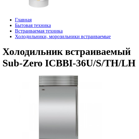
Главная
Бытовая техника
Встраиваемая техника
Холодильники, морозильники встраиваемые
Холодильник встраиваемый
Sub-Zero ICBBI-36U/S/TH/LH