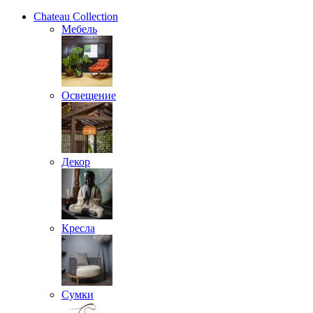
Chateau Collection
Мебель
Освещение
Декор
Кресла
Сумки