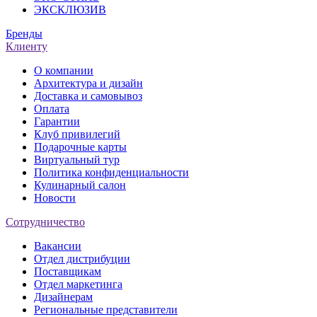
ЭКСКЛЮЗИВ
Бренды
Клиенту
О компании
Архитектура и дизайн
Доставка и самовывоз
Оплата
Гарантии
Клуб привилегий
Подарочные карты
Виртуальный тур
Политика конфиденциальности
Кулинарный салон
Новости
Сотрудничество
Вакансии
Отдел дистрибуции
Поставщикам
Отдел маркетинга
Дизайнерам
Региональные представители