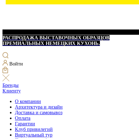
РАСПРОДАЖА ВЫСТАВОЧНЫХ ОБРАЗЦОВ
ПРЕМИАЛЬНЫХ НЕМЕЦКИХ КУХОНЬ.
Войти
Бренды
Клиенту
О компании
Архитектура и дизайн
Доставка и самовывоз
Оплата
Гарантии
Клуб привилегий
Виртуальный тур