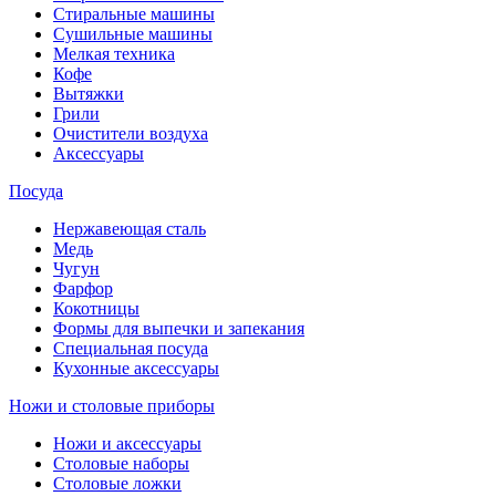
Стиральные машины
Сушильные машины
Мелкая техника
Кофе
Вытяжки
Грили
Очистители воздуха
Аксессуары
Посуда
Нержавеющая сталь
Медь
Чугун
Фарфор
Кокотницы
Формы для выпечки и запекания
Специальная посуда
Кухонные аксессуары
Ножи и столовые приборы
Ножи и аксессуары
Столовые наборы
Столовые ложки