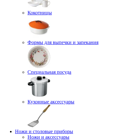
Кокотницы
Формы для выпечки и запекания
Специальная посуда
Кухонные аксессуары
Ножи и столовые приборы
Ножи и аксессуары