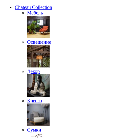
Chateau Collection
Мебель
Освещение
Декор
Кресла
Сумки