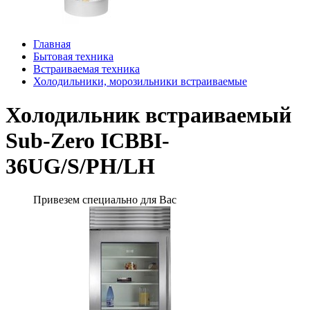
Главная
Бытовая техника
Встраиваемая техника
Холодильники, морозильники встраиваемые
Холодильник встраиваемый
Sub-Zero ICBBI-
36UG/S/PH/LH
Привезем специально для Вас