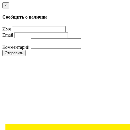
×
Сообщить о наличии
Имя
Email
Комментарий
Отправить