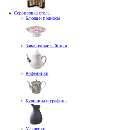
Сервировка стола
Блюда и подносы
Заварочные чайники
Кофейники
Кувшины и графины
Масленки