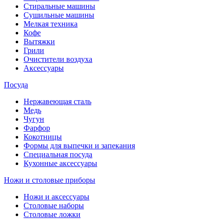
Стиральные машины
Сушильные машины
Мелкая техника
Кофе
Вытяжки
Грили
Очистители воздуха
Аксессуары
Посуда
Нержавеющая сталь
Медь
Чугун
Фарфор
Кокотницы
Формы для выпечки и запекания
Специальная посуда
Кухонные аксессуары
Ножи и столовые приборы
Ножи и аксессуары
Столовые наборы
Столовые ложки