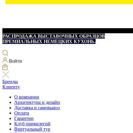
РАСПРОДАЖА ВЫСТАВОЧНЫХ ОБРАЗЦОВ
ПРЕМИАЛЬНЫХ НЕМЕЦКИХ КУХОНЬ.
Войти
Бренды
Клиенту
О компании
Архитектура и дизайн
Доставка и самовывоз
Оплата
Гарантии
Клуб привилегий
Виртуальный тур