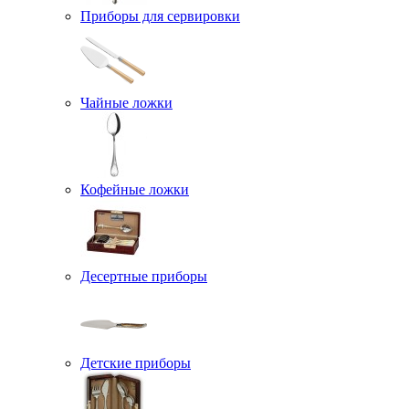
Приборы для сервировки
Чайные ложки
Кофейные ложки
Десертные приборы
Детские приборы