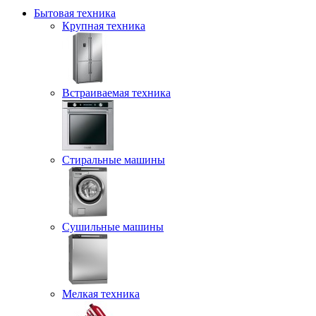
Бытовая техника
Крупная техника
Встраиваемая техника
Стиральные машины
Сушильные машины
Мелкая техника