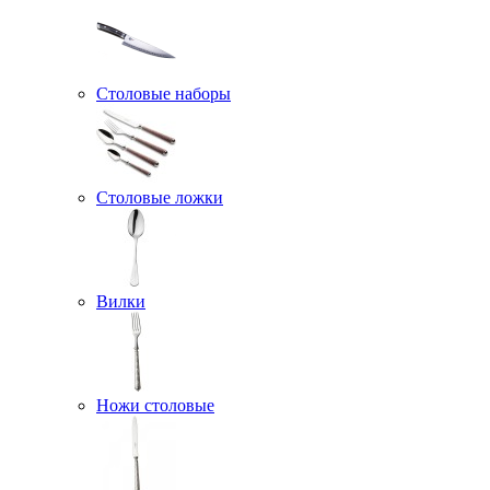
Столовые наборы
Столовые ложки
Вилки
Ножи столовые