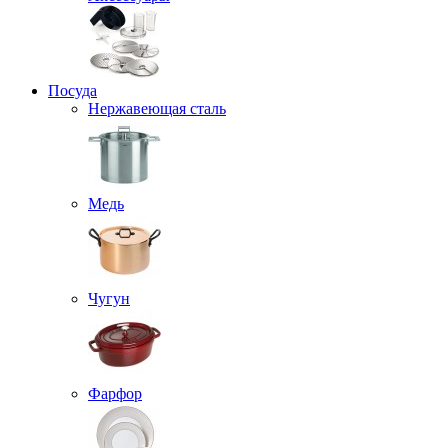
Посуда
Нержавеющая сталь
Медь
Чугун
Фарфор