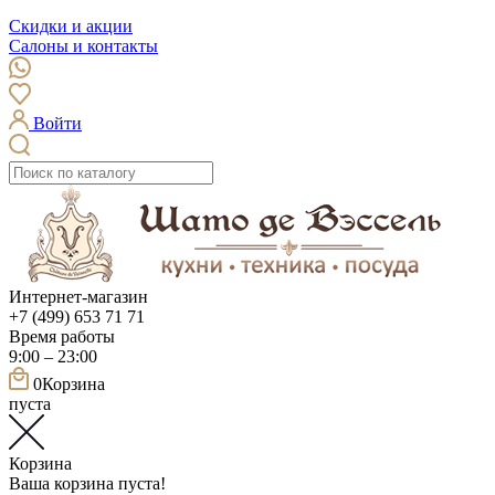
Скидки и акции
Салоны и контакты
Войти
Интернет-магазин
+7 (499) 653 71 71
Время работы
9:00 – 23:00
0
Корзина
пуста
Корзина
Ваша корзина пуста!