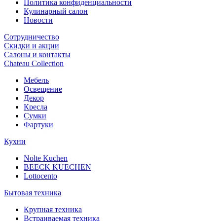
Политика конфиденциальности
Кулинарный салон
Новости
Сотрудничество
Скидки и акции
Салоны и контакты
Chateau Collection
Мебель
Освещение
Декор
Кресла
Сумки
Фартуки
Кухни
Nolte Kuchen
BEECK KUECHEN
Lottocento
Бытовая техника
Крупная техника
Встраиваемая техника