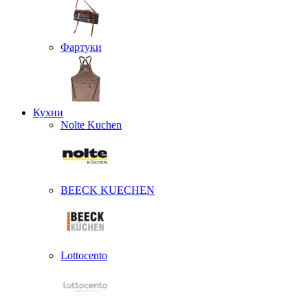
Фартуки
Кухни
Nolte Kuchen
BEECK KUECHEN
Lottocento