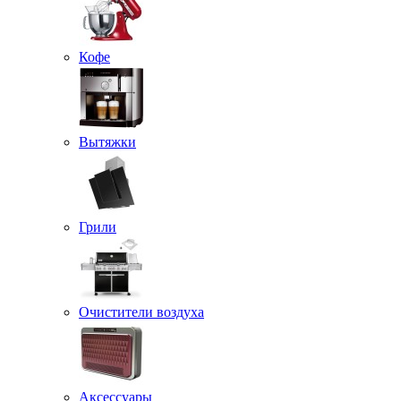
Кофе
Вытяжки
Грили
Очистители воздуха
Аксессуары