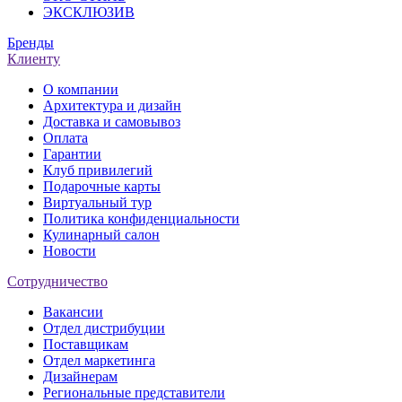
ЭКСКЛЮЗИВ
Бренды
Клиенту
О компании
Архитектура и дизайн
Доставка и самовывоз
Оплата
Гарантии
Клуб привилегий
Подарочные карты
Виртуальный тур
Политика конфиденциальности
Кулинарный салон
Новости
Сотрудничество
Вакансии
Отдел дистрибуции
Поставщикам
Отдел маркетинга
Дизайнерам
Региональные представители