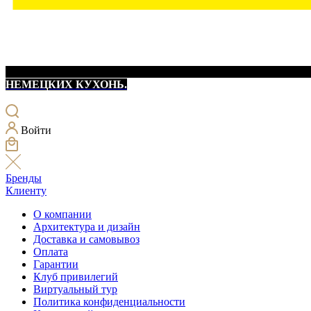
НЕМЕЦКИХ КУХОНЬ.
Войти
Бренды
Клиенту
О компании
Архитектура и дизайн
Доставка и самовывоз
Оплата
Гарантии
Клуб привилегий
Виртуальный тур
Политика конфиденциальности