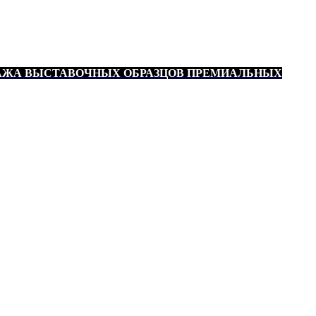
АЖА ВЫСТАВОЧНЫХ ОБРАЗЦОВ ПРЕМИАЛЬНЫХ