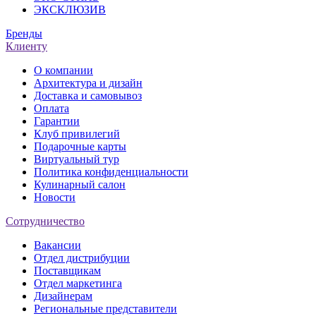
ЭКСКЛЮЗИВ
Бренды
Клиенту
О компании
Архитектура и дизайн
Доставка и самовывоз
Оплата
Гарантии
Клуб привилегий
Подарочные карты
Виртуальный тур
Политика конфиденциальности
Кулинарный салон
Новости
Сотрудничество
Вакансии
Отдел дистрибуции
Поставщикам
Отдел маркетинга
Дизайнерам
Региональные представители