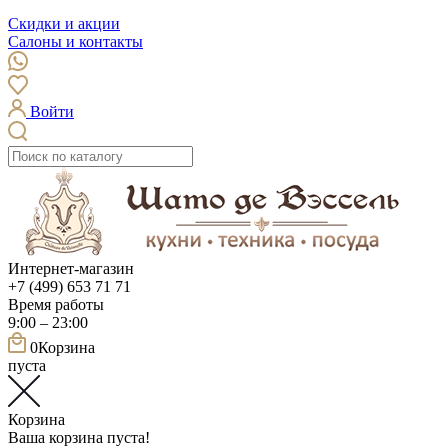
Скидки и акции
Салоны и контакты
Войти
Интернет-магазин
+7 (499) 653 71 71
Время работы
9:00 – 23:00
0
Корзина
пуста
Корзина
Ваша корзина пуста!