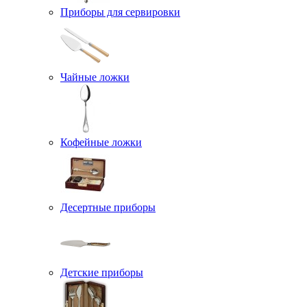
Приборы для сервировки
Чайные ложки
Кофейные ложки
Десертные приборы
Детские приборы