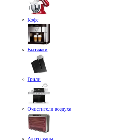
Кофе
Вытяжки
Грили
Очистители воздуха
Аксессуары