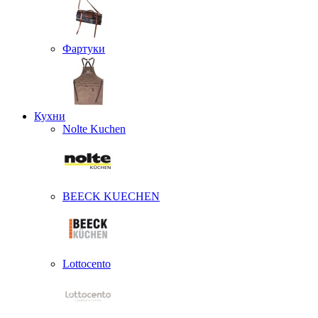
Фартуки
Кухни
Nolte Kuchen
BEECK KUECHEN
Lottocento