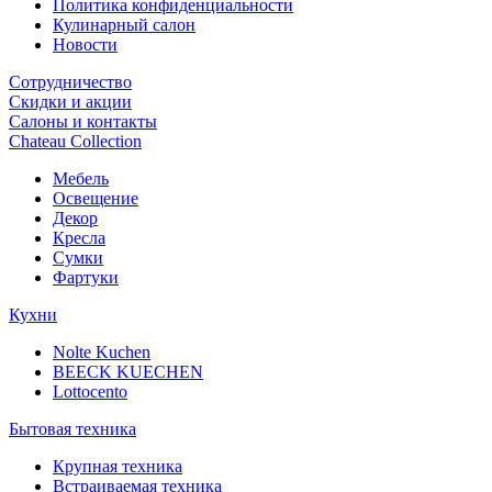
Политика конфиденциальности
Кулинарный салон
Новости
Сотрудничество
Скидки и акции
Салоны и контакты
Chateau Collection
Мебель
Освещение
Декор
Кресла
Сумки
Фартуки
Кухни
Nolte Kuchen
BEECK KUECHEN
Lottocento
Бытовая техника
Крупная техника
Встраиваемая техника