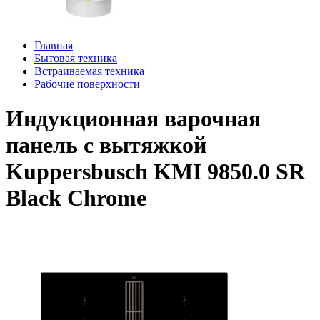
Главная
Бытовая техника
Встраиваемая техника
Рабочие поверхности
Индукционная варочная
панель с вытяжкой
Kuppersbusch KMI 9850.0 SR
Black Chrome