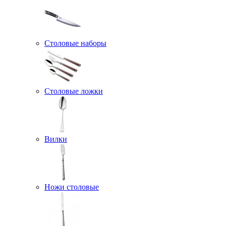
Столовые наборы
Столовые ложки
Вилки
Ножи столовые