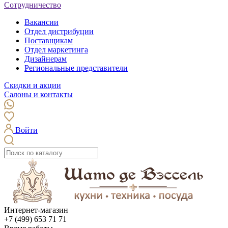
Сотрудничество
Вакансии
Отдел дистрибуции
Поставщикам
Отдел маркетинга
Дизайнерам
Региональные представители
Скидки и акции
Салоны и контакты
Войти
Интернет-магазин
+7 (499) 653 71 71