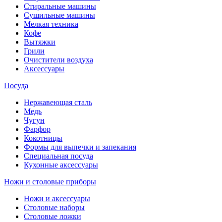
Стиральные машины
Сушильные машины
Мелкая техника
Кофе
Вытяжки
Грили
Очистители воздуха
Аксессуары
Посуда
Нержавеющая сталь
Медь
Чугун
Фарфор
Кокотницы
Формы для выпечки и запекания
Специальная посуда
Кухонные аксессуары
Ножи и столовые приборы
Ножи и аксессуары
Столовые наборы
Столовые ложки