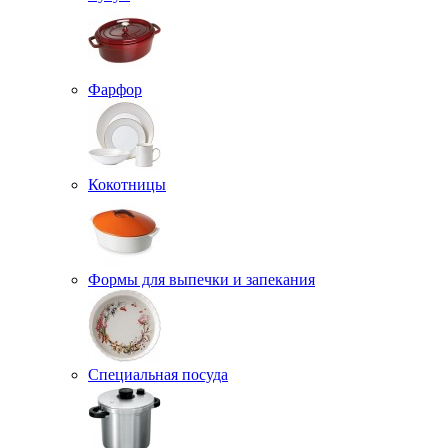
Фарфор
Кокотницы
Формы для выпечки и запекания
Специальная посуда