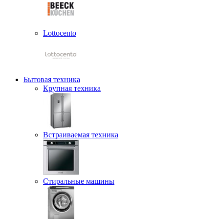
Lottocento
Бытовая техника
Крупная техника
Встраиваемая техника
Стиральные машины