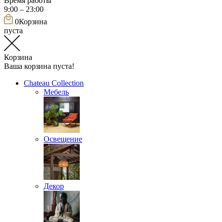
Время работы
9:00 – 23:00
0
Корзина
пуста
Корзина
Ваша корзина пуста!
Chateau Collection
Мебель
Освещение
Декор