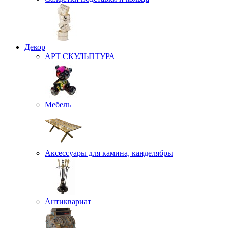
Декор
АРТ СКУЛЬПТУРА
Мебель
Аксессуары для камина, канделябры
Антиквариат