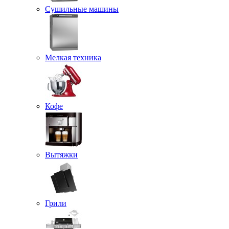
Сушильные машины
Мелкая техника
Кофе
Вытяжки
Грили