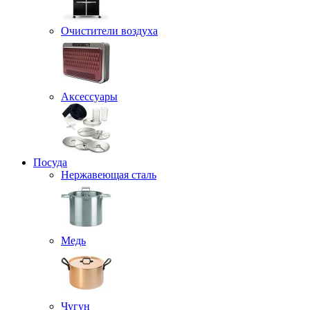
Очистители воздуха
Аксессуары
Посуда
Нержавеющая сталь
Медь
Чугун