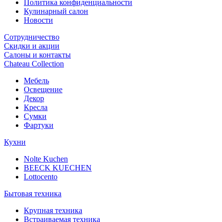
Политика конфиденциальности
Кулинарный салон
Новости
Сотрудничество
Скидки и акции
Салоны и контакты
Chateau Collection
Мебель
Освещение
Декор
Кресла
Сумки
Фартуки
Кухни
Nolte Kuchen
BEECK KUECHEN
Lottocento
Бытовая техника
Крупная техника
Встраиваемая техника