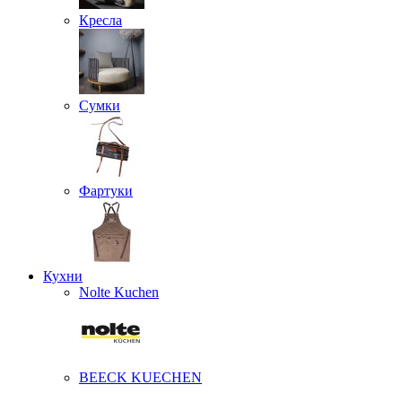
Кресла
Сумки
Фартуки
Кухни
Nolte Kuchen
BEECK KUECHEN