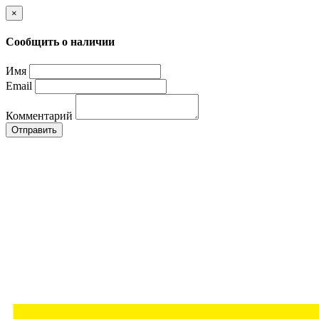
×
Сообщить о наличии
Имя
Email
Комментарий
Отправить