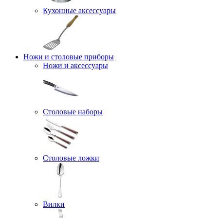
Кухонные аксессуары
Ножи и столовые приборы
Ножи и аксессуары
Столовые наборы
Столовые ложки
Вилки