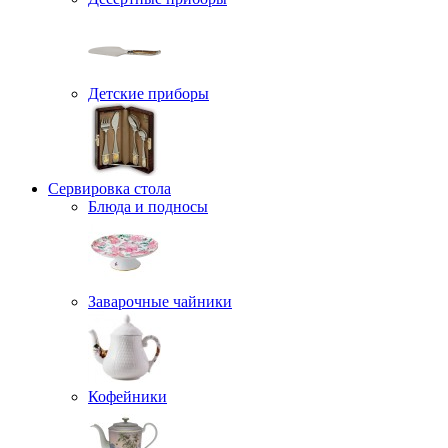
Детские приборы
Сервировка стола
Блюда и подносы
Заварочные чайники
Кофейники