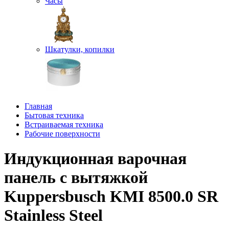
Часы
Шкатулки, копилки
Главная
Бытовая техника
Встраиваемая техника
Рабочие поверхности
Индукционная варочная
панель с вытяжкой
Kuppersbusch KMI 8500.0 SR
Stainless Steel