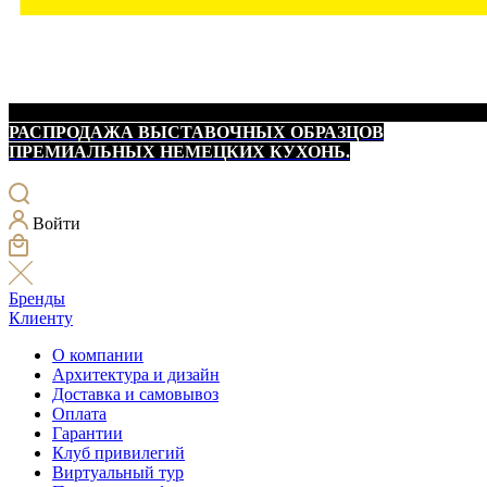
РАСПРОДАЖА ВЫСТАВОЧНЫХ ОБРАЗЦОВ
ПРЕМИАЛЬНЫХ НЕМЕЦКИХ КУХОНЬ.
Войти
Бренды
Клиенту
О компании
Архитектура и дизайн
Доставка и самовывоз
Оплата
Гарантии
Клуб привилегий
Виртуальный тур