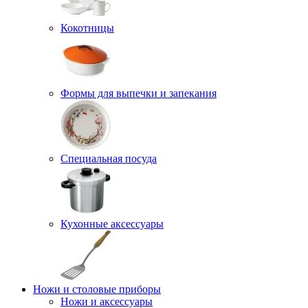
Кокотницы
Формы для выпечки и запекания
Специальная посуда
Кухонные аксессуары
Ножи и столовые приборы
Ножи и аксессуары