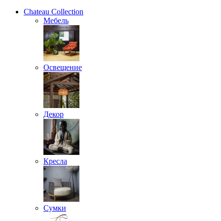
Chateau Collection
Мебель
Освещение
Декор
Кресла
Сумки