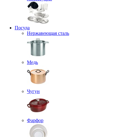
Посуда
Нержавеющая сталь
Медь
Чугун
Фарфор