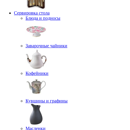
Сервировка стола
Блюда и подносы
Заварочные чайники
Кофейники
Кувшины и графины
Масленки