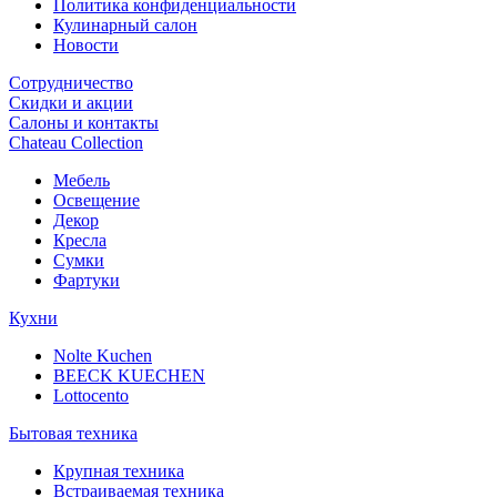
Политика конфиденциальности
Кулинарный салон
Новости
Сотрудничество
Скидки и акции
Салоны и контакты
Chateau Collection
Мебель
Освещение
Декор
Кресла
Сумки
Фартуки
Кухни
Nolte Kuchen
BEECK KUECHEN
Lottocento
Бытовая техника
Крупная техника
Встраиваемая техника