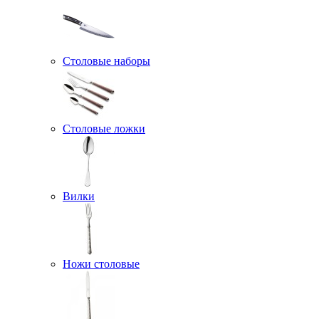
Столовые наборы
Столовые ложки
Вилки
Ножи столовые