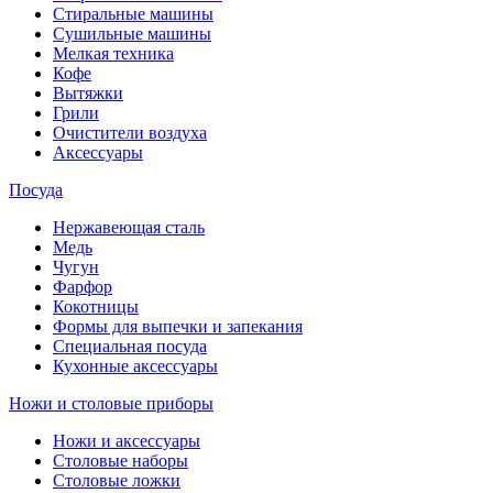
Стиральные машины
Сушильные машины
Мелкая техника
Кофе
Вытяжки
Грили
Очистители воздуха
Аксессуары
Посуда
Нержавеющая сталь
Медь
Чугун
Фарфор
Кокотницы
Формы для выпечки и запекания
Специальная посуда
Кухонные аксессуары
Ножи и столовые приборы
Ножи и аксессуары
Столовые наборы
Столовые ложки