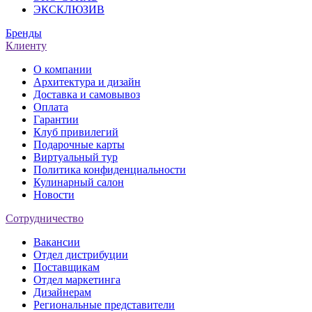
ЭКСКЛЮЗИВ
Бренды
Клиенту
О компании
Архитектура и дизайн
Доставка и самовывоз
Оплата
Гарантии
Клуб привилегий
Подарочные карты
Виртуальный тур
Политика конфиденциальности
Кулинарный салон
Новости
Сотрудничество
Вакансии
Отдел дистрибуции
Поставщикам
Отдел маркетинга
Дизайнерам
Региональные представители