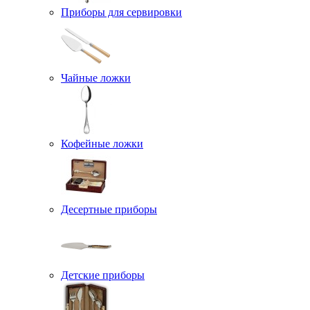
Приборы для сервировки
Чайные ложки
Кофейные ложки
Десертные приборы
Детские приборы