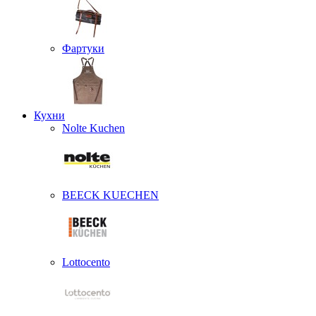
Фартуки
Кухни
Nolte Kuchen
BEECK KUECHEN
Lottocento