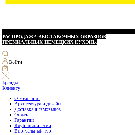
РАСПРОДАЖА ВЫСТАВОЧНЫХ ОБРАЗЦОВ
ПРЕМИАЛЬНЫХ НЕМЕЦКИХ КУХОНЬ.
Войти
Бренды
Клиенту
О компании
Архитектура и дизайн
Доставка и самовывоз
Оплата
Гарантии
Клуб привилегий
Виртуальный тур