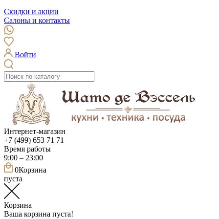
Скидки и акции
Салоны и контакты
Войти
Интернет-магазин
+7 (499) 653 71 71
Время работы
9:00 – 23:00
0
Корзина
пуста
Корзина
Ваша корзина пуста!