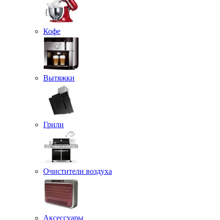
Кофе
Вытяжки
Грили
Очистители воздуха
Аксессуары