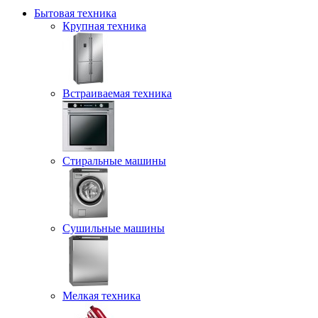
Бытовая техника
Крупная техника
Встраиваемая техника
Стиральные машины
Сушильные машины
Мелкая техника