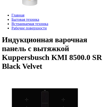
Главная
Бытовая техника
Встраиваемая техника
Рабочие поверхности
Индукционная варочная
панель с вытяжкой
Kuppersbusch KMI 8500.0 SR
Black Velvet