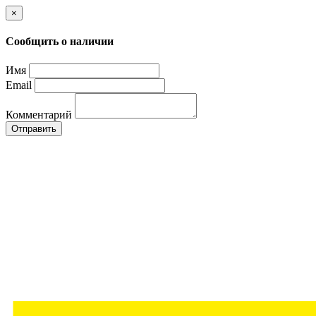
×
Сообщить о наличии
Имя
Email
Комментарий
Отправить