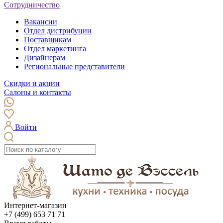
Сотрудничество
Вакансии
Отдел дистрибуции
Поставщикам
Отдел маркетинга
Дизайнерам
Региональные представители
Скидки и акции
Салоны и контакты
Войти
Интернет-магазин
+7 (499) 653 71 71