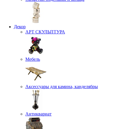
Декор
АРТ СКУЛЬПТУРА
Мебель
Аксессуары для камина, канделябры
Антиквариат