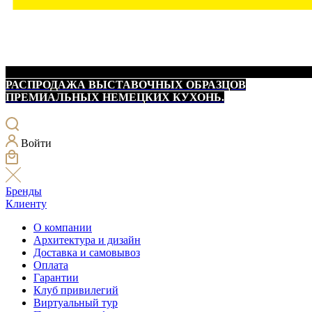
РАСПРОДАЖА ВЫСТАВОЧНЫХ ОБРАЗЦОВ
ПРЕМИАЛЬНЫХ НЕМЕЦКИХ КУХОНЬ.
Войти
Бренды
Клиенту
О компании
Архитектура и дизайн
Доставка и самовывоз
Оплата
Гарантии
Клуб привилегий
Виртуальный тур