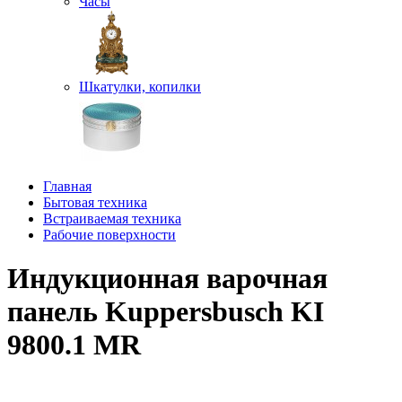
Часы
Шкатулки, копилки
Главная
Бытовая техника
Встраиваемая техника
Рабочие поверхности
Индукционная варочная
панель Kuppersbusch KI
9800.1 MR