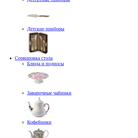
Детские приборы
Сервировка стола
Блюда и подносы
Заварочные чайники
Кофейники