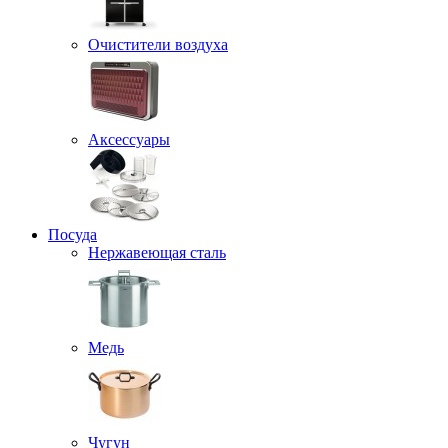
Очистители воздуха
Аксессуары
Посуда
Нержавеющая сталь
Медь
Чугун