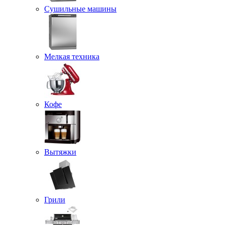
Сушильные машины
Мелкая техника
Кофе
Вытяжки
Грили