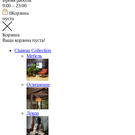
Время работы
9:00 – 23:00
0
Корзина
пуста
Корзина
Ваша корзина пуста!
Chateau Collection
Мебель
Освещение
Декор