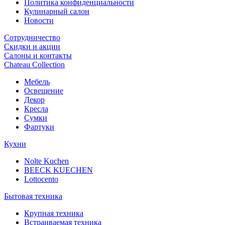
Политика конфиденциальности
Кулинарный салон
Новости
Сотрудничество
Скидки и акции
Салоны и контакты
Chateau Collection
Мебель
Освещение
Декор
Кресла
Сумки
Фартуки
Кухни
Nolte Kuchen
BEECK KUECHEN
Lottocento
Бытовая техника
Крупная техника
Встраиваемая техника