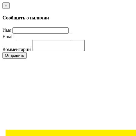
×
Сообщить о наличии
Имя
Email
Комментарий
Отправить