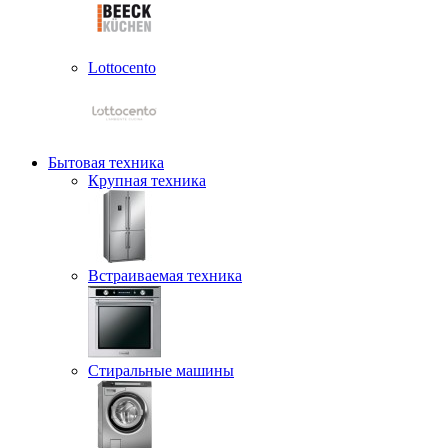
Lottocento
Бытовая техника
Крупная техника
Встраиваемая техника
Стиральные машины