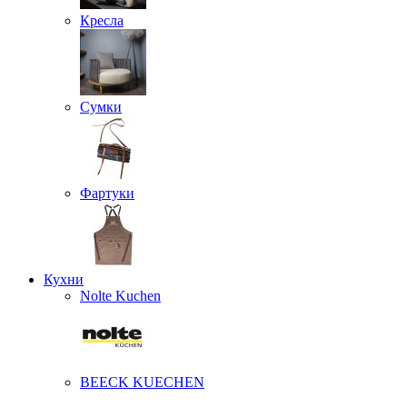
Кресла
Сумки
Фартуки
Кухни
Nolte Kuchen
BEECK KUECHEN