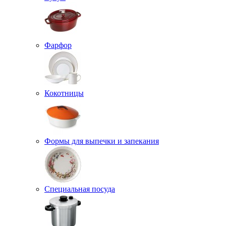
Фарфор
Кокотницы
Формы для выпечки и запекания
Специальная посуда