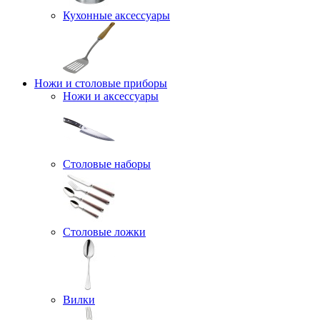
Кухонные аксессуары
Ножи и столовые приборы
Ножи и аксессуары
Столовые наборы
Столовые ложки
Вилки