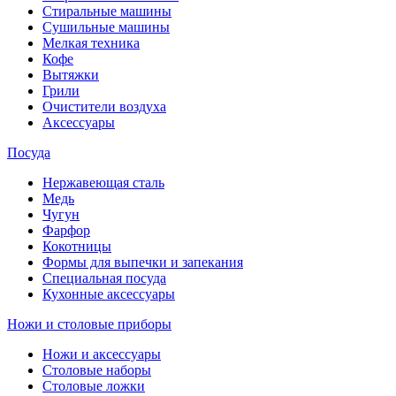
Стиральные машины
Сушильные машины
Мелкая техника
Кофе
Вытяжки
Грили
Очистители воздуха
Аксессуары
Посуда
Нержавеющая сталь
Медь
Чугун
Фарфор
Кокотницы
Формы для выпечки и запекания
Специальная посуда
Кухонные аксессуары
Ножи и столовые приборы
Ножи и аксессуары
Столовые наборы
Столовые ложки