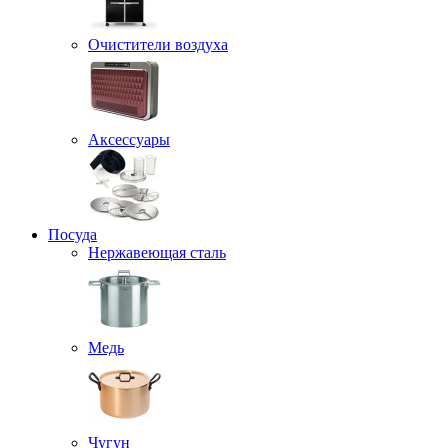
Очистители воздуха
Аксессуары
Посуда
Нержавеющая сталь
Медь
Чугун