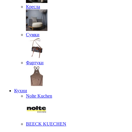
Кресла
Сумки
Фартуки
Кухни
Nolte Kuchen
BEECK KUECHEN