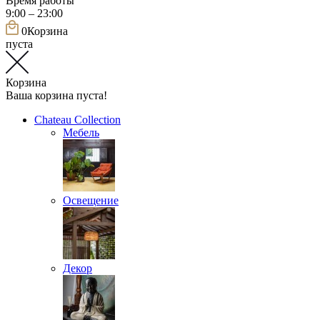
Время работы
9:00 – 23:00
0
Корзина
пуста
Корзина
Ваша корзина пуста!
Chateau Collection
Мебель
Освещение
Декор