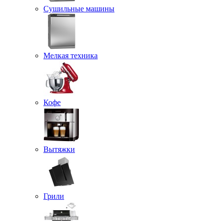
Сушильные машины
Мелкая техника
Кофе
Вытяжки
Грили