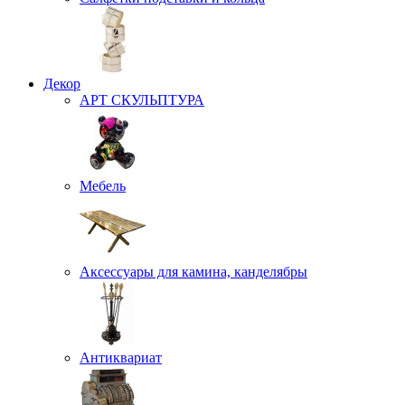
Декор
АРТ СКУЛЬПТУРА
Мебель
Аксессуары для камина, канделябры
Антиквариат