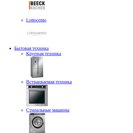
Lottocento
Бытовая техника
Крупная техника
Встраиваемая техника
Стиральные машины