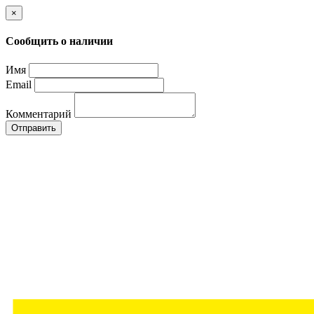
×
Сообщить о наличии
Имя
Email
Комментарий
Отправить