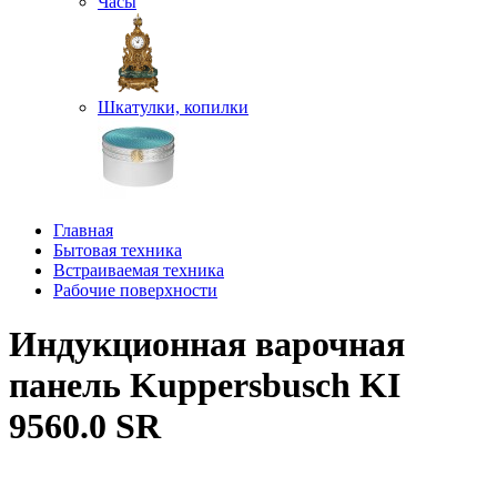
Часы
Шкатулки, копилки
Главная
Бытовая техника
Встраиваемая техника
Рабочие поверхности
Индукционная варочная
панель Kuppersbusch KI
9560.0 SR