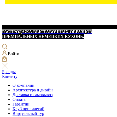
РАСПРОДАЖА ВЫСТАВОЧНЫХ ОБРАЗЦОВ
ПРЕМИАЛЬНЫХ НЕМЕЦКИХ КУХОНЬ.
Войти
Бренды
Клиенту
О компании
Архитектура и дизайн
Доставка и самовывоз
Оплата
Гарантии
Клуб привилегий
Виртуальный тур