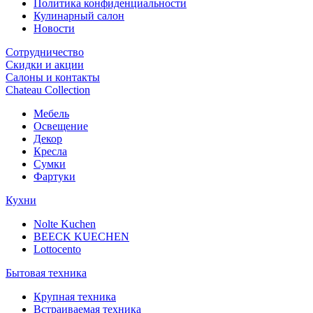
Политика конфиденциальности
Кулинарный салон
Новости
Сотрудничество
Скидки и акции
Салоны и контакты
Chateau Collection
Мебель
Освещение
Декор
Кресла
Сумки
Фартуки
Кухни
Nolte Kuchen
BEECK KUECHEN
Lottocento
Бытовая техника
Крупная техника
Встраиваемая техника