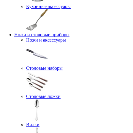
Кухонные аксессуары
Ножи и столовые приборы
Ножи и аксессуары
Столовые наборы
Столовые ложки
Вилки