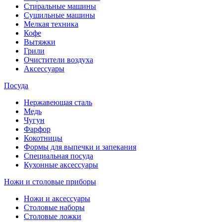
Стиральные машины
Сушильные машины
Мелкая техника
Кофе
Вытяжки
Грили
Очистители воздуха
Аксессуары
Посуда
Нержавеющая сталь
Медь
Чугун
Фарфор
Кокотницы
Формы для выпечки и запекания
Специальная посуда
Кухонные аксессуары
Ножи и столовые приборы
Ножи и аксессуары
Столовые наборы
Столовые ложки