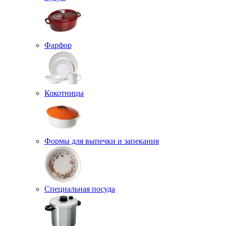
Фарфор
Кокотницы
Формы для выпечки и запекания
Специальная посуда