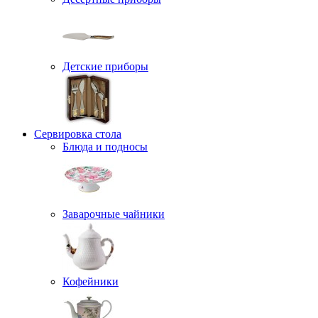
Детские приборы
Сервировка стола
Блюда и подносы
Заварочные чайники
Кофейники