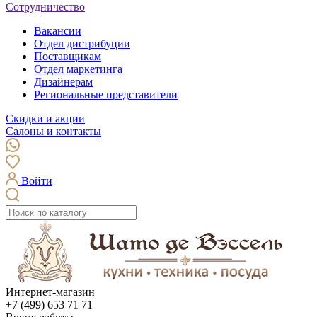
Сотрудничество
Вакансии
Отдел дистрибуции
Поставщикам
Отдел маркетинга
Дизайнерам
Региональные представители
Скидки и акции
Салоны и контакты
Войти
Интернет-магазин
+7 (499) 653 71 71