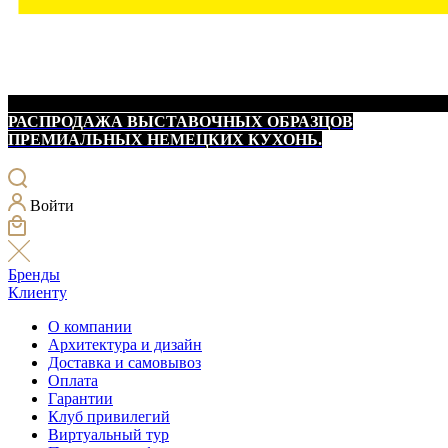
РАСПРОДАЖА ВЫСТАВОЧНЫХ ОБРАЗЦОВ
ПРЕМИАЛЬНЫХ НЕМЕЦКИХ КУХОНЬ.
Войти
Бренды
Клиенту
О компании
Архитектура и дизайн
Доставка и самовывоз
Оплата
Гарантии
Клуб привилегий
Виртуальный тур