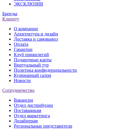
ЭКСКЛЮЗИВ
Бренды
Клиенту
О компании
Архитектура и дизайн
Доставка и самовывоз
Оплата
Гарантии
Клуб привилегий
Подарочные карты
Виртуальный тур
Политика конфиденциальности
Кулинарный салон
Новости
Сотрудничество
Вакансии
Отдел дистрибуции
Поставщикам
Отдел маркетинга
Дизайнерам
Региональные представители