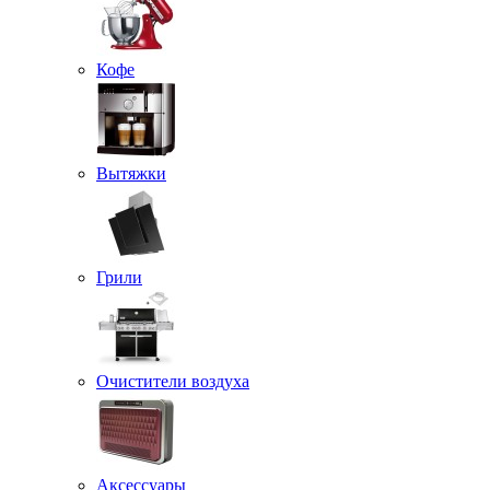
Кофе
Вытяжки
Грили
Очистители воздуха
Аксессуары