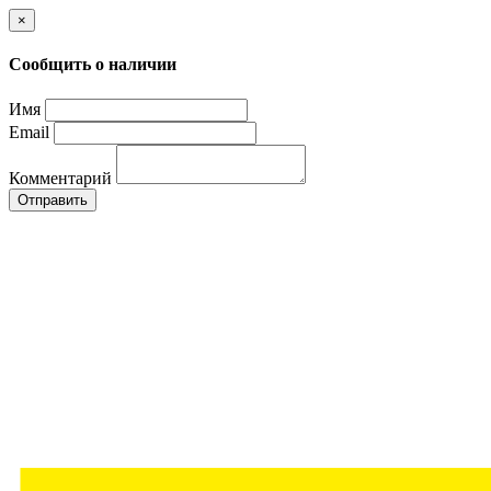
×
Сообщить о наличии
Имя
Email
Комментарий
Отправить