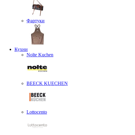
Фартуки
Кухни
Nolte Kuchen
BEECK KUECHEN
Lottocento