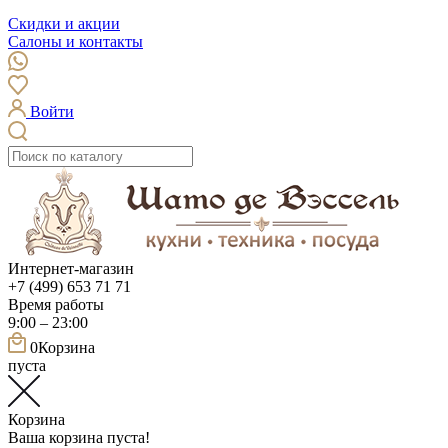
Скидки и акции
Салоны и контакты
Войти
Интернет-магазин
+7 (499) 653 71 71
Время работы
9:00 – 23:00
0
Корзина
пуста
Корзина
Ваша корзина пуста!