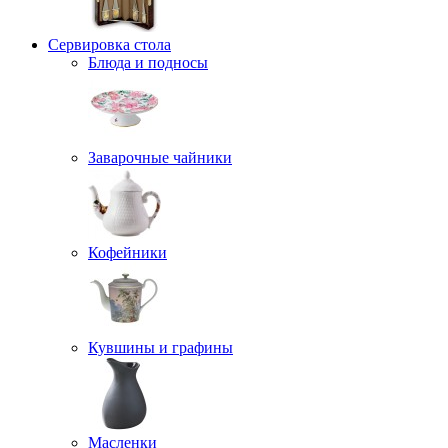
Сервировка стола
Блюда и подносы
Заварочные чайники
Кофейники
Кувшины и графины
Масленки