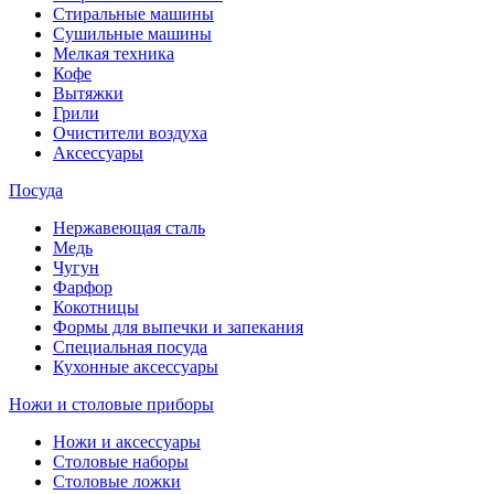
Стиральные машины
Сушильные машины
Мелкая техника
Кофе
Вытяжки
Грили
Очистители воздуха
Аксессуары
Посуда
Нержавеющая сталь
Медь
Чугун
Фарфор
Кокотницы
Формы для выпечки и запекания
Специальная посуда
Кухонные аксессуары
Ножи и столовые приборы
Ножи и аксессуары
Столовые наборы
Столовые ложки