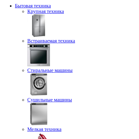
Бытовая техника
Крупная техника
Встраиваемая техника
Стиральные машины
Сушильные машины
Мелкая техника