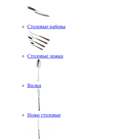
Столовые наборы
Столовые ложки
Вилки
Ножи столовые