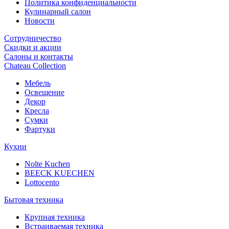
Политика конфиденциальности
Кулинарный салон
Новости
Сотрудничество
Скидки и акции
Салоны и контакты
Chateau Collection
Мебель
Освещение
Декор
Кресла
Сумки
Фартуки
Кухни
Nolte Kuchen
BEECK KUECHEN
Lottocento
Бытовая техника
Крупная техника
Встраиваемая техника