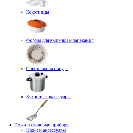
Кокотницы
Формы для выпечки и запекания
Специальная посуда
Кухонные аксессуары
Ножи и столовые приборы
Ножи и аксессуары