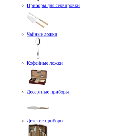
Приборы для сервировки
Чайные ложки
Кофейные ложки
Десертные приборы
Детские приборы