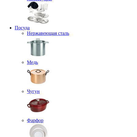
Посуда
Нержавеющая сталь
Медь
Чугун
Фарфор