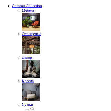
Chateau Collection
Мебель
Освещение
Декор
Кресла
Сумки