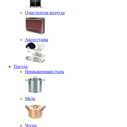
Очистители воздуха
Аксессуары
Посуда
Нержавеющая сталь
Медь
Чугун