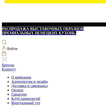
РАСПРОДАЖА ВЫСТАВОЧНЫХ ОБРАЗЦОВ
ПРЕМИАЛЬНЫХ НЕМЕЦКИХ КУХОНЬ.
Войти
Бренды
Клиенту
О компании
Архитектура и дизайн
Доставка и самовывоз
Оплата
Гарантии
Клуб привилегий
Виртуальный тур