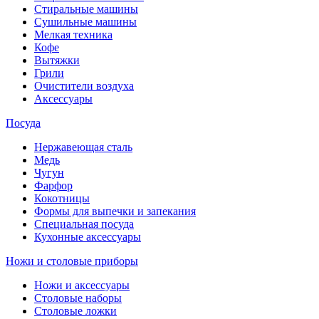
Стиральные машины
Сушильные машины
Мелкая техника
Кофе
Вытяжки
Грили
Очистители воздуха
Аксессуары
Посуда
Нержавеющая сталь
Медь
Чугун
Фарфор
Кокотницы
Формы для выпечки и запекания
Специальная посуда
Кухонные аксессуары
Ножи и столовые приборы
Ножи и аксессуары
Столовые наборы
Столовые ложки