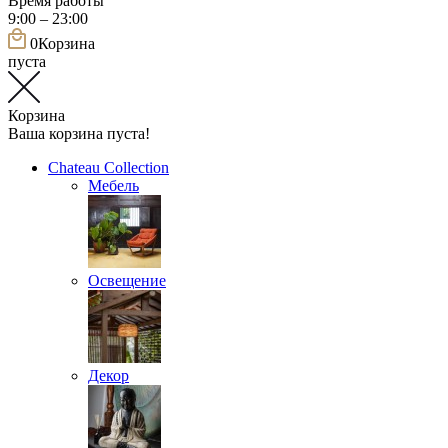
Время работы
9:00 – 23:00
0
Корзина
пуста
Корзина
Ваша корзина пуста!
Chateau Collection
Мебель
Освещение
Декор