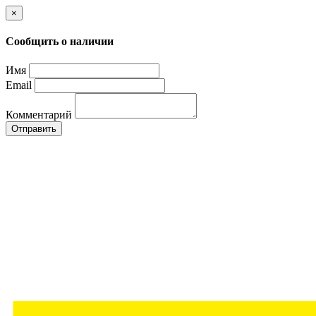
×
Сообщить о наличии
Имя
Email
Комментарий
Отправить