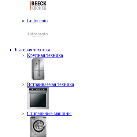
Lottocento
Бытовая техника
Крупная техника
Встраиваемая техника
Стиральные машины