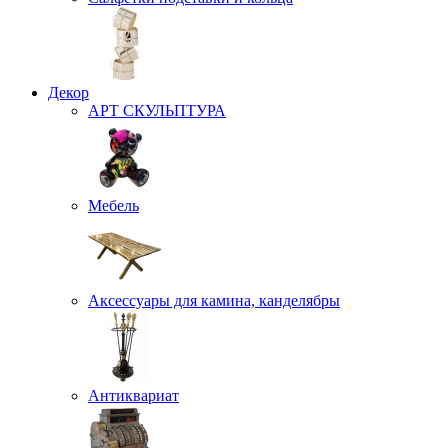
Декор
АРТ СКУЛЬПТУРА
Мебель
Аксессуары для камина, канделябры
Антиквариат