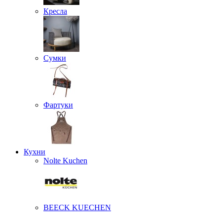
Кресла
Сумки
Фартуки
Кухни
Nolte Kuchen
BEECK KUECHEN