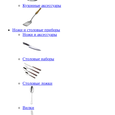
Кухонные аксессуары
Ножи и столовые приборы
Ножи и аксессуары
Столовые наборы
Столовые ложки
Вилки