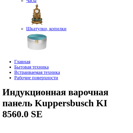
Часы
Шкатулки, копилки
Главная
Бытовая техника
Встраиваемая техника
Рабочие поверхности
Индукционная варочная
панель Kuppersbusch KI
8560.0 SE