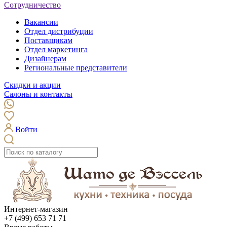
Сотрудничество
Вакансии
Отдел дистрибуции
Поставщикам
Отдел маркетинга
Дизайнерам
Региональные представители
Скидки и акции
Салоны и контакты
Войти
Интернет-магазин
+7 (499) 653 71 71