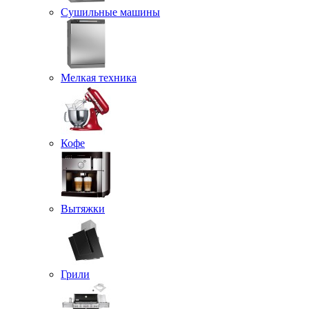
Сушильные машины
Мелкая техника
Кофе
Вытяжки
Грили