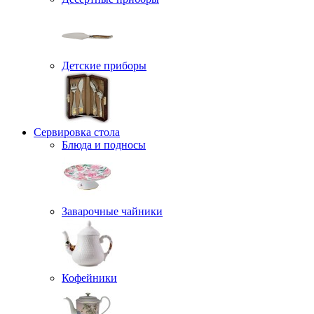
Детские приборы
Сервировка стола
Блюда и подносы
Заварочные чайники
Кофейники