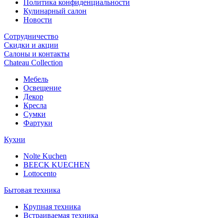
Политика конфиденциальности
Кулинарный салон
Новости
Сотрудничество
Скидки и акции
Салоны и контакты
Chateau Collection
Мебель
Освещение
Декор
Кресла
Сумки
Фартуки
Кухни
Nolte Kuchen
BEECK KUECHEN
Lottocento
Бытовая техника
Крупная техника
Встраиваемая техника