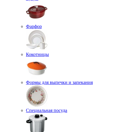
Фарфор
Кокотницы
Формы для выпечки и запекания
Специальная посуда