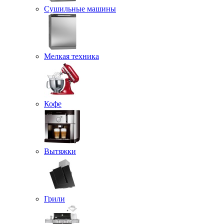
Сушильные машины
Мелкая техника
Кофе
Вытяжки
Грили