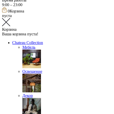
Время работы
9:00 – 23:00
0
Корзина
пуста
Корзина
Ваша корзина пуста!
Chateau Collection
Мебель
Освещение
Декор