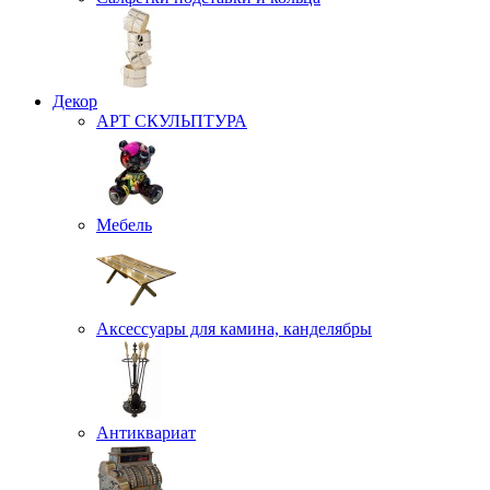
Декор
АРТ СКУЛЬПТУРА
Мебель
Аксессуары для камина, канделябры
Антиквариат