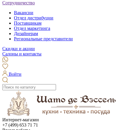
Сотрудничество
Вакансии
Отдел дистрибуции
Поставщикам
Отдел маркетинга
Дизайнерам
Региональные представители
Скидки и акции
Салоны и контакты
Войти
Интернет-магазин
+7 (499) 653 71 71