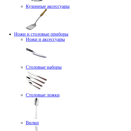
Кухонные аксессуары
Ножи и столовые приборы
Ножи и аксессуары
Столовые наборы
Столовые ложки
Вилки