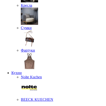
Кресла
Сумки
Фартуки
Кухни
Nolte Kuchen
BEECK KUECHEN