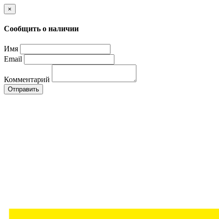
×
Сообщить о наличии
Имя
Email
Комментарий
Отправить