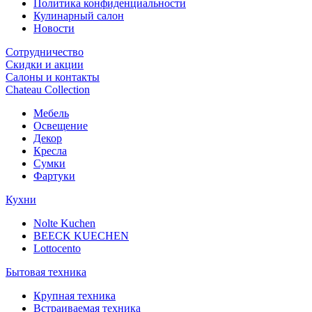
Политика конфиденциальности
Кулинарный салон
Новости
Сотрудничество
Скидки и акции
Салоны и контакты
Chateau Collection
Мебель
Освещение
Декор
Кресла
Сумки
Фартуки
Кухни
Nolte Kuchen
BEECK KUECHEN
Lottocento
Бытовая техника
Крупная техника
Встраиваемая техника