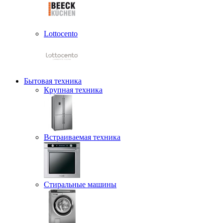
Lottocento
Бытовая техника
Крупная техника
Встраиваемая техника
Стиральные машины