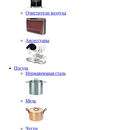
Очистители воздуха
Аксессуары
Посуда
Нержавеющая сталь
Медь
Чугун