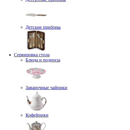
Детские приборы
Сервировка стола
Блюда и подносы
Заварочные чайники
Кофейники