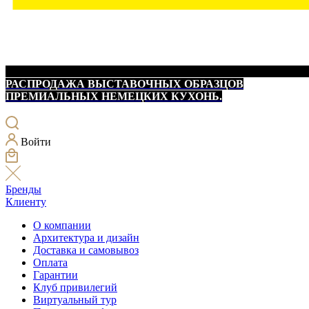
РАСПРОДАЖА ВЫСТАВОЧНЫХ ОБРАЗЦОВ
ПРЕМИАЛЬНЫХ НЕМЕЦКИХ КУХОНЬ.
Войти
Бренды
Клиенту
О компании
Архитектура и дизайн
Доставка и самовывоз
Оплата
Гарантии
Клуб привилегий
Виртуальный тур