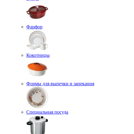
Фарфор
Кокотницы
Формы для выпечки и запекания
Специальная посуда