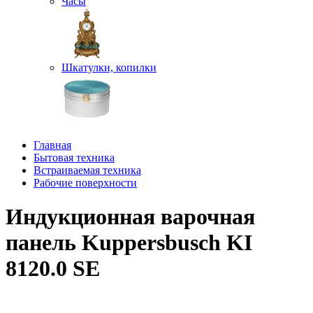
Часы
Шкатулки, копилки
Главная
Бытовая техника
Встраиваемая техника
Рабочие поверхности
Индукционная варочная
панель Kuppersbusch KI
8120.0 SE