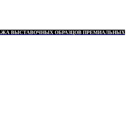
АЖА ВЫСТАВОЧНЫХ ОБРАЗЦОВ ПРЕМИАЛЬНЫХ