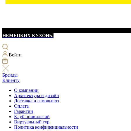
НЕМЕЦКИХ КУХОНЬ.
Войти
Бренды
Клиенту
О компании
Архитектура и дизайн
Доставка и самовывоз
Оплата
Гарантии
Клуб привилегий
Виртуальный тур
Политика конфиденциальности