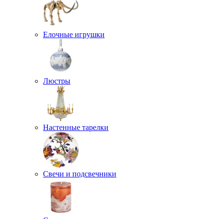
Елочные игрушки
Люстры
Настенные тарелки
Свечи и подсвечники