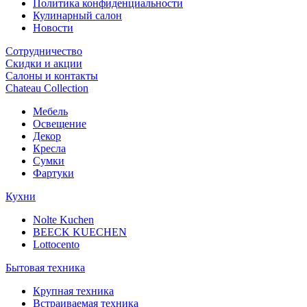
Политика конфиденциальности
Кулинарный салон
Новости
Сотрудничество
Скидки и акции
Салоны и контакты
Chateau Collection
Мебель
Освещение
Декор
Кресла
Сумки
Фартуки
Кухни
Nolte Kuchen
BEECK KUECHEN
Lottocento
Бытовая техника
Крупная техника
Встраиваемая техника