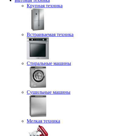
Бытовая техника
Крупная техника
Встраиваемая техника
Стиральные машины
Сушильные машины
Мелкая техника