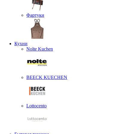
Фартуки
Кухни
Nolte Kuchen
BEECK KUECHEN
Lottocento