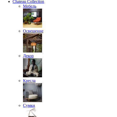
Chateau Collection
Мебель
Освещение
Декор
Кресла
Сумки