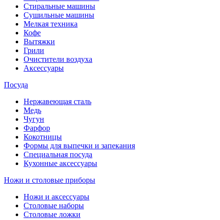
Стиральные машины
Сушильные машины
Мелкая техника
Кофе
Вытяжки
Грили
Очистители воздуха
Аксессуары
Посуда
Нержавеющая сталь
Медь
Чугун
Фарфор
Кокотницы
Формы для выпечки и запекания
Специальная посуда
Кухонные аксессуары
Ножи и столовые приборы
Ножи и аксессуары
Столовые наборы
Столовые ложки