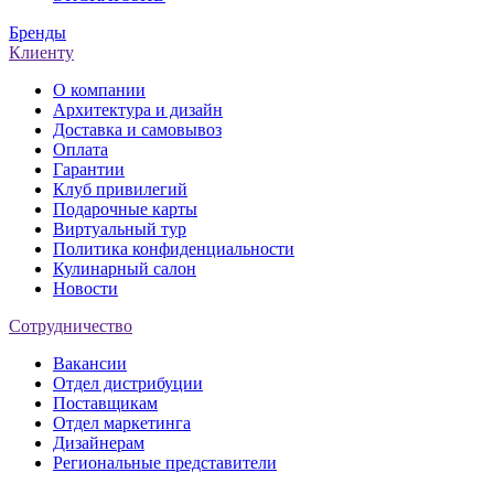
Бренды
Клиенту
О компании
Архитектура и дизайн
Доставка и самовывоз
Оплата
Гарантии
Клуб привилегий
Подарочные карты
Виртуальный тур
Политика конфиденциальности
Кулинарный салон
Новости
Сотрудничество
Вакансии
Отдел дистрибуции
Поставщикам
Отдел маркетинга
Дизайнерам
Региональные представители