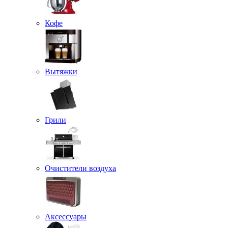
Кофе
Вытяжки
Грили
Очистители воздуха
Аксессуары