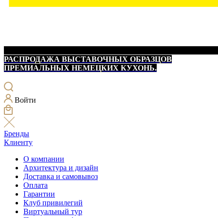
РАСПРОДАЖА ВЫСТАВОЧНЫХ ОБРАЗЦОВ
ПРЕМИАЛЬНЫХ НЕМЕЦКИХ КУХОНЬ.
Войти
Бренды
Клиенту
О компании
Архитектура и дизайн
Доставка и самовывоз
Оплата
Гарантии
Клуб привилегий
Виртуальный тур