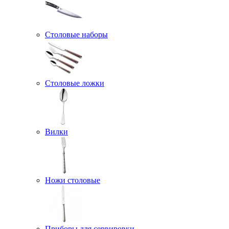
Столовые наборы
Столовые ложки
Вилки
Ножи столовые
Приборы для сервировки