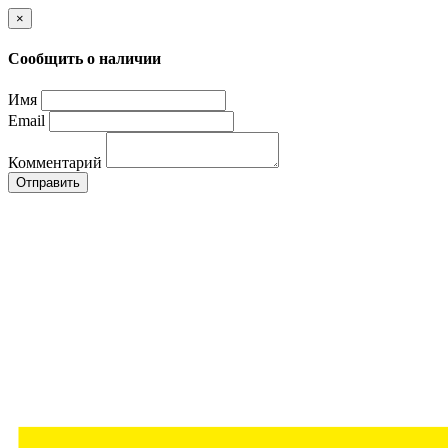
×
Сообщить о наличии
Имя
Email
Комментарий
Отправить