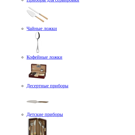
Чайные ложки
Кофейные ложки
Десертные приборы
Детские приборы