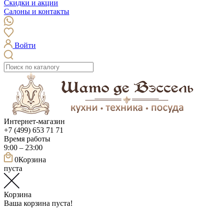
Скидки и акции
Салоны и контакты
Войти
Интернет-магазин
+7 (499) 653 71 71
Время работы
9:00 – 23:00
0
Корзина
пуста
Корзина
Ваша корзина пуста!