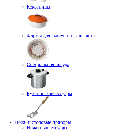
Кокотницы
Формы для выпечки и запекания
Специальная посуда
Кухонные аксессуары
Ножи и столовые приборы
Ножи и аксессуары