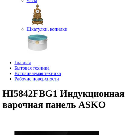
Часы
Шкатулки, копилки
Главная
Бытовая техника
Встраиваемая техника
Рабочие поверхности
HI5842FBG1 Индукционная
варочная панель ASKO