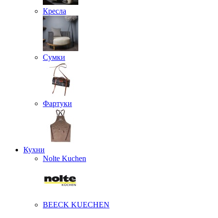
Кресла
Сумки
Фартуки
Кухни
Nolte Kuchen
BEECK KUECHEN