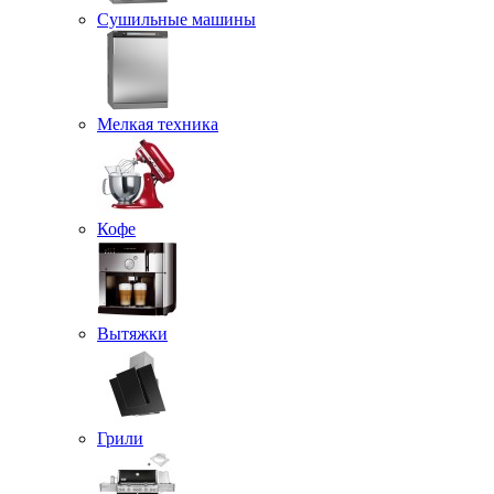
Сушильные машины
Мелкая техника
Кофе
Вытяжки
Грили