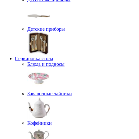
Детские приборы
Сервировка стола
Блюда и подносы
Заварочные чайники
Кофейники