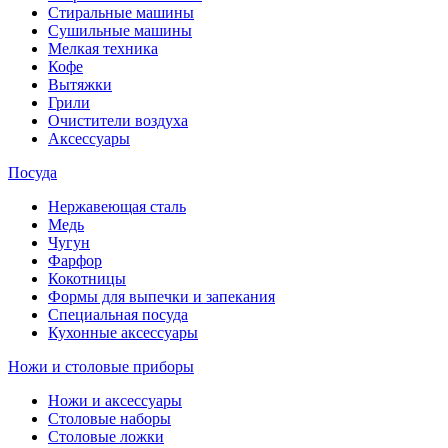
Стиральные машины
Сушильные машины
Мелкая техника
Кофе
Вытяжки
Грили
Очистители воздуха
Аксессуары
Посуда
Нержавеющая сталь
Медь
Чугун
Фарфор
Кокотницы
Формы для выпечки и запекания
Специальная посуда
Кухонные аксессуары
Ножи и столовые приборы
Ножи и аксессуары
Столовые наборы
Столовые ложки