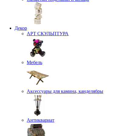
Декор
АРТ СКУЛЬПТУРА
Мебель
Аксессуары для камина, канделябры
Антиквариат