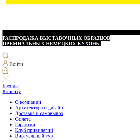
РАСПРОДАЖА ВЫСТАВОЧНЫХ ОБРАЗЦОВ
ПРЕМИАЛЬНЫХ НЕМЕЦКИХ КУХОНЬ.
Войти
Бренды
Клиенту
О компании
Архитектура и дизайн
Доставка и самовывоз
Оплата
Гарантии
Клуб привилегий
Виртуальный тур