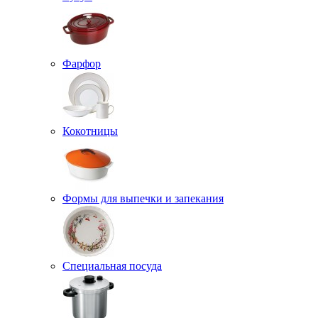
Фарфор
Кокотницы
Формы для выпечки и запекания
Специальная посуда