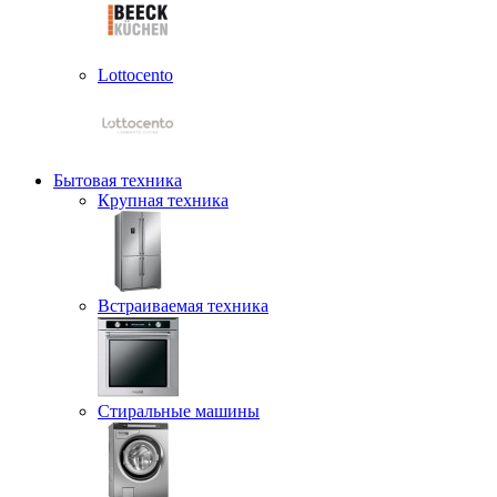
Lottocento
Бытовая техника
Крупная техника
Встраиваемая техника
Стиральные машины