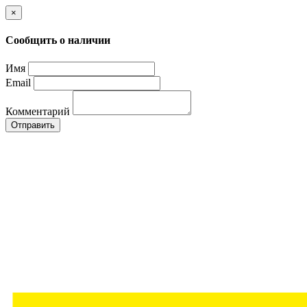
×
Сообщить о наличии
Имя
Email
Комментарий
Отправить