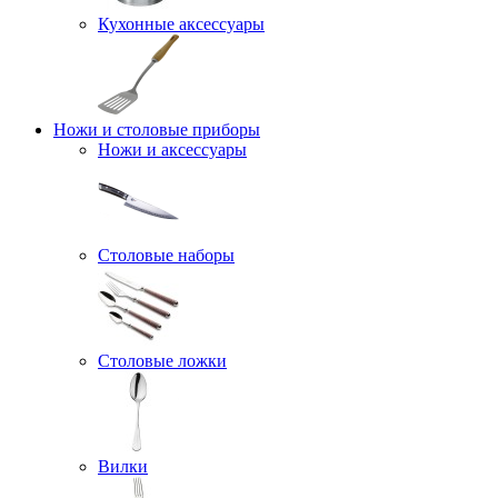
Кухонные аксессуары
Ножи и столовые приборы
Ножи и аксессуары
Столовые наборы
Столовые ложки
Вилки