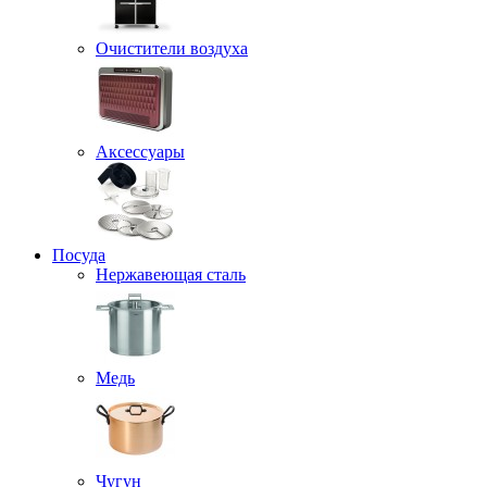
Очистители воздуха
Аксессуары
Посуда
Нержавеющая сталь
Медь
Чугун