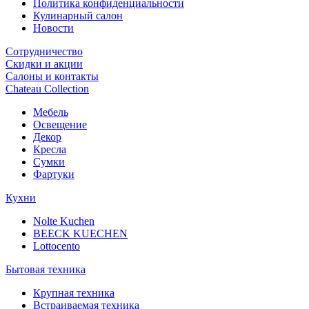
Политика конфиденциальности
Кулинарный салон
Новости
Сотрудничество
Скидки и акции
Салоны и контакты
Chateau Collection
Мебель
Освещение
Декор
Кресла
Сумки
Фартуки
Кухни
Nolte Kuchen
BEECK KUECHEN
Lottocento
Бытовая техника
Крупная техника
Встраиваемая техника