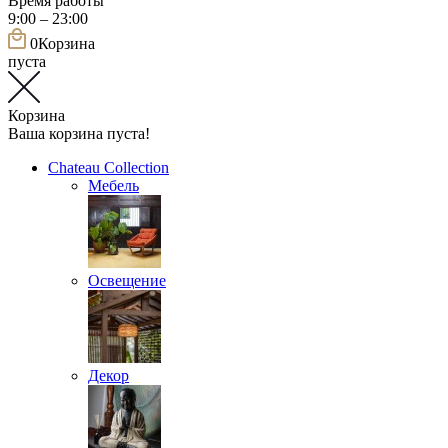
Время работы
9:00 – 23:00
0
Корзина
пуста
Корзина
Ваша корзина пуста!
Chateau Collection
Мебель
Освещение
Декор