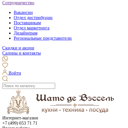
Сотрудничество
Вакансии
Отдел дистрибуции
Поставщикам
Отдел маркетинга
Дизайнерам
Региональные представители
Скидки и акции
Салоны и контакты
Войти
Интернет-магазин
+7 (499) 653 71 71