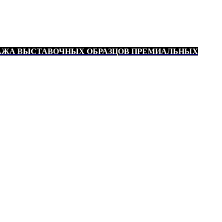
АЖА ВЫСТАВОЧНЫХ ОБРАЗЦОВ ПРЕМИАЛЬНЫХ