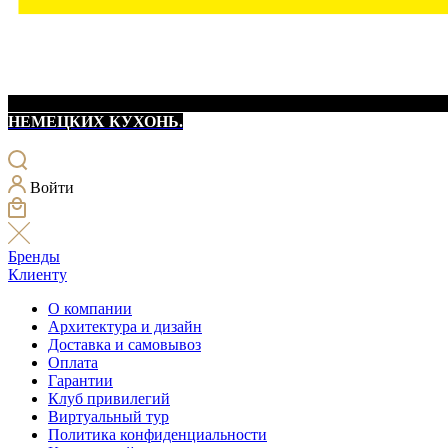
НЕМЕЦКИХ КУХОНЬ.
Войти
Бренды
Клиенту
О компании
Архитектура и дизайн
Доставка и самовывоз
Оплата
Гарантии
Клуб привилегий
Виртуальный тур
Политика конфиденциальности