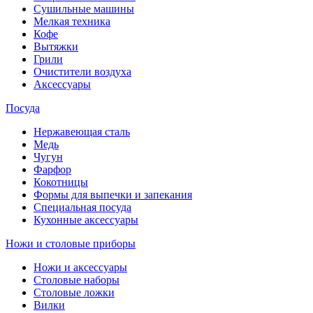
Сушильные машины
Мелкая техника
Кофе
Вытяжки
Грили
Очистители воздуха
Аксессуары
Посуда
Нержавеющая сталь
Медь
Чугун
Фарфор
Кокотницы
Формы для выпечки и запекания
Специальная посуда
Кухонные аксессуары
Ножи и столовые приборы
Ножи и аксессуары
Столовые наборы
Столовые ложки
Вилки