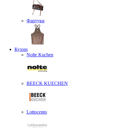
Фартуки
Кухни
Nolte Kuchen
BEECK KUECHEN
Lottocento