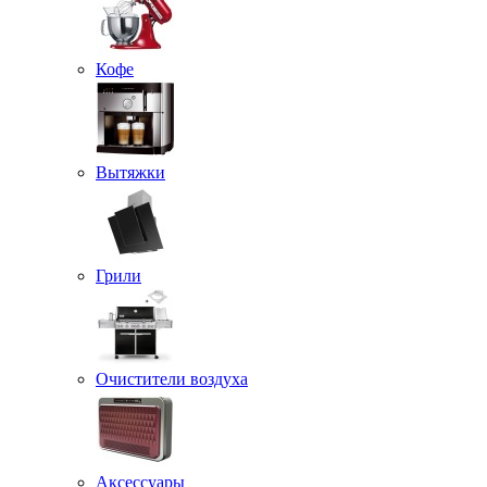
Кофе
Вытяжки
Грили
Очистители воздуха
Аксессуары