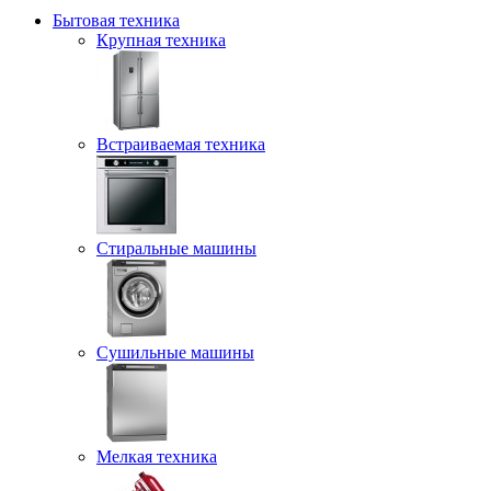
Бытовая техника
Крупная техника
Встраиваемая техника
Стиральные машины
Сушильные машины
Мелкая техника