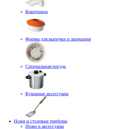
Кокотницы
Формы для выпечки и запекания
Специальная посуда
Кухонные аксессуары
Ножи и столовые приборы
Ножи и аксессуары