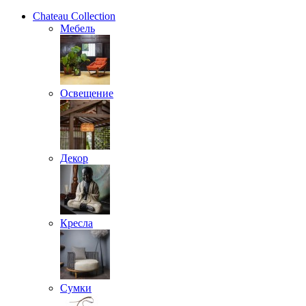
Chateau Collection
Мебель
Освещение
Декор
Кресла
Сумки