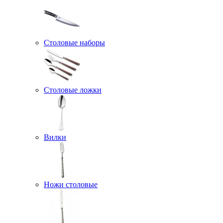
Столовые наборы
Столовые ложки
Вилки
Ножи столовые