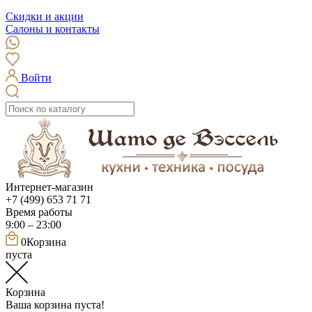
Скидки и акции
Салоны и контакты
Войти
Интернет-магазин
+7 (499) 653 71 71
Время работы
9:00 – 23:00
0
Корзина
пуста
Корзина
Ваша корзина пуста!