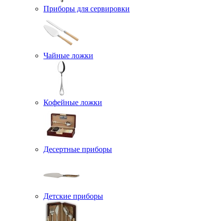
Приборы для сервировки
Чайные ложки
Кофейные ложки
Десертные приборы
Детские приборы