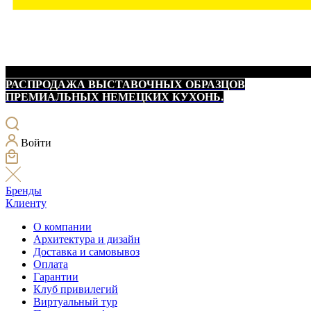
РАСПРОДАЖА ВЫСТАВОЧНЫХ ОБРАЗЦОВ
ПРЕМИАЛЬНЫХ НЕМЕЦКИХ КУХОНЬ.
Войти
Бренды
Клиенту
О компании
Архитектура и дизайн
Доставка и самовывоз
Оплата
Гарантии
Клуб привилегий
Виртуальный тур