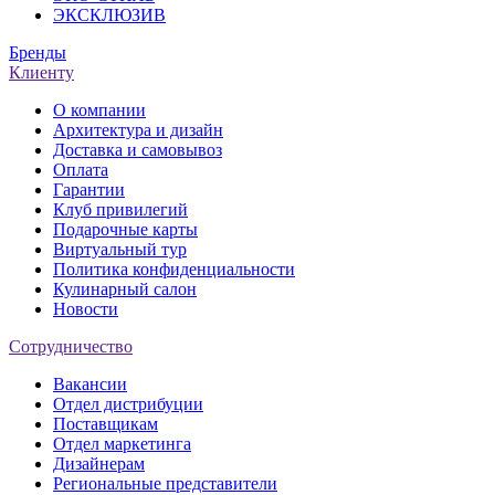
ЭКСКЛЮЗИВ
Бренды
Клиенту
О компании
Архитектура и дизайн
Доставка и самовывоз
Оплата
Гарантии
Клуб привилегий
Подарочные карты
Виртуальный тур
Политика конфиденциальности
Кулинарный салон
Новости
Сотрудничество
Вакансии
Отдел дистрибуции
Поставщикам
Отдел маркетинга
Дизайнерам
Региональные представители