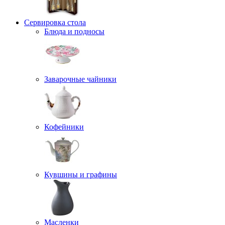
Сервировка стола
Блюда и подносы
Заварочные чайники
Кофейники
Кувшины и графины
Масленки