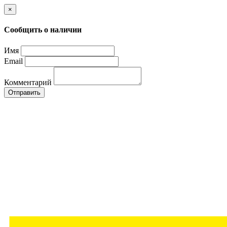
×
Сообщить о наличии
Имя
Email
Комментарий
Отправить