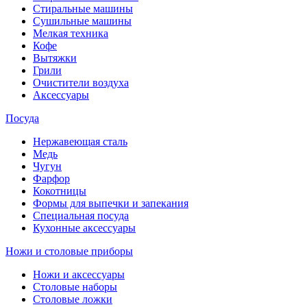
Стиральные машины
Сушильные машины
Мелкая техника
Кофе
Вытяжки
Грили
Очистители воздуха
Аксессуары
Посуда
Нержавеющая сталь
Медь
Чугун
Фарфор
Кокотницы
Формы для выпечки и запекания
Специальная посуда
Кухонные аксессуары
Ножи и столовые приборы
Ножи и аксессуары
Столовые наборы
Столовые ложки