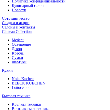
Политика конфиденциальности
Кулинарный салон
Новости
Сотрудничество
Скидки и акции
Салоны и контакты
Chateau Collection
Мебель
Освещение
Декор
Кресла
Сумки
Фартуки
Кухни
Nolte Kuchen
BEECK KUECHEN
Lottocento
Бытовая техника
Крупная техника
Встраиваемая техника