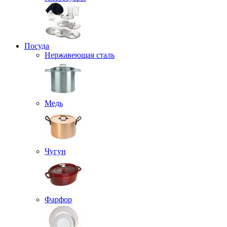
Посуда
Нержавеющая сталь
Медь
Чугун
Фарфор