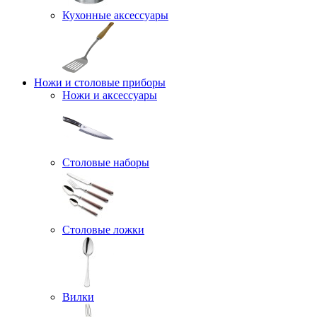
Кухонные аксессуары
Ножи и столовые приборы
Ножи и аксессуары
Столовые наборы
Столовые ложки
Вилки