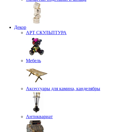
Декор
АРТ СКУЛЬПТУРА
Мебель
Аксессуары для камина, канделябры
Антиквариат