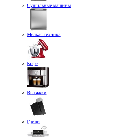
Сушильные машины
Мелкая техника
Кофе
Вытяжки
Грили