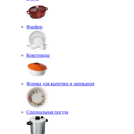
Фарфор
Кокотницы
Формы для выпечки и запекания
Специальная посуда