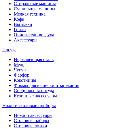
Стиральные машины
Сушильные машины
Мелкая техника
Кофе
Вытяжки
Грили
Очистители воздуха
Аксессуары
Посуда
Нержавеющая сталь
Медь
Чугун
Фарфор
Кокотницы
Формы для выпечки и запекания
Специальная посуда
Кухонные аксессуары
Ножи и столовые приборы
Ножи и аксессуары
Столовые наборы
Столовые ложки