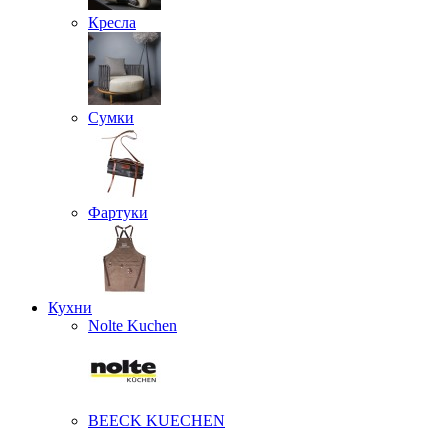
Кресла
Сумки
Фартуки
Кухни
Nolte Kuchen
BEECK KUECHEN