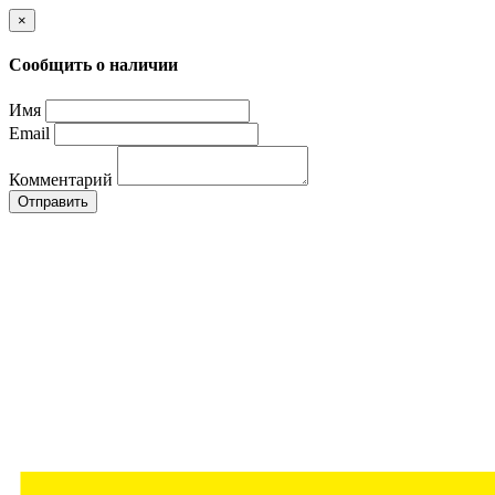
×
Сообщить о наличии
Имя
Email
Комментарий
Отправить