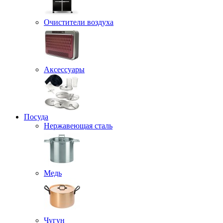
Очистители воздуха
Аксессуары
Посуда
Нержавеющая сталь
Медь
Чугун