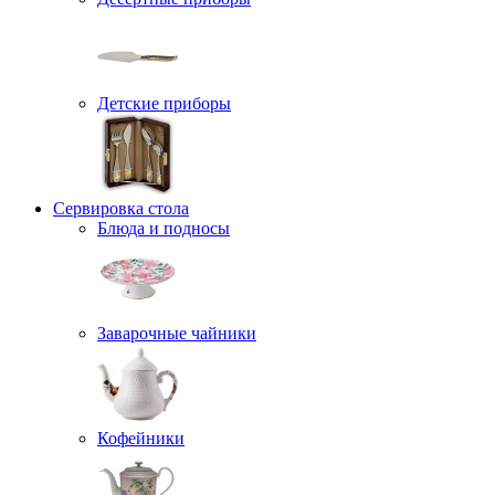
Детские приборы
Сервировка стола
Блюда и подносы
Заварочные чайники
Кофейники