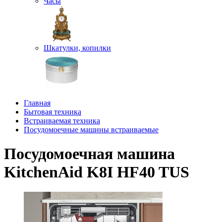
Часы
Шкатулки, копилки
Главная
Бытовая техника
Встраиваемая техника
Посудомоечные машины встраиваемые
Посудомоечная машина
KitchenAid K8I HF40 TUS