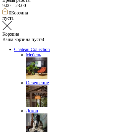
Время работы
9:00 – 23:00
0
Корзина
пуста
Корзина
Ваша корзина пуста!
Chateau Collection
Мебель
Освещение
Декор