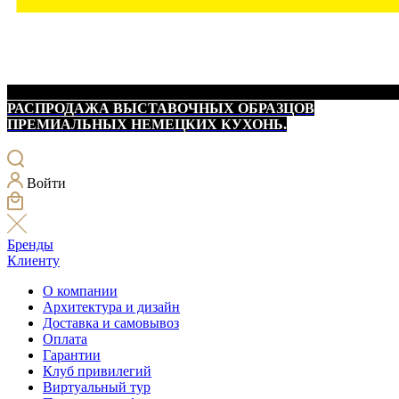
РАСПРОДАЖА ВЫСТАВОЧНЫХ ОБРАЗЦОВ
ПРЕМИАЛЬНЫХ НЕМЕЦКИХ КУХОНЬ.
Войти
Бренды
Клиенту
О компании
Архитектура и дизайн
Доставка и самовывоз
Оплата
Гарантии
Клуб привилегий
Виртуальный тур