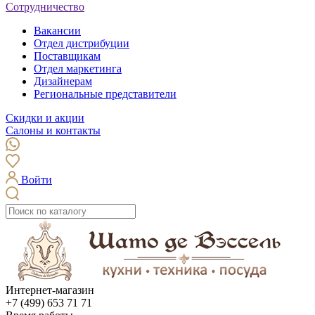
Сотрудничество
Вакансии
Отдел дистрибуции
Поставщикам
Отдел маркетинга
Дизайнерам
Региональные представители
Скидки и акции
Салоны и контакты
Войти
Интернет-магазин
+7 (499) 653 71 71