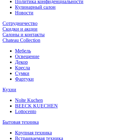
Политика конфиденциальности
Кулинарный салон
Новости
Сотрудничество
Скидки и акции
Салоны и контакты
Chateau Collection
Мебель
Освещение
Декор
Кресла
Сумки
Фартуки
Кухни
Nolte Kuchen
BEECK KUECHEN
Lottocento
Бытовая техника
Крупная техника
Встраиваемая техника