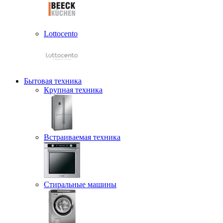
Lottocento
Бытовая техника
Крупная техника
Встраиваемая техника
Стиральные машины