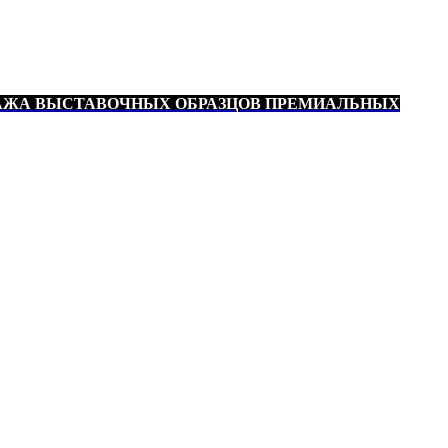
АЖА ВЫСТАВОЧНЫХ ОБРАЗЦОВ ПРЕМИАЛЬНЫХ