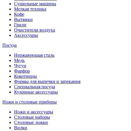
Сушильные машины
Мелкая техника
Кофе
Вытяжки
Грили
Очистители воздуха
Аксессуары
Посуда
Нержавеющая сталь
Медь
Чугун
Фарфор
Кокотницы
Формы для выпечки и запекания
Специальная посуда
Кухонные аксессуары
Ножи и столовые приборы
Ножи и аксессуары
Столовые наборы
Столовые ложки
Вилки