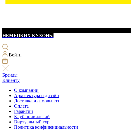
НЕМЕЦКИХ КУХОНЬ.
Войти
Бренды
Клиенту
О компании
Архитектура и дизайн
Доставка и самовывоз
Оплата
Гарантии
Клуб привилегий
Виртуальный тур
Политика конфиденциальности