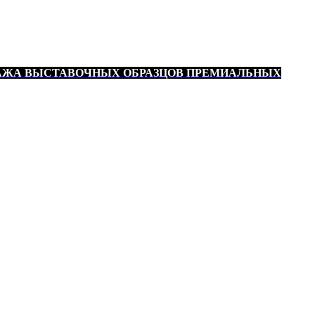
АЖА ВЫСТАВОЧНЫХ ОБРАЗЦОВ ПРЕМИАЛЬНЫХ