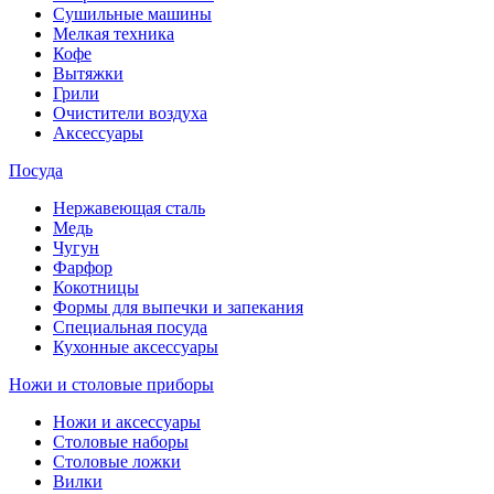
Сушильные машины
Мелкая техника
Кофе
Вытяжки
Грили
Очистители воздуха
Аксессуары
Посуда
Нержавеющая сталь
Медь
Чугун
Фарфор
Кокотницы
Формы для выпечки и запекания
Специальная посуда
Кухонные аксессуары
Ножи и столовые приборы
Ножи и аксессуары
Столовые наборы
Столовые ложки
Вилки