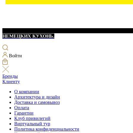
НЕМЕЦКИХ КУХОНЬ.
Войти
Бренды
Клиенту
О компании
Архитектура и дизайн
Доставка и самовывоз
Оплата
Гарантии
Клуб привилегий
Виртуальный тур
Политика конфиденциальности