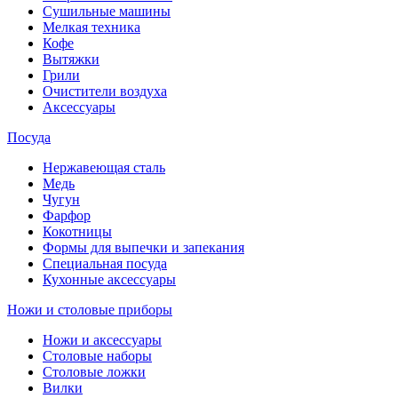
Сушильные машины
Мелкая техника
Кофе
Вытяжки
Грили
Очистители воздуха
Аксессуары
Посуда
Нержавеющая сталь
Медь
Чугун
Фарфор
Кокотницы
Формы для выпечки и запекания
Специальная посуда
Кухонные аксессуары
Ножи и столовые приборы
Ножи и аксессуары
Столовые наборы
Столовые ложки
Вилки