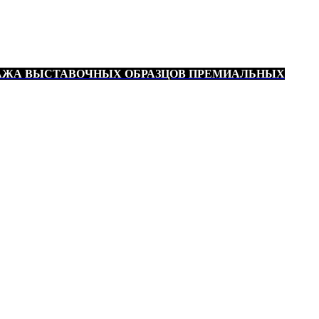
АЖА ВЫСТАВОЧНЫХ ОБРАЗЦОВ ПРЕМИАЛЬНЫХ