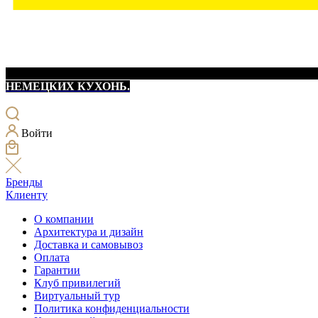
НЕМЕЦКИХ КУХОНЬ.
Войти
Бренды
Клиенту
О компании
Архитектура и дизайн
Доставка и самовывоз
Оплата
Гарантии
Клуб привилегий
Виртуальный тур
Политика конфиденциальности