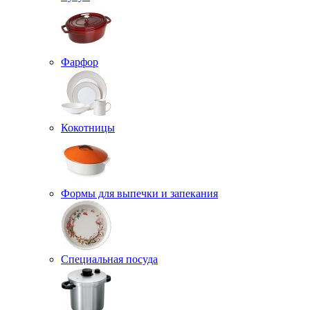
Фарфор
Кокотницы
Формы для выпечки и запекания
Специальная посуда