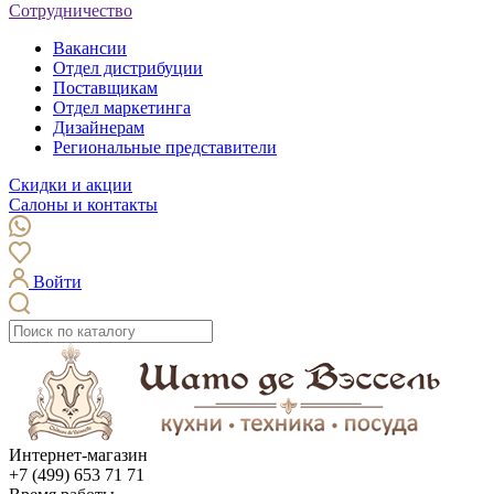
Сотрудничество
Вакансии
Отдел дистрибуции
Поставщикам
Отдел маркетинга
Дизайнерам
Региональные представители
Скидки и акции
Салоны и контакты
Войти
Интернет-магазин
+7 (499) 653 71 71