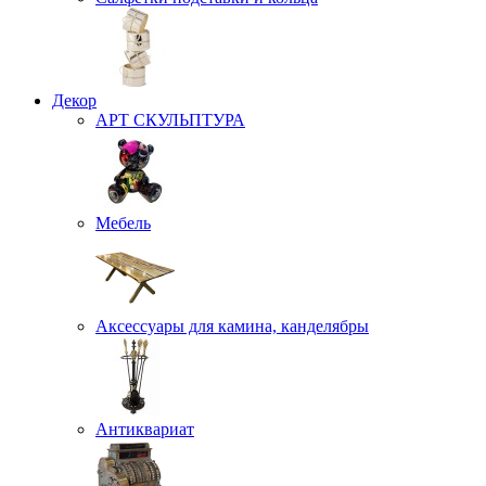
Декор
АРТ СКУЛЬПТУРА
Мебель
Аксессуары для камина, канделябры
Антиквариат