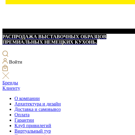
РАСПРОДАЖА ВЫСТАВОЧНЫХ ОБРАЗЦОВ
ПРЕМИАЛЬНЫХ НЕМЕЦКИХ КУХОНЬ.
Войти
Бренды
Клиенту
О компании
Архитектура и дизайн
Доставка и самовывоз
Оплата
Гарантии
Клуб привилегий
Виртуальный тур