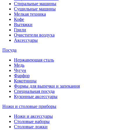
Стиральные машины
Сушильные машины
Мелкая техника
Кофе
Вытяжки
Грили
Очистители воздуха
Аксессуары
Посуда
Нержавеющая сталь
Медь
Чугун
Фарфор
Кокотницы
Формы для выпечки и запекания
Специальная посуда
Кухонные аксессуары
Ножи и столовые приборы
Ножи и аксессуары
Столовые наборы
Столовые ложки