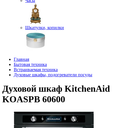
Часы
Шкатулки, копилки
Главная
Бытовая техника
Встраиваемая техника
Духовые шкафы, подогреватели посуды
Духовой шкаф KitchenAid
KOASPB 60600