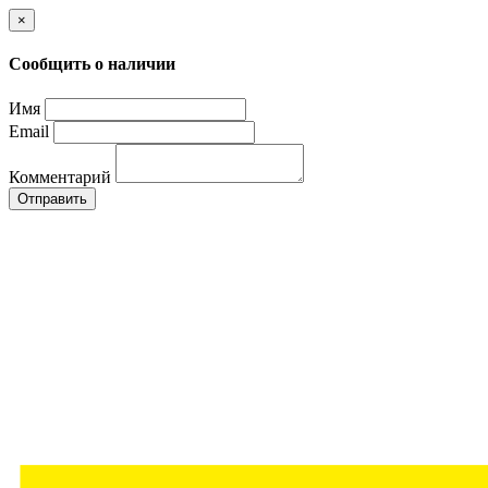
×
Сообщить о наличии
Имя
Email
Комментарий
Отправить