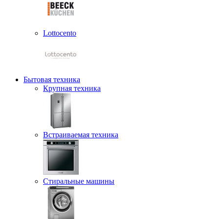
Lottocento
Бытовая техника
Крупная техника
Встраиваемая техника
Стиральные машины