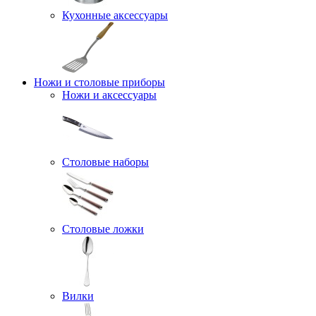
Кухонные аксессуары
Ножи и столовые приборы
Ножи и аксессуары
Столовые наборы
Столовые ложки
Вилки