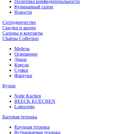
Политика конфиденциальности
Кулинарный салон
Новости
Сотрудничество
Скидки и акции
Салоны и контакты
Chateau Collection
Мебель
Освещение
Декор
Кресла
Сумки
Фартуки
Кухни
Nolte Kuchen
BEECK KUECHEN
Lottocento
Бытовая техника
Крупная техника
Встраиваемая техника