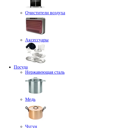
Очистители воздуха
Аксессуары
Посуда
Нержавеющая сталь
Медь
Чугун