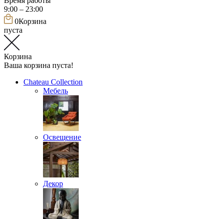
Время работы
9:00 – 23:00
0
Корзина
пуста
Корзина
Ваша корзина пуста!
Chateau Collection
Мебель
Освещение
Декор