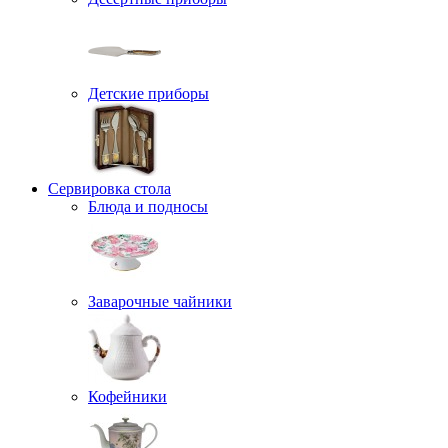
Детские приборы
Сервировка стола
Блюда и подносы
Заварочные чайники
Кофейники