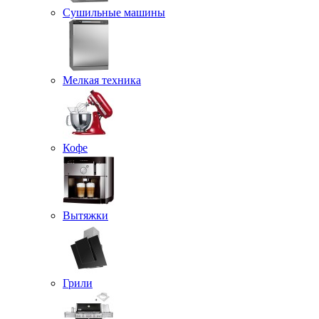
Сушильные машины
Мелкая техника
Кофе
Вытяжки
Грили