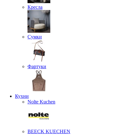
Кресла
Сумки
Фартуки
Кухни
Nolte Kuchen
BEECK KUECHEN