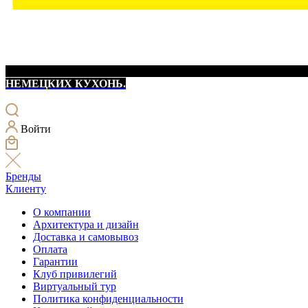
НЕМЕЦКИХ КУХОНЬ.
Войти
Бренды
Клиенту
О компании
Архитектура и дизайн
Доставка и самовывоз
Оплата
Гарантии
Клуб привилегий
Виртуальный тур
Политика конфиденциальности