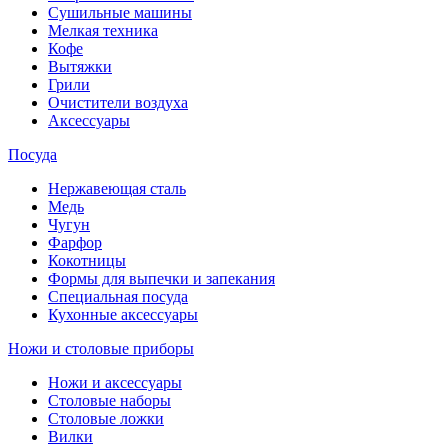
Сушильные машины
Мелкая техника
Кофе
Вытяжки
Грили
Очистители воздуха
Аксессуары
Посуда
Нержавеющая сталь
Медь
Чугун
Фарфор
Кокотницы
Формы для выпечки и запекания
Специальная посуда
Кухонные аксессуары
Ножи и столовые приборы
Ножи и аксессуары
Столовые наборы
Столовые ложки
Вилки