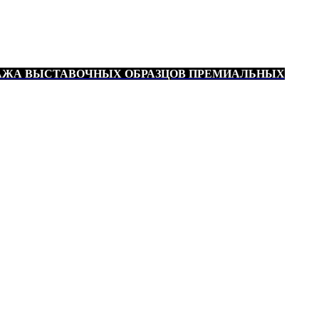
АЖА ВЫСТАВОЧНЫХ ОБРАЗЦОВ ПРЕМИАЛЬНЫХ