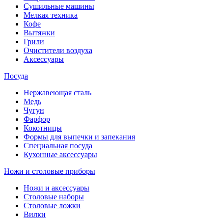
Сушильные машины
Мелкая техника
Кофе
Вытяжки
Грили
Очистители воздуха
Аксессуары
Посуда
Нержавеющая сталь
Медь
Чугун
Фарфор
Кокотницы
Формы для выпечки и запекания
Специальная посуда
Кухонные аксессуары
Ножи и столовые приборы
Ножи и аксессуары
Столовые наборы
Столовые ложки
Вилки