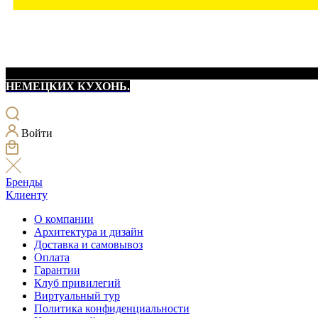
НЕМЕЦКИХ КУХОНЬ.
Войти
Бренды
Клиенту
О компании
Архитектура и дизайн
Доставка и самовывоз
Оплата
Гарантии
Клуб привилегий
Виртуальный тур
Политика конфиденциальности