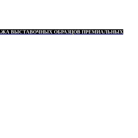
АЖА ВЫСТАВОЧНЫХ ОБРАЗЦОВ ПРЕМИАЛЬНЫХ