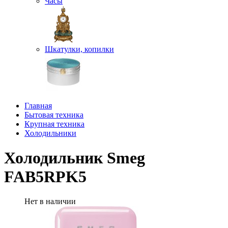
Часы
Шкатулки, копилки
Главная
Бытовая техника
Крупная техника
Холодильники
Холодильник Smeg
FAB5RPK5
Нет в наличии