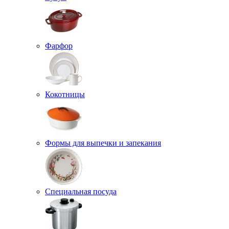
Фарфор
Кокотницы
Формы для выпечки и запекания
Специальная посуда