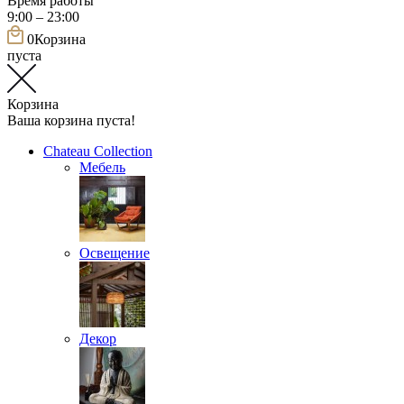
Время работы
9:00 – 23:00
0
Корзина
пуста
Корзина
Ваша корзина пуста!
Chateau Collection
Мебель
Освещение
Декор