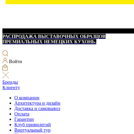
РАСПРОДАЖА ВЫСТАВОЧНЫХ ОБРАЗЦОВ
ПРЕМИАЛЬНЫХ НЕМЕЦКИХ КУХОНЬ.
Войти
Бренды
Клиенту
О компании
Архитектура и дизайн
Доставка и самовывоз
Оплата
Гарантии
Клуб привилегий
Виртуальный тур