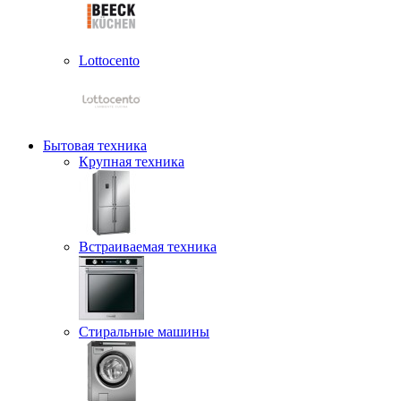
Lottocento
Бытовая техника
Крупная техника
Встраиваемая техника
Стиральные машины