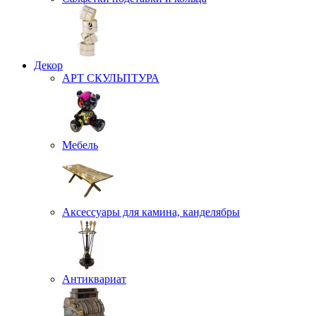
Декор
АРТ СКУЛЬПТУРА
Мебель
Аксессуары для камина, канделябры
Антиквариат