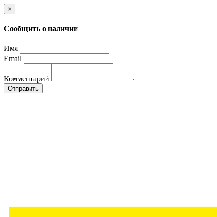
×
Сообщить о наличии
Имя
Email
Комментарий
Отправить