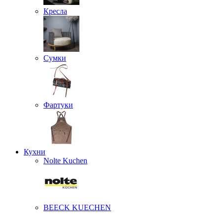
Кресла
Сумки
Фартуки
Кухни
Nolte Kuchen
BEECK KUECHEN