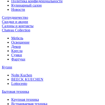
Политика конфиденциальности
Кулинарный салон
Новости
Сотрудничество
Скидки и акции
Салоны и контакты
Chateau Collection
Мебель
Освещение
Декор
Кресла
Сумки
Фартуки
Кухни
Nolte Kuchen
BEECK KUECHEN
Lottocento
Бытовая техника
Крупная техника
Встраиваемая техника