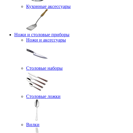
Кухонные аксессуары
Ножи и столовые приборы
Ножи и аксессуары
Столовые наборы
Столовые ложки
Вилки