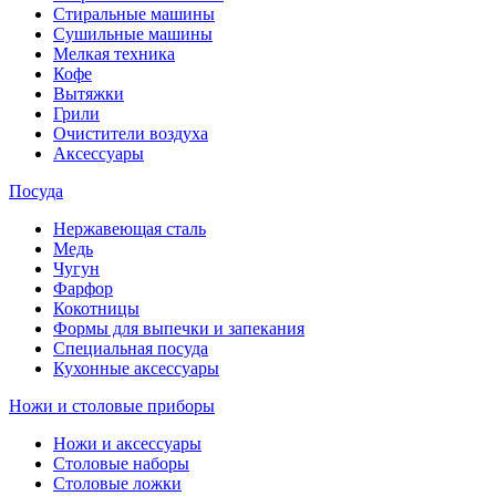
Стиральные машины
Сушильные машины
Мелкая техника
Кофе
Вытяжки
Грили
Очистители воздуха
Аксессуары
Посуда
Нержавеющая сталь
Медь
Чугун
Фарфор
Кокотницы
Формы для выпечки и запекания
Специальная посуда
Кухонные аксессуары
Ножи и столовые приборы
Ножи и аксессуары
Столовые наборы
Столовые ложки