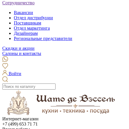
Сотрудничество
Вакансии
Отдел дистрибуции
Поставщикам
Отдел маркетинга
Дизайнерам
Региональные представители
Скидки и акции
Салоны и контакты
Войти
Интернет-магазин
+7 (499) 653 71 71