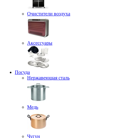
Очистители воздуха
Аксессуары
Посуда
Нержавеющая сталь
Медь
Чугун