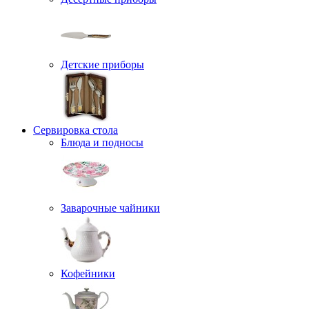
Детские приборы
Сервировка стола
Блюда и подносы
Заварочные чайники
Кофейники