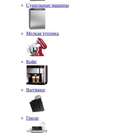
Сушильные машины
Мелкая техника
Кофе
Вытяжки
Грили