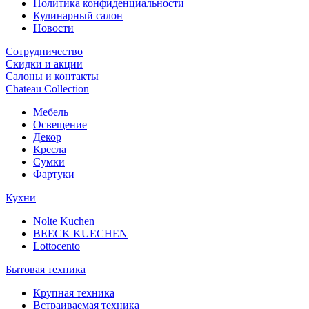
Политика конфиденциальности
Кулинарный салон
Новости
Сотрудничество
Скидки и акции
Салоны и контакты
Chateau Collection
Мебель
Освещение
Декор
Кресла
Сумки
Фартуки
Кухни
Nolte Kuchen
BEECK KUECHEN
Lottocento
Бытовая техника
Крупная техника
Встраиваемая техника