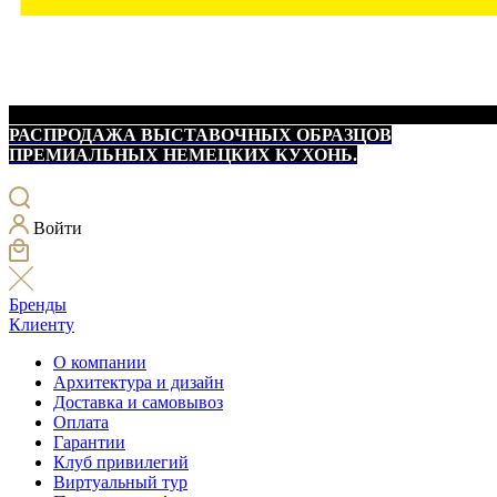
РАСПРОДАЖА ВЫСТАВОЧНЫХ ОБРАЗЦОВ
ПРЕМИАЛЬНЫХ НЕМЕЦКИХ КУХОНЬ.
Войти
Бренды
Клиенту
О компании
Архитектура и дизайн
Доставка и самовывоз
Оплата
Гарантии
Клуб привилегий
Виртуальный тур