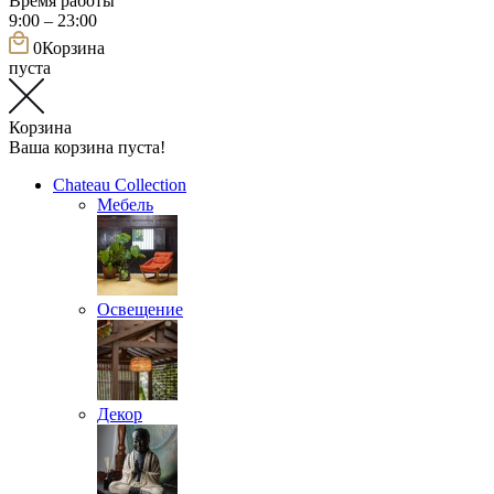
Время работы
9:00 – 23:00
0
Корзина
пуста
Корзина
Ваша корзина пуста!
Chateau Collection
Мебель
Освещение
Декор