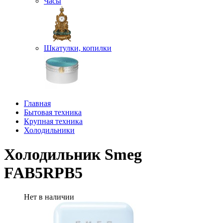
Часы
Шкатулки, копилки
Главная
Бытовая техника
Крупная техника
Холодильники
Холодильник Smeg
FAB5RPB5
Нет в наличии