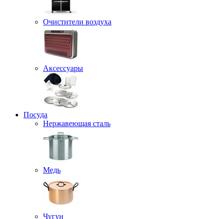
Очистители воздуха
Аксессуары
Посуда
Нержавеющая сталь
Медь
Чугун