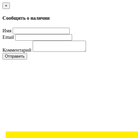
×
Сообщить о наличии
Имя
Email
Комментарий
Отправить