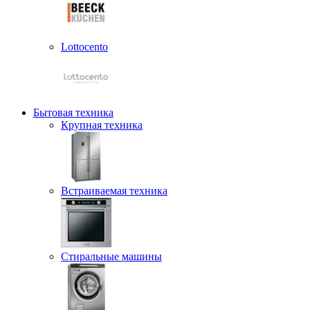
Lottocento
Бытовая техника
Крупная техника
Встраиваемая техника
Стиральные машины