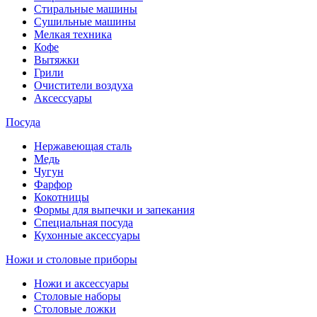
Стиральные машины
Сушильные машины
Мелкая техника
Кофе
Вытяжки
Грили
Очистители воздуха
Аксессуары
Посуда
Нержавеющая сталь
Медь
Чугун
Фарфор
Кокотницы
Формы для выпечки и запекания
Специальная посуда
Кухонные аксессуары
Ножи и столовые приборы
Ножи и аксессуары
Столовые наборы
Столовые ложки