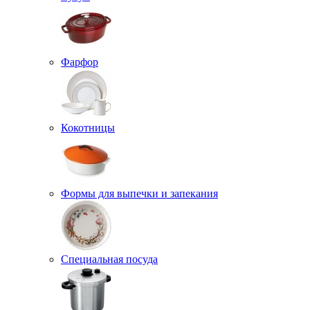
Фарфор
Кокотницы
Формы для выпечки и запекания
Специальная посуда