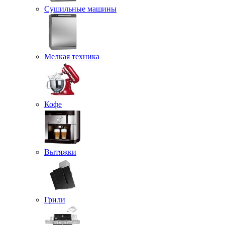
Сушильные машины
Мелкая техника
Кофе
Вытяжки
Грили