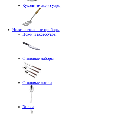
Кухонные аксессуары
Ножи и столовые приборы
Ножи и аксессуары
Столовые наборы
Столовые ложки
Вилки