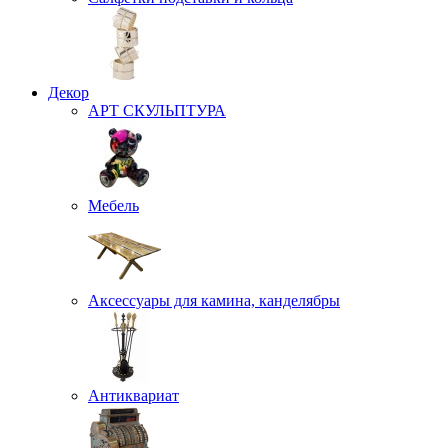
Декор
АРТ СКУЛЬПТУРА
Мебель
Аксессуары для камина, канделябры
Антиквариат