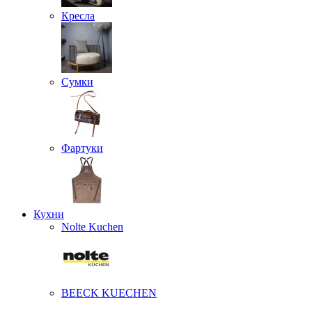
Кресла
Сумки
Фартуки
Кухни
Nolte Kuchen
BEECK KUECHEN