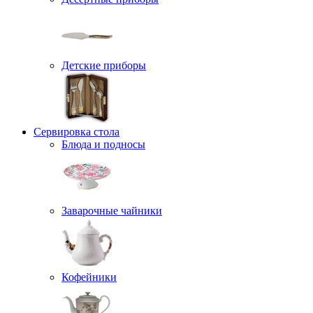
Детские приборы
Сервировка стола
Блюда и подносы
Заварочные чайники
Кофейники