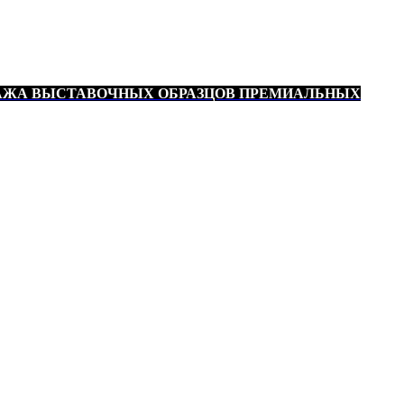
АЖА ВЫСТАВОЧНЫХ ОБРАЗЦОВ ПРЕМИАЛЬНЫХ