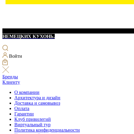
НЕМЕЦКИХ КУХОНЬ.
Войти
Бренды
Клиенту
О компании
Архитектура и дизайн
Доставка и самовывоз
Оплата
Гарантии
Клуб привилегий
Виртуальный тур
Политика конфиденциальности