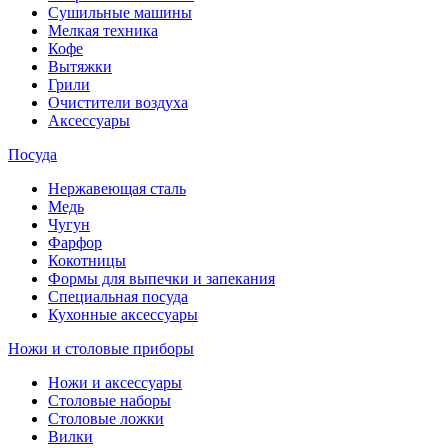
Сушильные машины
Мелкая техника
Кофе
Вытяжки
Грили
Очистители воздуха
Аксессуары
Посуда
Нержавеющая сталь
Медь
Чугун
Фарфор
Кокотницы
Формы для выпечки и запекания
Специальная посуда
Кухонные аксессуары
Ножи и столовые приборы
Ножи и аксессуары
Столовые наборы
Столовые ложки
Вилки