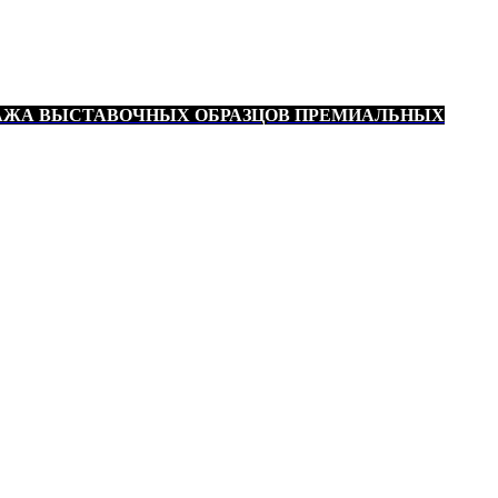
АЖА ВЫСТАВОЧНЫХ ОБРАЗЦОВ ПРЕМИАЛЬНЫХ