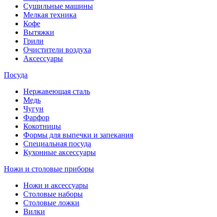
Сушильные машины
Мелкая техника
Кофе
Вытяжки
Грили
Очистители воздуха
Аксессуары
Посуда
Нержавеющая сталь
Медь
Чугун
Фарфор
Кокотницы
Формы для выпечки и запекания
Специальная посуда
Кухонные аксессуары
Ножи и столовые приборы
Ножи и аксессуары
Столовые наборы
Столовые ложки
Вилки