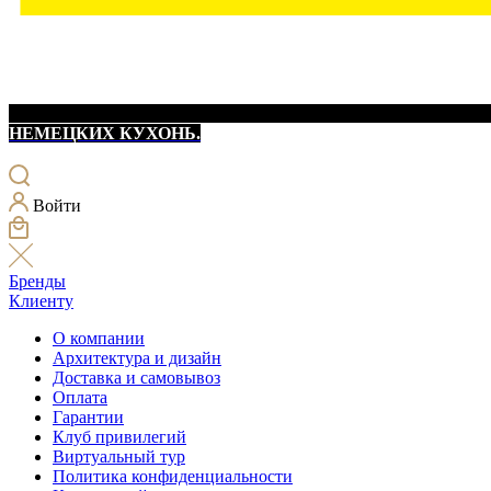
НЕМЕЦКИХ КУХОНЬ.
Войти
Бренды
Клиенту
О компании
Архитектура и дизайн
Доставка и самовывоз
Оплата
Гарантии
Клуб привилегий
Виртуальный тур
Политика конфиденциальности