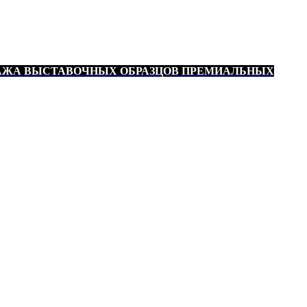
АЖА ВЫСТАВОЧНЫХ ОБРАЗЦОВ ПРЕМИАЛЬНЫХ