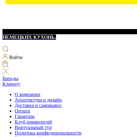
НЕМЕЦКИХ КУХОНЬ.
Войти
Бренды
Клиенту
О компании
Архитектура и дизайн
Доставка и самовывоз
Оплата
Гарантии
Клуб привилегий
Виртуальный тур
Политика конфиденциальности