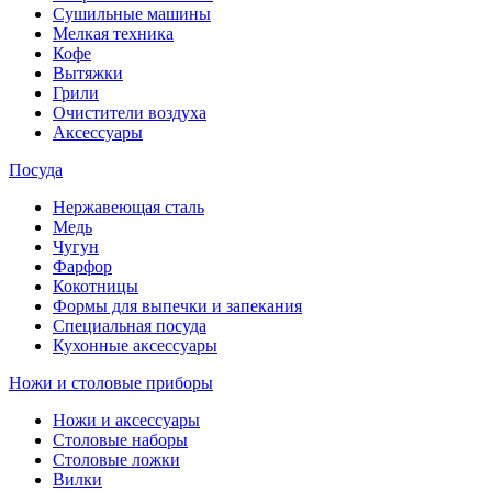
Сушильные машины
Мелкая техника
Кофе
Вытяжки
Грили
Очистители воздуха
Аксессуары
Посуда
Нержавеющая сталь
Медь
Чугун
Фарфор
Кокотницы
Формы для выпечки и запекания
Специальная посуда
Кухонные аксессуары
Ножи и столовые приборы
Ножи и аксессуары
Столовые наборы
Столовые ложки
Вилки