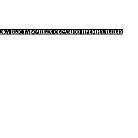
АЖА ВЫСТАВОЧНЫХ ОБРАЗЦОВ ПРЕМИАЛЬНЫХ