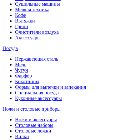
Сушильные машины
Мелкая техника
Кофе
Вытяжки
Грили
Очистители воздуха
Аксессуары
Посуда
Нержавеющая сталь
Медь
Чугун
Фарфор
Кокотницы
Формы для выпечки и запекания
Специальная посуда
Кухонные аксессуары
Ножи и столовые приборы
Ножи и аксессуары
Столовые наборы
Столовые ложки
Вилки