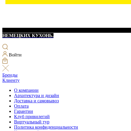
НЕМЕЦКИХ КУХОНЬ.
Войти
Бренды
Клиенту
О компании
Архитектура и дизайн
Доставка и самовывоз
Оплата
Гарантии
Клуб привилегий
Виртуальный тур
Политика конфиденциальности