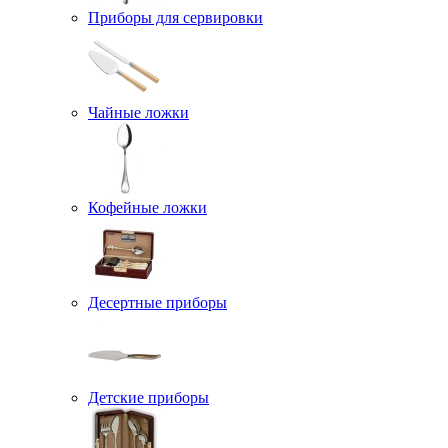
Приборы для сервировки
Чайные ложки
Кофейные ложки
Десертные приборы
Детские приборы