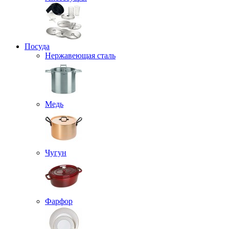
Посуда
Нержавеющая сталь
Медь
Чугун
Фарфор