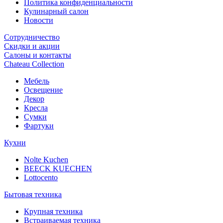
Политика конфиденциальности
Кулинарный салон
Новости
Сотрудничество
Скидки и акции
Салоны и контакты
Chateau Collection
Мебель
Освещение
Декор
Кресла
Сумки
Фартуки
Кухни
Nolte Kuchen
BEECK KUECHEN
Lottocento
Бытовая техника
Крупная техника
Встраиваемая техника