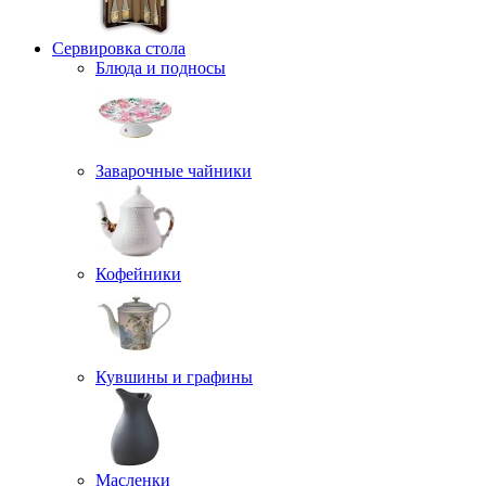
Сервировка стола
Блюда и подносы
Заварочные чайники
Кофейники
Кувшины и графины
Масленки