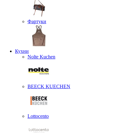
Фартуки
Кухни
Nolte Kuchen
BEECK KUECHEN
Lottocento