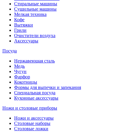
Стиральные машины
Сушильные машины
Мелкая техника
Кофе
Вытяжки
Грили
Очистители воздуха
Аксессуары
Посуда
Нержавеющая сталь
Медь
Чугун
Фарфор
Кокотницы
Формы для выпечки и запекания
Специальная посуда
Кухонные аксессуары
Ножи и столовые приборы
Ножи и аксессуары
Столовые наборы
Столовые ложки