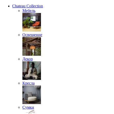
Chateau Collection
Мебель
Освещение
Декор
Кресла
Сумки