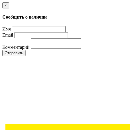
×
Сообщить о наличии
Имя
Email
Комментарий
Отправить