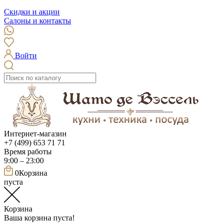
Скидки и акции
Салоны и контакты
Войти
Интернет-магазин
+7 (499) 653 71 71
Время работы
9:00 – 23:00
0
Корзина
пуста
Корзина
Ваша корзина пуста!