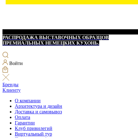
РАСПРОДАЖА ВЫСТАВОЧНЫХ ОБРАЗЦОВ
ПРЕМИАЛЬНЫХ НЕМЕЦКИХ КУХОНЬ.
Войти
Бренды
Клиенту
О компании
Архитектура и дизайн
Доставка и самовывоз
Оплата
Гарантии
Клуб привилегий
Виртуальный тур