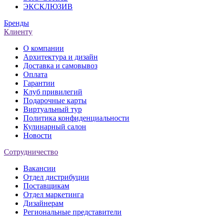
ЭКСКЛЮЗИВ
Бренды
Клиенту
О компании
Архитектура и дизайн
Доставка и самовывоз
Оплата
Гарантии
Клуб привилегий
Подарочные карты
Виртуальный тур
Политика конфиденциальности
Кулинарный салон
Новости
Сотрудничество
Вакансии
Отдел дистрибуции
Поставщикам
Отдел маркетинга
Дизайнерам
Региональные представители