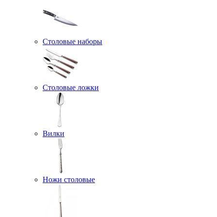
Столовые наборы
Столовые ложки
Вилки
Ножи столовые