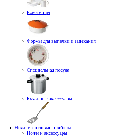
Кокотницы
Формы для выпечки и запекания
Специальная посуда
Кухонные аксессуары
Ножи и столовые приборы
Ножи и аксессуары