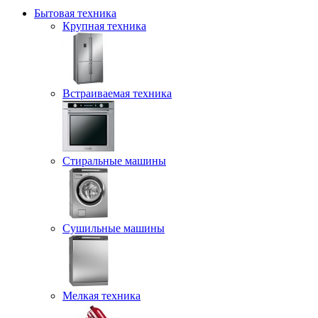
Бытовая техника
Крупная техника
Встраиваемая техника
Стиральные машины
Сушильные машины
Мелкая техника