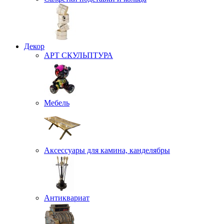
Декор
АРТ СКУЛЬПТУРА
Мебель
Аксессуары для камина, канделябры
Антиквариат