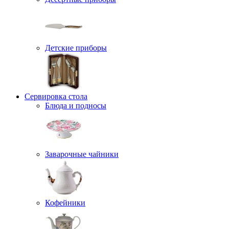
Детские приборы
Сервировка стола
Блюда и подносы
Заварочные чайники
Кофейники