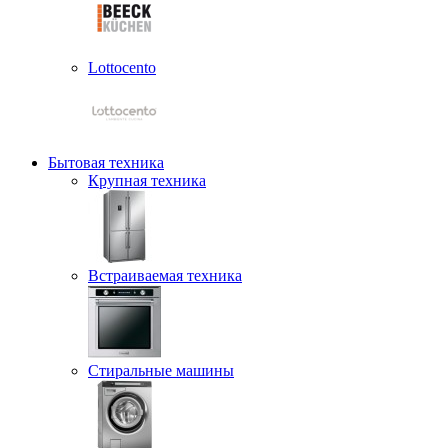
Lottocento
Бытовая техника
Крупная техника
Встраиваемая техника
Стиральные машины