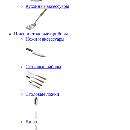
Кухонные аксессуары
Ножи и столовые приборы
Ножи и аксессуары
Столовые наборы
Столовые ложки
Вилки