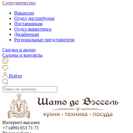
Сотрудничество
Вакансии
Отдел дистрибуции
Поставщикам
Отдел маркетинга
Дизайнерам
Региональные представители
Скидки и акции
Салоны и контакты
Войти
Интернет-магазин
+7 (499) 653 71 71