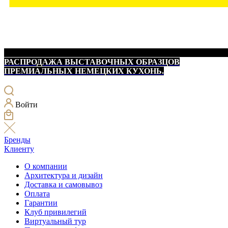
РАСПРОДАЖА ВЫСТАВОЧНЫХ ОБРАЗЦОВ
ПРЕМИАЛЬНЫХ НЕМЕЦКИХ КУХОНЬ.
Войти
Бренды
Клиенту
О компании
Архитектура и дизайн
Доставка и самовывоз
Оплата
Гарантии
Клуб привилегий
Виртуальный тур