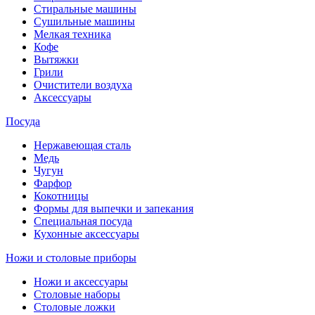
Стиральные машины
Сушильные машины
Мелкая техника
Кофе
Вытяжки
Грили
Очистители воздуха
Аксессуары
Посуда
Нержавеющая сталь
Медь
Чугун
Фарфор
Кокотницы
Формы для выпечки и запекания
Специальная посуда
Кухонные аксессуары
Ножи и столовые приборы
Ножи и аксессуары
Столовые наборы
Столовые ложки