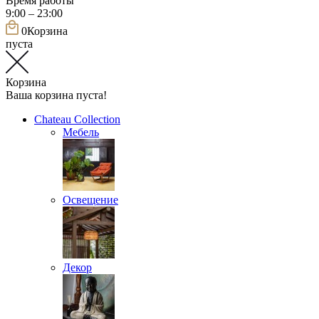
Время работы
9:00 – 23:00
0
Корзина
пуста
Корзина
Ваша корзина пуста!
Chateau Collection
Мебель
Освещение
Декор