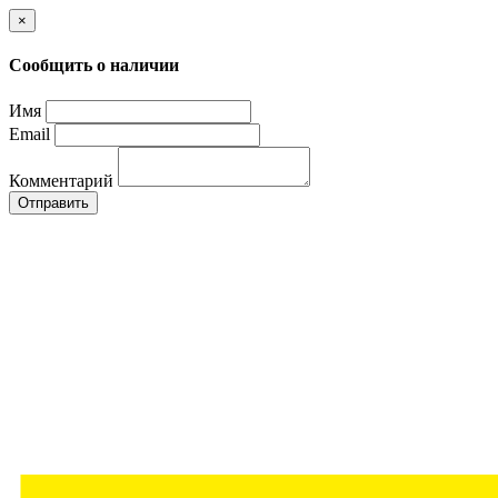
×
Сообщить о наличии
Имя
Email
Комментарий
Отправить