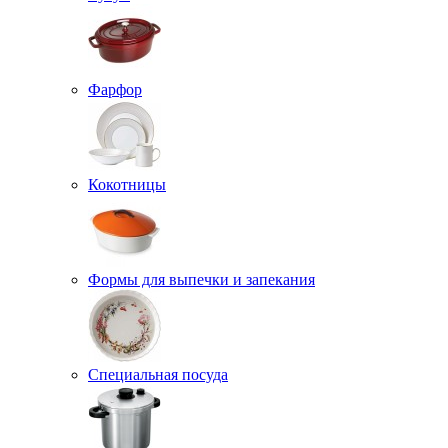
Фарфор
Кокотницы
Формы для выпечки и запекания
Специальная посуда