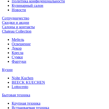
Политика конфиденциальности
Кулинарный салон
Новости
Сотрудничество
Скидки и акции
Салоны и контакты
Chateau Collection
Мебель
Освещение
Декор
Кресла
Сумки
Фартуки
Кухни
Nolte Kuchen
BEECK KUECHEN
Lottocento
Бытовая техника
Крупная техника
Встраиваемая техника