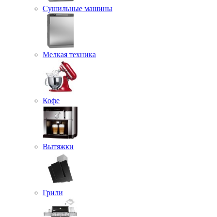
Сушильные машины
Мелкая техника
Кофе
Вытяжки
Грили