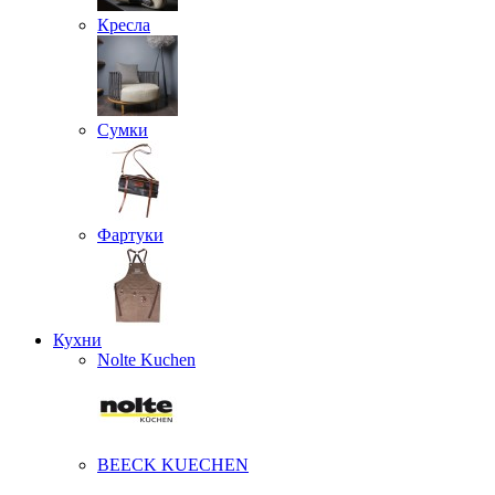
Кресла
Сумки
Фартуки
Кухни
Nolte Kuchen
BEECK KUECHEN