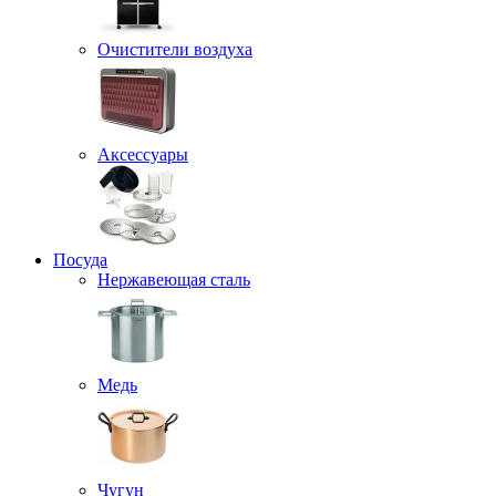
Очистители воздуха
Аксессуары
Посуда
Нержавеющая сталь
Медь
Чугун